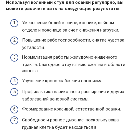
Используя коленный стул для осанки регулярно, вы
можете рассчитывать на следующие результаты:
Уменьшение болей в спине, копчике, шейном
отделе и пояснице за счет снижения нагрузки.
Повышение работоспособности, снятие чувства
усталости.
Нормализация работы желудочно-кишечного
тракта, благодаря отсутствию сжатия в области
живота.
Улучшение кровоснабжения организма.
Профилактика варикозного расширения и других
заболеваний венозной системы.
Формирование красивой, естественной осанки.
Свободное и ровное дыхание, поскольку ваша
грудная клетка будет находиться в