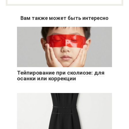
Вам также может быть интересно
Тейпирование при сколиозе: для
осанки или коррекции