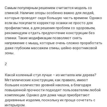
Самым популярным решением считается модель со
спинкой. Наличие опоры особенно важно для людей,
которые проводят сидя большую часть времени. Однако
если вы покупаете корректор осанки не просто для
профилактики, а для решения проблем со здоровьем,
рекомендуем отдать предпочтение конструкции без
спинки. Такие модификации позволяют снять
напряжение с мышц, которые очень сложно проработать
даже глубоким массажем спины, шейно-воротниковой
зоны.
2
Какой коленный стул лучше – из металла или дерева?
Металлические конструкции, как правило, имеют
большее количество уровней наклона, а благодаря
повышенной прочности подходят пользователям любой
комплекции. Однако для дома чаще приобретают
деревянные изделия, поскольку их проще сочетать с
интерьером.