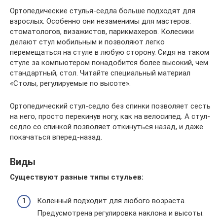
Ортопедические стулья-седла больше подходят для
взрослых. Особенно они незаменимы для мастеров:
стоматологов, визажистов, парикмахеров. Колесики
делают стул мобильным и позволяют легко
перемещаться на стуле в любую сторону. Сидя на таком
стуле за компьютером понадобится более высокий, чем
стандартный, стол. Читайте специальный материал
«Столы, регулируемые по высоте».
Ортопедический стул-седло без спинки позволяет сесть
на него, просто перекинув ногу, как на велосипед. А стул-
седло со спинкой позволяет откинуться назад, и даже
покачаться вперед-назад.
Виды
Существуют разные типы стульев:
Коленный подходит для любого возраста.
Предусмотрена регулировка наклона и высоты.