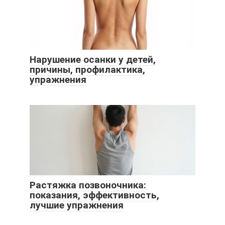
Нарушение осанки у детей,
причины, профилактика,
упражнения
Растяжка позвоночника:
показания, эффективность,
лучшие упражнения