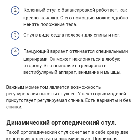
Коленный стул с балансировкой работает, как
кресло-качалка. С его помощью можно удобно
менять положение тела.
Стул в виде седла полезен для спины и ног.
Танцующий вариант отличается специальными
шарнирами. Он может наклоняться в любую
сторону. Это позволяет тренировать
вестибулярный аппарат, внимание и мышцы.
Важным моментом является возможность
регулирования высоты стульев. У некоторых моделей
присутствует регулируемая спинка. Есть варианты и без
спинки.
Динамический ортопедический стул.
Такой ортопедический стул сочетает в себе сразу две
концепции: коленную и динамическую. Подвижная