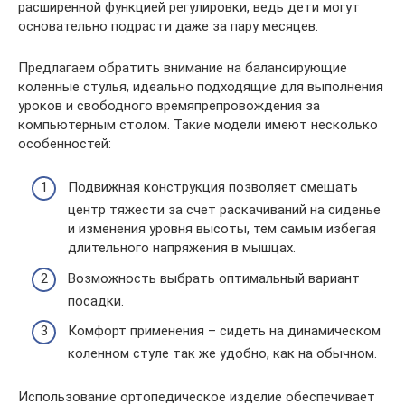
расширенной функцией регулировки, ведь дети могут
основательно подрасти даже за пару месяцев.
Предлагаем обратить внимание на балансирующие
коленные стулья, идеально подходящие для выполнения
уроков и свободного времяпрепровождения за
компьютерным столом. Такие модели имеют несколько
особенностей:
Подвижная конструкция позволяет смещать
центр тяжести за счет раскачиваний на сиденье
и изменения уровня высоты, тем самым избегая
длительного напряжения в мышцах.
Возможность выбрать оптимальный вариант
посадки.
Комфорт применения – сидеть на динамическом
коленном стуле так же удобно, как на обычном.
Использование ортопедическое изделие обеспечивает