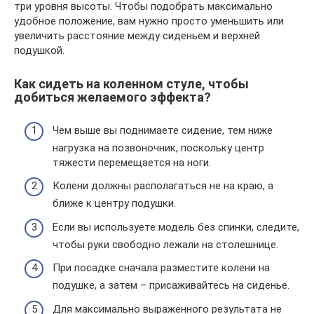
три уровня высоты. Чтобы подобрать максимально
удобное положение, вам нужно просто уменьшить или
увеличить расстояние между сиденьем и верхней
подушкой.
Как сидеть на коленном стуле, чтобы
добиться желаемого эффекта?
Чем выше вы поднимаете сидение, тем ниже
нагрузка на позвоночник, поскольку центр
тяжести перемещается на ноги.
Колени должны располагаться не на краю, а
ближе к центру подушки.
Если вы используете модель без спинки, следите,
чтобы руки свободно лежали на столешнице.
При посадке сначала разместите колени на
подушке, а затем – присаживайтесь на сиденье.
Для максимально выраженного результата не