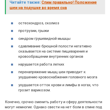
Читайте также:
Спим правильно! Положение
шеи на подушке во время сна
остеохондроз, сколиоз
протрузии, грыжи
синдром грушевидной мышцы
сдавливание брюшной полости негативно
сказывается на системе пищеварения и
кровообращении внутренних органов
нарушается работа легких
перенапряжение мышц шеи приводит к
ухудшению кровоснабжения головного мозга
ухудшается отток крови и лимфы в ногах, что
грозит варикозом.
Конечно, срочно сменить работу и сферу деятельности
могут немногие. Однако свести на нет боли в спине под