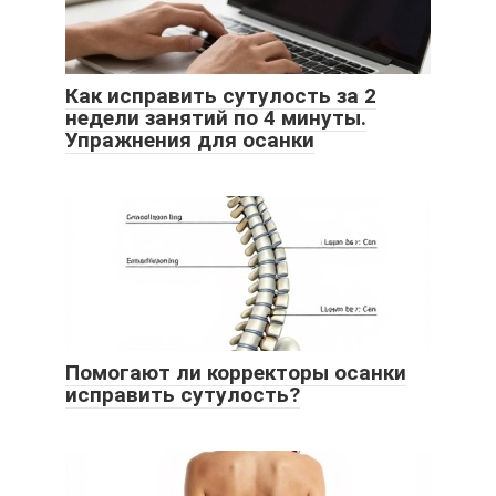
Как исправить сутулость за 2
недели занятий по 4 минуты.
Упражнения для осанки
Помогают ли корректоры осанки
исправить сутулость?