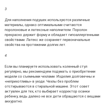
3
Для наполнения подушек используются различные
материалы, однако оптимальными считаются
поролоновые и латексные наполнители. Поролон
прекрасно держит форму и обладает гипоаллергенными
свойствами. Латекс же сохраняет первоначальные
свойства на протяжении долгих лет.
4
Если вы планируете использовать коленный стул
регулярно, мы рекомендуем подумать о приобретении
модели со съемными чехлами. Изделия долговечны и
«неприхотливы» в уходе. Чехлы без проблем
отстирываются в стиральной машине. Этот совет
актуален для тех, кто выбирает корректор осанки
ребенку, ведь далеко не все дети обращаются с вещами
аккуратно.