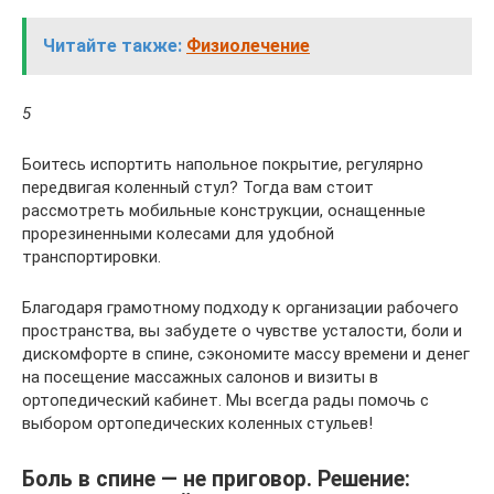
Читайте также:
Физиолечение
5
Боитесь испортить напольное покрытие, регулярно
передвигая коленный стул? Тогда вам стоит
рассмотреть мобильные конструкции, оснащенные
прорезиненными колесами для удобной
транспортировки.
Благодаря грамотному подходу к организации рабочего
пространства, вы забудете о чувстве усталости, боли и
дискомфорте в спине, сэкономите массу времени и денег
на посещение массажных салонов и визиты в
ортопедический кабинет. Мы всегда рады помочь с
выбором ортопедических коленных стульев!
Боль в спине — не приговор. Решение: