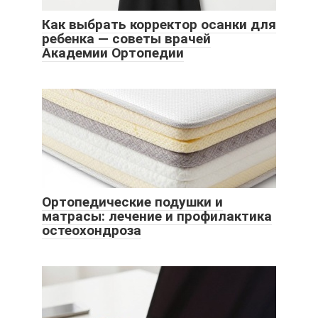
Как выбрать корректор осанки для
ребенка — советы врачей
Академии Ортопедии
Ортопедические подушки и
матрасы: лечение и профилактика
остеохондроза