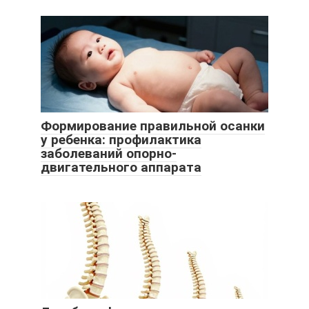
Формирование правильной осанки
у ребенка: профилактика
заболеваний опорно-
двигательного аппарата