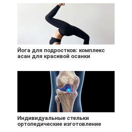
Йога для подростков: комплекс
асан для красивой осанки
Индивидуальные стельки
ортопедические изготовление