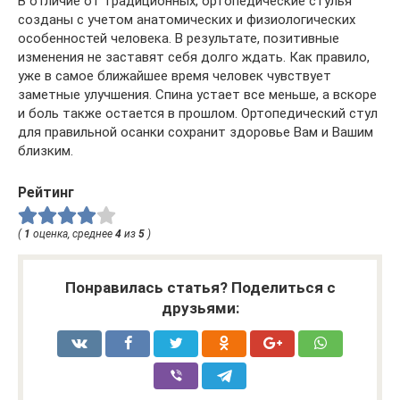
В отличие от традиционных, ортопедические стулья
созданы с учетом анатомических и физиологических
особенностей человека. В результате, позитивные
изменения не заставят себя долго ждать. Как правило,
уже в самое ближайшее время человек чувствует
заметные улучшения. Спина устает все меньше, а вскоре
и боль также остается в прошлом. Ортопедический стул
для правильной осанки сохранит здоровье Вам и Вашим
близким.
Рейтинг
(
1
оценка, среднее
4
из
5
)
Понравилась статья? Поделиться с
друзьями: