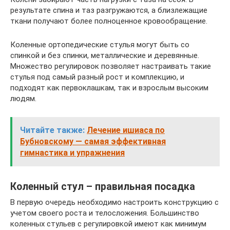
результате спина и таз разгружаются, а близлежащие
ткани получают более полноценное кровообращение.
Коленные ортопедические стулья могут быть со
спинкой и без спинки, металлические и деревянные.
Множество регулировок позволяет настраивать такие
стулья под самый разный рост и комплекцию, и
подходят как первоклашкам, так и взрослым высоким
людям.
Читайте также:
Лечение ишиаса по
Бубновскому — самая эффективная
гимнастика и упражнения
Коленный стул – правильная посадка
В первую очередь необходимо настроить конструкцию с
учетом своего роста и телосложения. Большинство
коленных стульев с регулировкой имеют как минимум