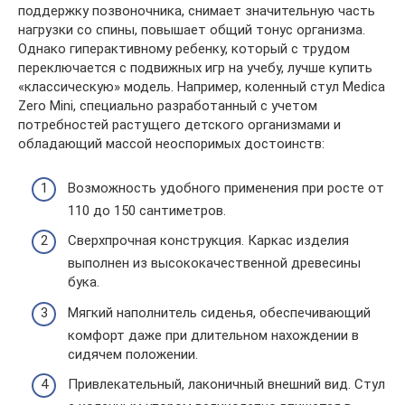
поддержку позвоночника, снимает значительную часть
нагрузки со спины, повышает общий тонус организма.
Однако гиперактивному ребенку, который с трудом
переключается с подвижных игр на учебу, лучше купить
«классическую» модель. Например, коленный стул Medica
Zero Mini, специально разработанный с учетом
потребностей растущего детского организмами и
обладающий массой неоспоримых достоинств:
Возможность удобного применения при росте от
110 до 150 сантиметров.
Сверхпрочная конструкция. Каркас изделия
выполнен из высококачественной древесины
бука.
Мягкий наполнитель сиденья, обеспечивающий
комфорт даже при длительном нахождении в
сидячем положении.
Привлекательный, лаконичный внешний вид. Стул