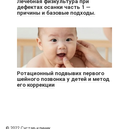
Лечебная физкультура при
дефектах осанки часть 1 —
причины и базовые подходы.
Ротационный подвывих первого
шейного позвонка у детей и метод
его коррекции
© 2022 Сустав-клиник