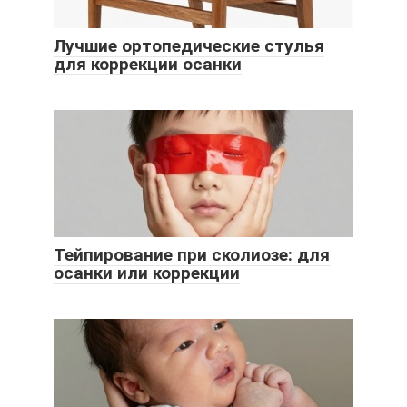
Лучшие ортопедические стулья
для коррекции осанки
Тейпирование при сколиозе: для
осанки или коррекции