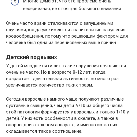
Многие думают, что эта проблема очень
несерьезная, не стоящая большого внимания.
Очень часто врачи сталкиваются с запущенными
случаями, когда уже имеются значительные нарушения
кровообращения, потому что решающим фактором для
человека был одна из перечисленных выше причин.
Детский подвывих
У детей младше пяти лет такие нарушения появляются
очень не часто. Но в возрасте 8-12 лет, когда
возрастает двигательная активность, во много раз
увеличивается количество таких травм.
Сегодня взрослые намного чаще получают различные
суставные смещения, чем дети. 9/10 из общего числа
этой патологии формируется у взрослых и только 1/10 у
детей. У них есть особенности в скелете, а также в
опорно-двигательном аппарате, и именно из-за них
складывается такое соотношение.