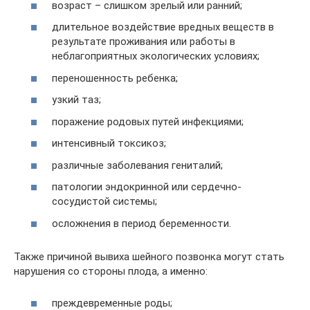
возраст – слишком зрелый или ранний;
длительное воздействие вредных веществ в
результате проживания или работы в
неблагоприятных экологических условиях;
переношенность ребенка;
узкий таз;
поражение родовых путей инфекциями;
интенсивный токсикоз;
различные заболевания гениталий;
патологии эндокринной или сердечно-
сосудистой системы;
осложнения в период беременности.
Также причиной вывиха шейного позвонка могут стать
нарушения со стороны плода, а именно:
преждевременные роды;