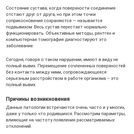
Состояние сустава, когда поверхности соединения
отстают друг от друга, но при этом точки
соприкосновения сохраняются — называется
подвывихом. Весь сустав перестает нормально
функционировать. Объективные методы, рентген и
компьютерная томография диагностируют это
заболевание.
Сегодня, говоря о таком нарушении, имеют в виду не
полный вывих. Перемещение сочлененных поверхностей
без контакта между ними, сопровождающееся
серьезным расстройством в работе организма – это
полный вывих.
Причины возникновения
Данные патологии встречаются очень часто и у многих,
даже у только что родившихся. Рассмотрим параметры,
влияющие на частоту появления рассматриваемых
отклонений: