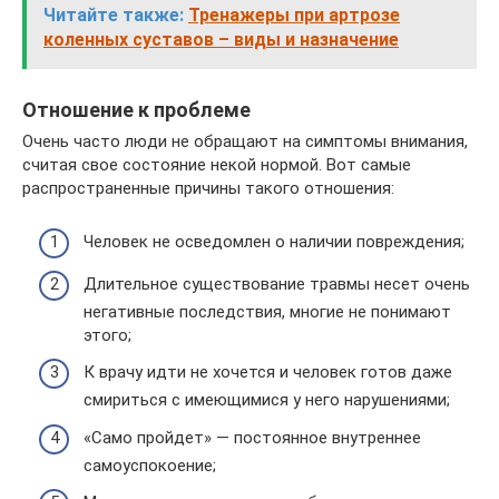
Читайте также:
Тренажеры при артрозе
коленных суставов – виды и назначение
Отношение к проблеме
Очень часто люди не обращают на симптомы внимания,
считая свое состояние некой нормой. Вот самые
распространенные причины такого отношения:
Человек не осведомлен о наличии повреждения;
Длительное существование травмы несет очень
негативные последствия, многие не понимают
этого;
К врачу идти не хочется и человек готов даже
смириться с имеющимися у него нарушениями;
«Само пройдет» — постоянное внутреннее
самоуспокоение;