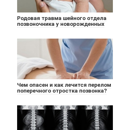
Родовая травма шейного отдела
позвоночника у новорожденных
Чем опасен и как лечится перелом
поперечного отростка позвонка?