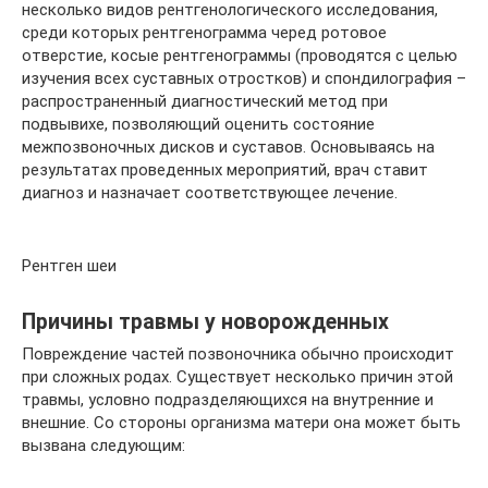
несколько видов рентгенологического исследования,
среди которых рентгенограмма черед ротовое
отверстие, косые рентгенограммы (проводятся с целью
изучения всех суставных отростков) и спондилография –
распространенный диагностический метод при
подвывихе, позволяющий оценить состояние
межпозвоночных дисков и суставов. Основываясь на
результатах проведенных мероприятий, врач ставит
диагноз и назначает соответствующее лечение.
Рентген шеи
Причины травмы у новорожденных
Повреждение частей позвоночника обычно происходит
при сложных родах. Существует несколько причин этой
травмы, условно подразделяющихся на внутренние и
внешние. Со стороны организма матери она может быть
вызвана следующим: