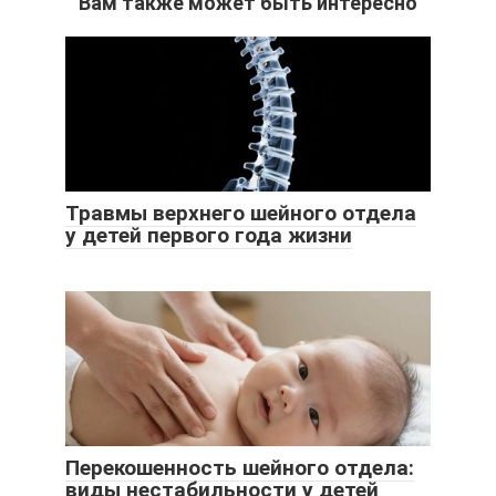
Вам также может быть интересно
Травмы верхнего шейного отдела
у детей первого года жизни
Перекошенность шейного отдела:
виды нестабильности у детей