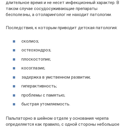
длительное время и не несет инфекционный характер. В
таком случае сосудосуживающие препараты
бесполезны, а отоларинголог не находит патологии.
Последствия, к которым приводит детская патология:
сколиоз;
остеохондроз;
плоскостопие;
косоглазие;
задержка в умственном развитии;
гиперактивность;
проблемы с памятью;
быстрая утомляемость.
Пальпаторно в шейном отделе у основания черепа
определяется как правило, с одной стороны небольшое