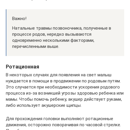
Важно!
Натальные травмы позвоночника, полученные в
процессе родов, нередко вызываются
одновременно несколькими факторами,
перечисленными выше.
Ротационная
В некоторых случаях для появления на свет малыш
нуждается в помощи в продвижении по родовым путям.
Это случается при необходимости ускорения родового
процесса из-за возникшей угрозы здоровью ребенка или
мамы. Чтобы помочь ребенку, акушер действует руками,
либо использует акушерские щипцы.
Для прохождения головки выполняют ротационные
движения, осторожно поворачивая по часовой стрелке.