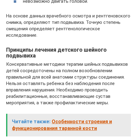
невозможно двигать головой.
На основе данных врачебного осмотра и рентгеновского
снимка, определяют тип подвывиха. Точную степень
смещения определяет рентгенологическое
исследование.
Принципы лечения детского шейного
подвывиха
Консервативные методики терапии шейных подвывихов
детей сосредоточены на полном возобновлении
правильной для всей анатомии структуры соединения.
Нельзя оставлять ребенка без наблюдения после
вправления нарушения. Необходимо проводить
реабилитационные, восстанавливающие сустав
мероприятия, а также профилактические меры.
Читайте также:
Особенности строения и
функционирования таранной кости