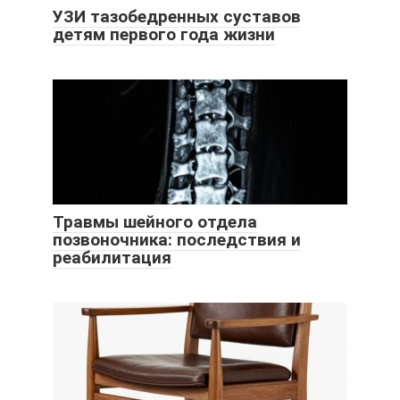
УЗИ тазобедренных суставов
детям первого года жизни
Травмы шейного отдела
позвоночника: последствия и
реабилитация