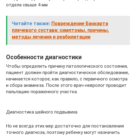
отдела свыше 4 мм
Читайте также:
Повреждение Банкарта
плечевого сустава: симптомы, причины,
методы лечения и реабилитации
Особенности диагностики
Чтобы определить причину патологического состояния,
пациент должен пройти диагностическое обследование,
начинается которое, как правило, с первичного осмотра
и сбора анамнеза. После этого врач-невролог проводит
пальпацию пораженного участка.
Диагностика шейного подвывиха
Но не всегда этих мер достаточно для постановления
точного диагноза, поэтому ребенку могут назначить