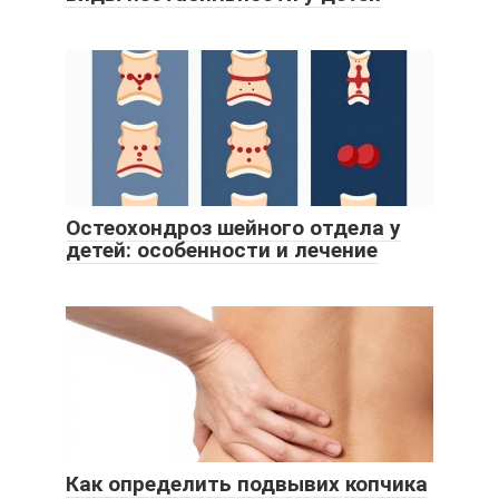
Остеохондроз шейного отдела у
детей: особенности и лечение
Как определить подвывих копчика