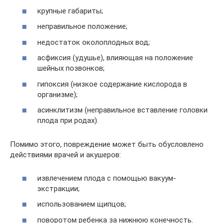
крупные габариты;
неправильное положение;
недостаток околоплодных вод;
асфиксия (удушье), влияющая на положение
шейных позвонков;
гипоксия (низкое содержание кислорода в
организме);
асинклитизм (неправильное вставление головки
плода при родах).
Помимо этого, повреждение может быть обусловлено
действиями врачей и акушеров:
извлечением плода с помощью вакуум-
экстракции;
использованием щипцов;
поворотом ребенка за нижнюю конечность.