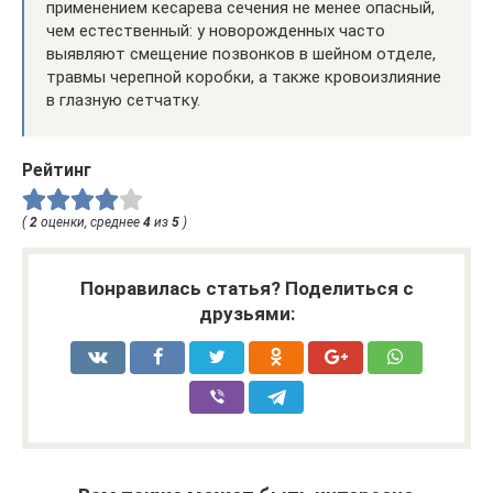
применением кесарева сечения не менее опасный,
чем естественный: у новорожденных часто
выявляют смещение позвонков в шейном отделе,
травмы черепной коробки, а также кровоизлияние
в глазную сетчатку.
Рейтинг
(
2
оценки, среднее
4
из
5
)
Понравилась статья? Поделиться с
друзьями: