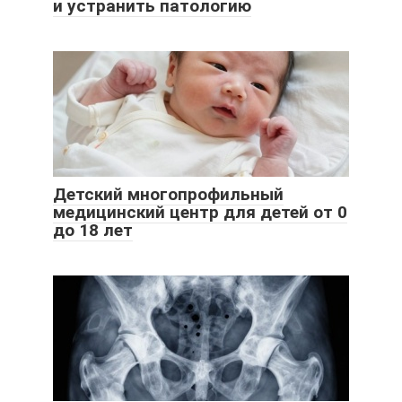
и устранить патологию
Детский многопрофильный
медицинский центр для детей от 0
до 18 лет