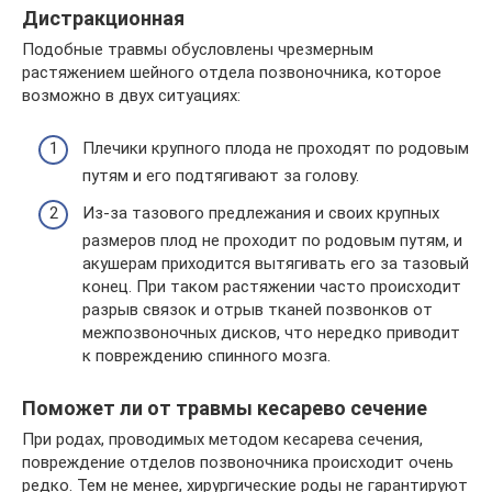
Дистракционная
Подобные травмы обусловлены чрезмерным
растяжением шейного отдела позвоночника, которое
возможно в двух ситуациях:
Плечики крупного плода не проходят по родовым
путям и его подтягивают за голову.
Из-за тазового предлежания и своих крупных
размеров плод не проходит по родовым путям, и
акушерам приходится вытягивать его за тазовый
конец. При таком растяжении часто происходит
разрыв связок и отрыв тканей позвонков от
межпозвоночных дисков, что нередко приводит
к повреждению спинного мозга.
Поможет ли от травмы кесарево сечение
При родах, проводимых методом кесарева сечения,
повреждение отделов позвоночника происходит очень
редко. Тем не менее, хирургические роды не гарантируют