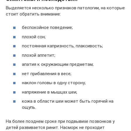
Выделяется несколько признаков патологии, на которые
стоит обратить внимание:
беспокойное поведение;
плохой сон;
постоянная капризность, плаксивость;
плохой аппетит;
апатия к окружающим предметам;
нет прибавления в весе;
наклон головы в одну сторону;
напряжение в мышцах шеи;
кожа в области шеи может быть горячей на
ощупь.
На более позднем сроке при подвывихе позвонков у
детей развивается ринит. Насморк не проходит