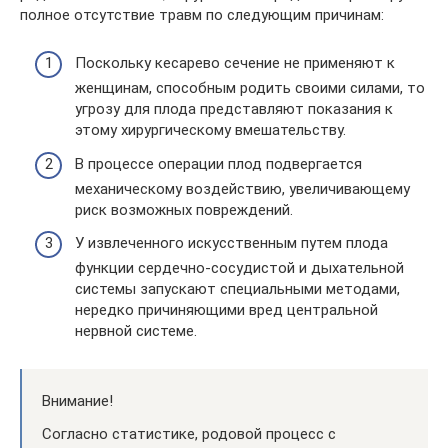
полное отсутствие травм по следующим причинам:
Поскольку кесарево сечение не применяют к
женщинам, способным родить своими силами, то
угрозу для плода представляют показания к
этому хирургическому вмешательству.
В процессе операции плод подвергается
механическому воздействию, увеличивающему
риск возможных повреждений.
У извлеченного искусственным путем плода
функции сердечно-сосудистой и дыхательной
системы запускают специальными методами,
нередко причиняющими вред центральной
нервной системе.
Внимание!
Согласно статистике, родовой процесс с