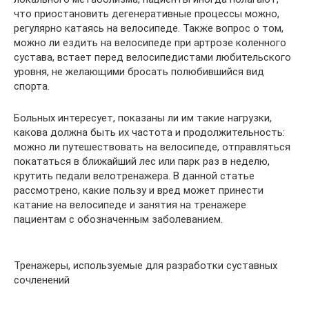
что приостановить дегенеративные процессы можно,
регулярно катаясь на велосипеде. Также вопрос о том,
можно ли ездить на велосипеде при артрозе коленного
сустава, встает перед велосипедистами любительского
уровня, не желающими бросать полюбившийся вид
спорта.
Больных интересует, показаны ли им такие нагрузки,
какова должна быть их частота и продолжительность:
можно ли путешествовать на велосипеде, отправляться
покататься в ближайший лес или парк раз в неделю,
крутить педали велотренажера. В данной статье
рассмотрено, какие пользу и вред может принести
катание на велосипеде и занятия на тренажере
пациентам с обозначенным заболеванием.
Тренажеры, используемые для разработки суставных
сочленений