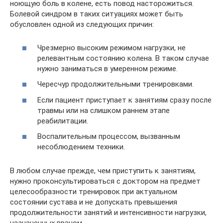
ноющую боль в колене, есть повод насторожиться.
Болевой синдром в таких ситуациях может быть
обусловлен одной из следующих причин:
Чрезмерно высоким режимом нагрузки, не
релевантным состоянию колена. В таком случае
нужно заниматься в умеренном режиме.
Чересчур продолжительными тренировками.
Если пациент приступает к занятиям сразу после
травмы или на слишком раннем этапе
реабилитации.
Воспалительным процессом, вызванным
несоблюдением техники.
В любом случае прежде, чем приступить к занятиям,
нужно проконсультироваться с доктором на предмет
целесообразности тренировок при актуальном
состоянии сустава и не допускать превышения
продолжительности занятий и интенсивности нагрузки,