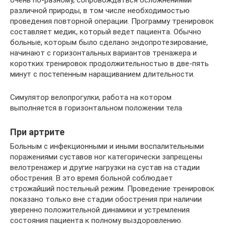
различной природы, в том числе необходимостью
проведения повторной операции. Программу тренировок
составляет медик, который ведет пациента. Обычно
больные, которым было сделано эндопротезирование,
начинают с горизонтальных вариантов тренажера и
коротких тренировок продолжительностью в две-пять
минут с постепенным наращиванием длительности.
Симулятор велопрогулки, работа на котором
выполняется в горизонтальном положении тела
При артрите
Больным с инфекционными и иными воспалительными
поражениями суставов ног категорически запрещены
велотренажер и другие нагрузки на сустав на стадии
обострения. В это время больной соблюдает
строжайший постельный режим. Проведение тренировок
показано только вне стадии обострения при наличии
уверенно положительной динамики и устремления
состояния пациента к полному выздоровлению.