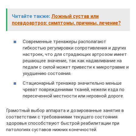
Читайте также:
Ложный сустав или
псевдоартроз: симптомы, причины, лечение?
Современные тренажеры располагают
гибкостью регулировки сопротивления и других
настроек, что для страдающих артрозом имеет
решающее значение, так как надавливание на
педали с силой может привести к микротравме и
ухудшению состояния.
Стационарный тренажер значительно меньше
чреват повреждениями тканей, нежели езда по
пересеченной местности или неровной дороге.
Грамотный выбор аппарата и дозированные занятия в
соответствии с требованиями текущего состояния
здоровья способствуют быстрой реабилитации при
патологиях суставов нижних конечностей.