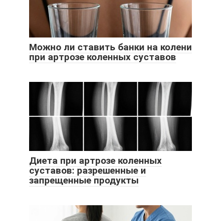
Можно ли ставить банки на колени
при артрозе коленных суставов
Диета при артрозе коленных
суставов: разрешенные и
запрещенные продукты