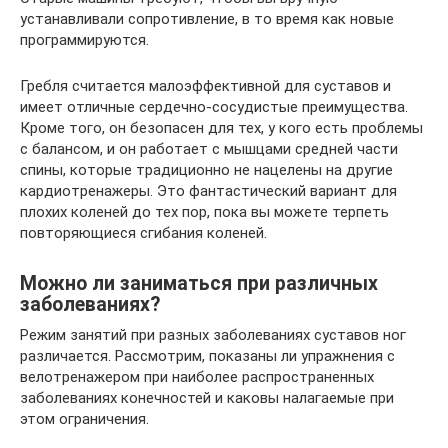
устанавливали сопротивление, в то время как новые
программируются.
Гребля считается малоэффективной для суставов и
имеет отличные сердечно-сосудистые преимущества.
Кроме того, он безопасен для тех, у кого есть проблемы
с балансом, и он работает с мышцами средней части
спины, которые традиционно не нацелены на другие
кардиотренажеры. Это фантастический вариант для
плохих коленей до тех пор, пока вы можете терпеть
повторяющиеся сгибания коленей.
Можно ли заниматься при различных
заболеваниях?
Режим занятий при разных заболеваниях суставов ног
различается. Рассмотрим, показаны ли упражнения с
велотренажером при наиболее распространенных
заболеваниях конечностей и каковы налагаемые при
этом ограничения.