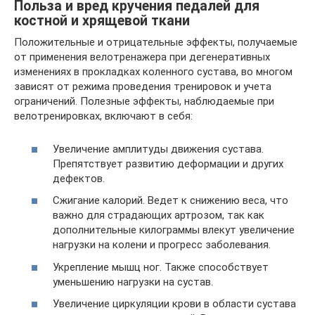
Польза и вред кручения педалей для
костной и хрящевой ткани
Положительные и отрицательные эффекты, получаемые
от применения велотренажера при дегенеративных
изменениях в прокладках коленного сустава, во многом
зависят от режима проведения тренировок и учета
ограничений. Полезные эффекты, наблюдаемые при
велотренировках, включают в себя:
Увеличение амплитуды движения сустава.
Препятствует развитию деформации и других
дефектов.
Сжигание калорий. Ведет к снижению веса, что
важно для страдающих артрозом, так как
дополнительные килограммы влекут увеличение
нагрузки на колени и прогресс заболевания.
Укрепление мышц ног. Также способствует
уменьшению нагрузки на сустав.
Увеличение циркуляции крови в области сустава