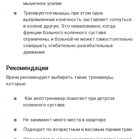
мышечное усилие.
Тренируются мышцы, при этом одна
выпрямленная конечность заставляет согнуться
в колене другую. Это немаловажно, когда
функции больного коленного сустава
ограничены, и больной не может самостоятельно
совершать сгибательно-разгибательные
движения.
Рекомендации
Врачи рекомендуют выбирать такие тренажеры,
которые:
Как велотренажер помогает при артрозе
коленного сустава
Не занимают много места в квартире.
Подходят по возрастным и весовым параметрам.