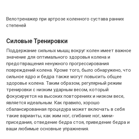
Велотренажер при артрозе коленного сустава ранних
степеней
Силовые Тренировки
Поддержание сильных мышц вокруг колен имеет важное
значение для оптимального здоровья колена и
предотвращения ненужного прогрессирования
повреждений колена. Кроме того, было обнаружено, что
сильное ядро и бедра также могут повысить общее
здоровье колена. Таким образом, регулярный режим
тренировки с низким ударным весом, который
фокусируется на высоких повторениях и низком весе,
является идеальным. Как правило, хорошо
сбалансированная процедура может включать в себя
такие варианты, как жим ног, сгибание ног, мини-
приседания, отведение бедра стоя, приведение бедра и
ваши любимые основные упражнения.