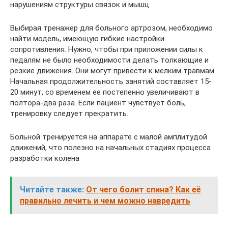
нарушениям структуры связок и мышц.
Выбирая тренажер для больного артрозом, необходимо
найти модель, имеющую гибкие настройки
сопротивления. Нужно, чтобы при приложении силы к
педалям не было необходимости делать толкающие и
резкие движения. Они могут привести к мелким травмам.
Начальная продолжительность занятий составляет 15-
20 минут, со временем ее постепенно увеличивают в
полтора-два раза. Если пациент чувствует боль,
тренировку следует прекратить.
Больной тренируется на аппарате с малой амплитудой
движений, что полезно на начальных стадиях процесса
разработки колена
Читайте также:
От чего болит спина? Как её
правильно лечить и чем можно навредить