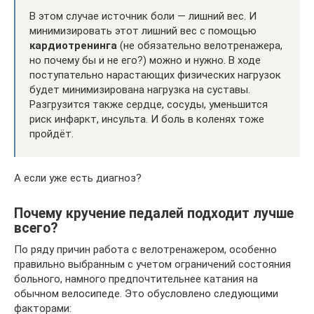
В этом случае источник боли — лишний вес. И
минимизировать этот лишний вес с помощью
кардиотренинга
(не обязательно велотренажера,
но почему бы и не его?) можно и нужно. В ходе
поступательно нарастающих физических нагрузок
будет минимизирована нагрузка на суставы.
Разгрузится также сердце, сосуды, уменьшится
риск инфаркт, инсульта. И боль в коленях тоже
пройдёт.
А если уже есть диагноз?
Почему кручение педалей подходит лучше
всего?
По ряду причин работа с велотренажером, особенно
правильно выбранным с учетом ограничений состояния
больного, намного предпочтительнее катания на
обычном велосипеде. Это обусловлено следующими
факторами: