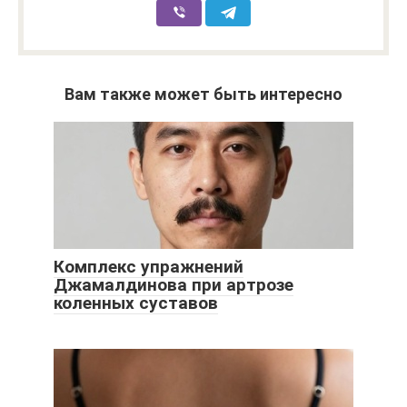
Вам также может быть интересно
Комплекс упражнений
Джамалдинова при артрозе
коленных суставов