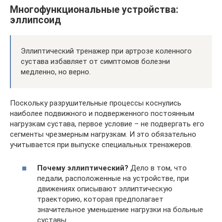
Многофункциональные устройства:
эллипсоид
Эллиптический тренажер при артрозе коленного
сустава избавляет от симптомов болезни
медленно, но верно.
Поскольку разрушительные процессы коснулись
наиболее подвижного и подверженного постоянным
нагрузкам сустава, первое условие – не подвергать его
сегменты чрезмерным нагрузкам. И это обязательно
учитывается при выпуске специальных тренажеров.
Почему эллиптический?
Дело в том, что
педали, расположенные на устройстве, при
движениях описывают эллиптическую
траекторию, которая предполагает
значительное уменьшение нагрузки на больные
суставы.