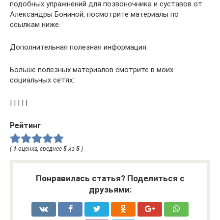
подобных упражнений для позвоночника и суставов от
Александры Бониной, посмотрите материалы по
ссылкам ниже.
Дополнительная полезная информация:
Больше полезных материалов смотрите в моих
социальных сетях:
| | | | |
Рейтинг
(
1
оценка, среднее
5
из
5
)
Понравилась статья? Поделиться с
друзьями: