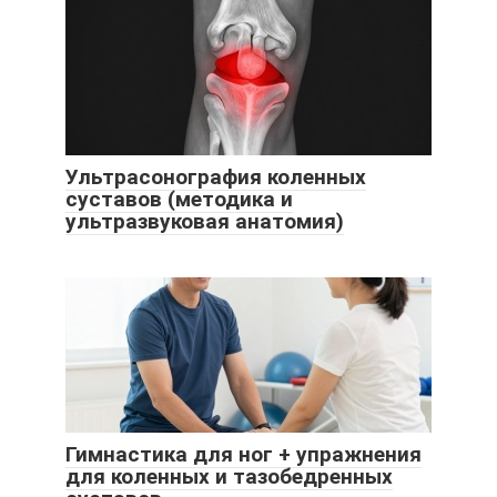
Ультрасонография коленных
суставов (методика и
ультразвуковая анатомия)
Гимнастика для ног + упражнения
для коленных и тазобедренных