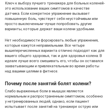
Ключ к выбору лучшего тренажера для больных коленей-
это использование ваших симптомов в качестве
датчика. Если конкретное упражнение вызывает
повышенную боль, чувствует себя неустойчивым или
просто выключенным–лучше попробовать другие
варианты, которые держат ваши колени удобными.
Нет необходимости форсировать любые упражнения,
которые кажутся неправильными. Все четыре
вышеперечисленных варианта отлично подходят как для
вашего общего здоровья, так и для здоровья колена. В
идеале лучше всего смешивать его, чтобы он оставался
захватывающим и привлекательным во время работы
над вашими целями в фитнесе.
Почему после занятий болят колени?
Слабо выраженные боли в мышцах являются
нормальным и распространенным симптомом, особенно
у нетренированных людей, однако, если пациент
испытывает после занятий на тренажере острую или