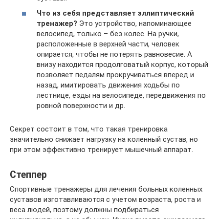
Что из себя представляет эллиптический
тренажер?
Это устройство, напоминающее
велосипед, только – без колес. На ручки,
расположенные в верхней части, человек
опирается, чтобы не потерять равновесие. А
внизу находится продолговатый корпус, который
позволяет педалям прокручиваться вперед и
назад, имитировать движения ходьбы по
лестнице, езды на велосипеде, передвижения по
ровной поверхности и др.
Секрет состоит в том, что такая тренировка
значительно снижает нагрузку на коленный сустав, но
при этом эффективно тренирует мышечный аппарат.
Степпер
Спортивные тренажеры для лечения больных коленных
суставов изготавливаются с учетом возраста, роста и
веса людей, поэтому должны подбираться