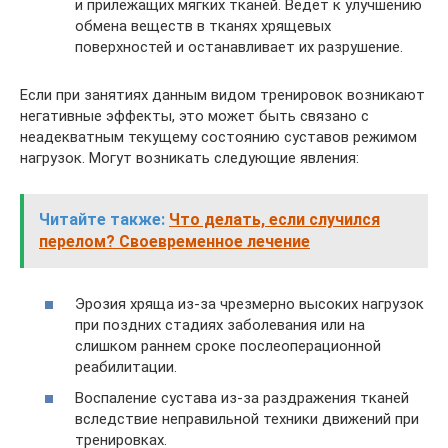
и прилежащих мягких тканей. Ведет к улучшению
обмена веществ в тканях хрящевых
поверхностей и останавливает их разрушение.
Если при занятиях данным видом тренировок возникают
негативные эффекты, это может быть связано с
неадекватным текущему состоянию суставов режимом
нагрузок. Могут возникать следующие явления:
Читайте также:
Что делать, если случился
перелом? Своевременное лечение
Эрозия хряща из-за чрезмерно высоких нагрузок
при поздних стадиях заболевания или на
слишком раннем сроке послеоперационной
реабилитации.
Воспаление сустава из-за раздражения тканей
вследствие неправильной техники движений при
тренировках.