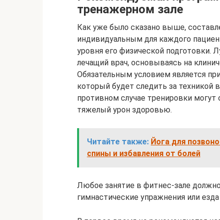
тренажерном зале
Как уже было сказано выше, состав
индивидуальным для каждого пациент
уровня его физической подготовки. Л
лечащий врач, основываясь на клинич
Обязательным условием является при
который будет следить за техникой 
противном случае тренировки могут 
тяжелый урон здоровью.
Читайте также:
Йога для позвоно
спины и избавления от болей
Любое занятие в фитнес-зале должно
гимнастические упражнения или езда