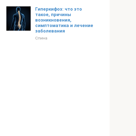
Гиперкифоз: что это
такое, причины
возникновения,
симптоматика и лечение
заболевания
Спина