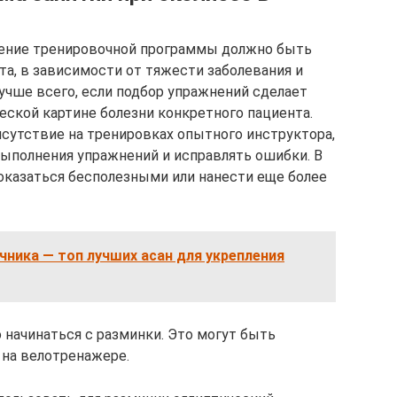
ление тренировочной программы должно быть
а, в зависимости от тяжести заболевания и
учше всего, если подбор упражнений сделает
еской картине болезни конкретного пациента.
сутствие на тренировках опытного инструктора,
выполнения упражнений и исправлять ошибки. В
оказаться бесполезными или нанести еще более
чника — топ лучших асан для укрепления
 начинаться с разминки. Это могут быть
 на велотренажере.