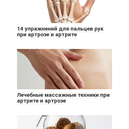
14 упражнений для пальцев рук
при артрозе и артрите
Лечебные массажные техники при
артрите и артрозе