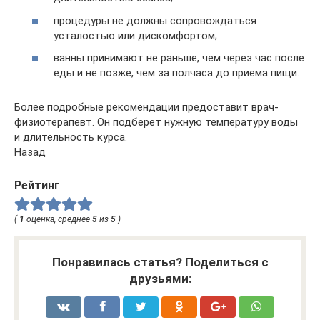
процедуры не должны сопровождаться
усталостью или дискомфортом;
ванны принимают не раньше, чем через час после
еды и не позже, чем за полчаса до приема пищи.
Более подробные рекомендации предоставит врач-
физиотерапевт. Он подберет нужную температуру воды
и длительность курса.
Назад
Рейтинг
(
1
оценка, среднее
5
из
5
)
Понравилась статья? Поделиться с
друзьями: