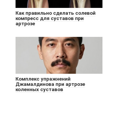
Как правильно сделать солевой
компресс для суставов при
артрозе
Комплекс упражнений
Джамалдинова при артрозе
коленных суставов