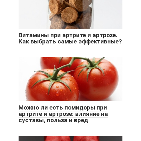
Витамины при артрите и артрозе.
Как выбрать самые эффективные?
Можно ли есть помидоры при
артрите и артрозе: влияние на
суставы, польза и вред