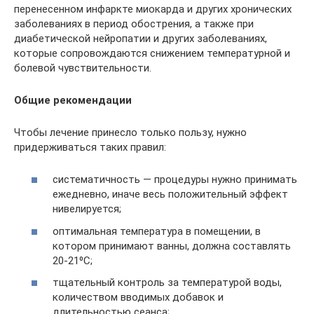
перенесенном инфаркте миокарда и других хронических
заболеваниях в период обострения, а также при
диабетической нейропатии и других заболеваниях,
которые сопровождаются снижением температурной и
болевой чувствительности.
Общие рекомендации
Чтобы лечение принесло только пользу, нужно
придерживаться таких правил:
систематичность — процедуры нужно принимать
ежедневно, иначе весь положительный эффект
нивелируется;
оптимальная температура в помещении, в
котором принимают ванны, должна составлять
20-21⁰С;
тщательный контроль за температурой воды,
количеством вводимых добавок и
длительностью сеанса;