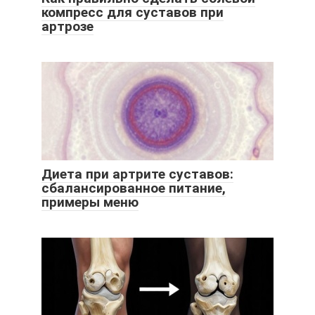
компресс для суставов при
артрозе
Диета при артрите суставов:
сбалансированное питание,
примеры меню