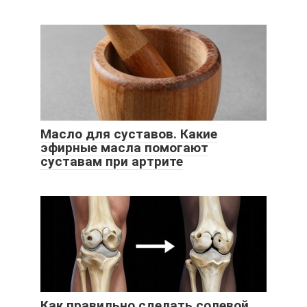
Масло для суставов. Какие
эфирные масла помогают
суставам при артрите
Как правильно сделать солевой