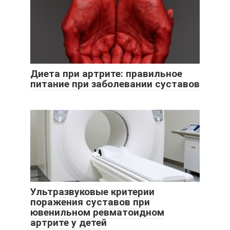
Диета при артрите: правильное
питание при заболевании суставов
Ультразвуковые критерии
поражения суставов при
ювенильном ревматоидном
артрите у детей