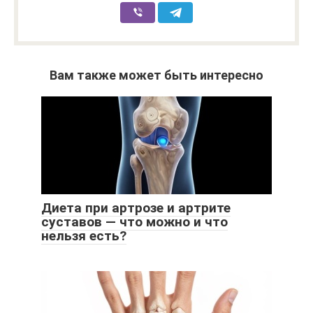
Вам также может быть интересно
Диета при артрозе и артрите
суставов — что можно и что
нельзя есть?