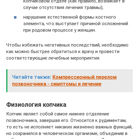
копчиковом отделе (как правило, возникает в
случае отсутствия лечения травмы);
нарушение естественной формы костного
элемента, что выступает причиной осложнений
при родовом процессе у женщин.
Чтобы избежать негативных последствий, необходимо
как можно быстрее обратиться к врачу и провести
соответствующие лечебные мероприятия.
Читайте также:
Компрессионный перелом
позвоночника - симптомы и лечение
Физиология копчика
Копчик являет собой самое нижнее отделение
позвоночника, завершая его. Относится к рудиментам,
то есть не исполняет никаких жизненно важных функций,
но сохранился в человеческом организме, объединив в