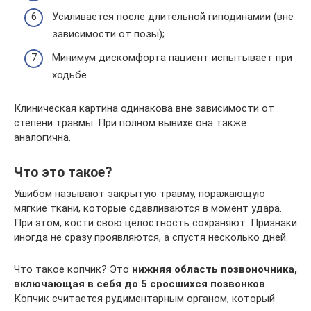
Усиливается после длительной гиподинамии (вне
зависимости от позы);
Минимум дискомфорта пациент испытывает при
ходьбе.
Клиническая картина одинакова вне зависимости от
степени травмы. При полном вывихе она также
аналогична.
Что это такое?
Ушибом называют закрытую травму, поражающую
мягкие ткани, которые сдавливаются в момент удара.
При этом, кости свою целостность сохраняют. Признаки
иногда не сразу проявляются, а спустя несколько дней.
Что такое копчик? Это
нижняя область позвоночника,
включающая в себя до 5 сросшихся позвонков
.
Копчик считается рудиментарным органом, который