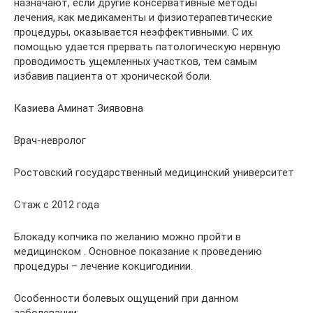
назначают, если другие консервативные методы
лечения, как медикаменты и физиотерапевтические
процедуры, оказывается неэффективными. С их
помощью удается прервать патологическую нервную
проводимость ущемленных участков, тем самым
избавив пациента от хронической боли.
Казиева Аминат Зиявовна
Врач-невролог
Ростовский государственный медицинский университет
Стаж с 2012 года
Блокаду копчика по желанию можно пройти в
медицинском . Основное показание к проведению
процедуры – лечение кокцигодинии.
Особенности болевых ощущений при данном