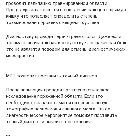
проводит пальпацию травмированной области.
Процедура заключается во введении пальцев в прямую
кишку, что позволяет определить степень
травмирования, уровень смещения сустава.
Диагностику проводит врач-травматолог. Даже если
травма незначительная и отсутствует выраженная боль,
это не является поводом для отмены диагностических
мероприятий.
МРТ позволит поставить точный диагноз
После пальпации проводят рентгенологическое
исследование пораженной области. Если это
необходимо, назначают магнитно-резонансную
томографию позвонков и спинного мозга. Такое
диагностическое мероприятие поможет поставить
точный диагноз и выявить осложнения.