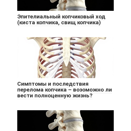
Эпителиальный копчиковый ход
(киста копчика, свищ копчика)
Симптомы и последствия
перелома копчика – возоможно ли
вести полноценную жизнь?