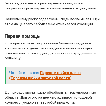
быть задеты некоторые нервные ткани, что в
результате провоцирует возникновение кокцигодинии.
Наибольшему риску подвержены люди после 40 лет. При
этом чаще всего заболевание отмечается у женщин.
Первая помощь
Если присутствует выраженный болевой синдром в
копчиковом отделе, рекомендуется вызвать скорую
помощь или своим ходом доставить пострадавшего в
больницу.
Читайте также:
Перелом шейки плеча
(Перелом шейки плечевой кости)
До приезда врача нужно обезболить травмированную
область. Для этого на нее накладывают холодовой
компресс (можно взять любой продукт из