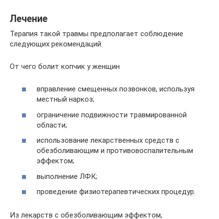
Лечение
Терапия такой травмы предполагает соблюдение
следующих рекомендаций:
От чего болит копчик у женщин
вправление смещенных позвонков, используя
местный наркоз;
ограничение подвижности травмированной
области;
использование лекарственных средств с
обезболивающим и противовоспалительным
эффектом;
выполнение ЛФК;
проведение физиотерапевтических процедур.
Из лекарств с обезболивающим эффектом,