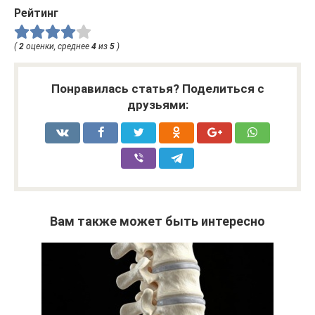
Рейтинг
(
2
оценки, среднее
4
из
5
)
Понравилась статья? Поделиться с
друзьями:
Вам также может быть интересно