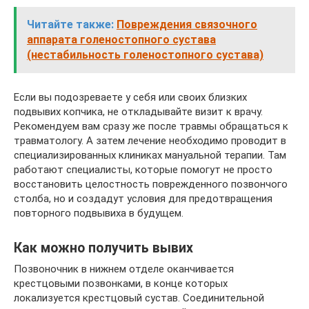
Читайте также:
Повреждения связочного
аппарата голеностопного сустава
(нестабильность голеностопного сустава)
Если вы подозреваете у себя или своих близких
подвывих копчика, не откладывайте визит к врачу.
Рекомендуем вам сразу же после травмы обращаться к
травматологу. А затем лечение необходимо проводит в
специализированных клиниках мануальной терапии. Там
работают специалисты, которые помогут не просто
восстановить целостность поврежденного позвончого
столба, но и создадут условия для предотвращения
повторного подвывиха в будущем.
Как можно получить вывих
Позвоночник в нижнем отделе оканчивается
крестцовыми позвонками, в конце которых
локализуется крестцовый сустав. Соединительной