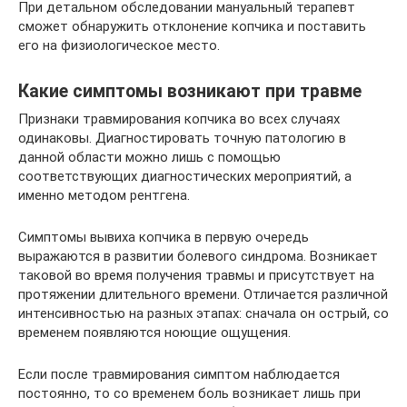
При детальном обследовании мануальный терапевт
сможет обнаружить отклонение копчика и поставить
его на физиологическое место.
Какие симптомы возникают при травме
Признаки травмирования копчика во всех случаях
одинаковы. Диагностировать точную патологию в
данной области можно лишь с помощью
соответствующих диагностических мероприятий, а
именно методом рентгена.
Симптомы вывиха копчика в первую очередь
выражаются в развитии болевого синдрома. Возникает
таковой во время получения травмы и присутствует на
протяжении длительного времени. Отличается различной
интенсивностью на разных этапах: сначала он острый, со
временем появляются ноющие ощущения.
Если после травмирования симптом наблюдается
постоянно, то со временем боль возникает лишь при