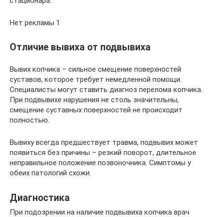
стационара.
Нет рекламы 1
Отличие вывиха от подвывиха
Вывих копчика – сильное смещение поверхностей
суставов, которое требует немедленной помощи.
Специалисты могут ставить диагноз перелома копчика.
При подвывихе нарушения не столь значительны,
смещение суставных поверхностей не происходит
полностью.
Вывиху всегда предшествует травма, подвывих может
появиться без причины – резкий поворот, длительное
неправильное положение позвоночника. Симптомы у
обеих патологий схожи.
Диагностика
При подозрении на наличие подвывиха копчика врач