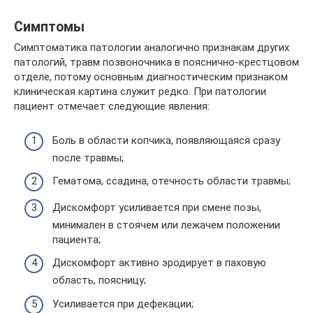
Симптомы
Симптоматика патологии аналогично признакам других
патологий, травм позвоночника в пояснично-крестцовом
отделе, потому основным диагностическим признаком
клиническая картина служит редко. При патологии
пациент отмечает следующие явления:
Боль в области копчика, появляющаяся сразу
после травмы;
Гематома, ссадина, отечность области травмы;
Дискомфорт усиливается при смене позы,
минимален в стоячем или лежачем положении
пациента;
Дискомфорт активно эродирует в паховую
область, поясницу;
Усиливается при дефекации;