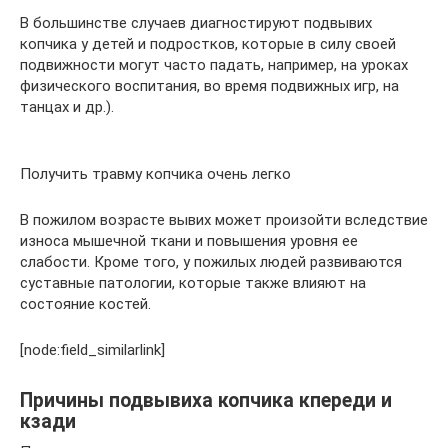
В большинстве случаев диагностируют подвывих
копчика у детей и подростков, которые в силу своей
подвижности могут часто падать, например, на уроках
физического воспитания, во время подвижных игр, на
танцах и др.).
Получить травму копчика очень легко
В пожилом возрасте вывих может произойти вследствие
износа мышечной ткани и повышения уровня ее
слабости. Кроме того, у пожилых людей развиваются
суставные патологии, которые также влияют на
состояние костей.
[node:field_similarlink]
Причины подвывиха копчика кпереди и
кзади