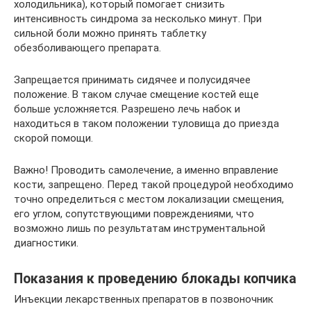
холодильника), который помогает снизить
интенсивность синдрома за несколько минут. При
сильной боли можно принять таблетку
обезболивающего препарата.
Запрещается принимать сидячее и полусидячее
положение. В таком случае смещение костей еще
больше усложняется. Разрешено лечь набок и
находиться в таком положении туловища до приезда
скорой помощи.
Важно! Проводить самолечение, а именно вправление
кости, запрещено. Перед такой процедурой необходимо
точно определиться с местом локализации смещения,
его углом, сопутствующими повреждениями, что
возможно лишь по результатам инструментальной
диагностики.
Показания к проведению блокады копчика
Инъекции лекарственных препаратов в позвоночник