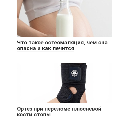
Что такое остеомаляция, чем она
опасна и как лечится
Ортез при переломе плюсневой
кости стопы