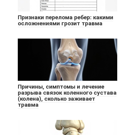
Признаки перелома ребер: какими
осложнениями грозит травма
Причины, симптомы и лечение
разрыва связок коленного сустава
(колена), сколько заживает
травма