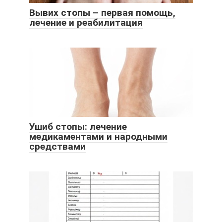
Вывих стопы – первая помощь,
лечение и реабилитация
Ушиб стопы: лечение
медикаментами и народными
средствами