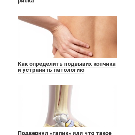
риска
Как определить подвывих копчика
и устранить патологию
Подвернул «галик» или что такое