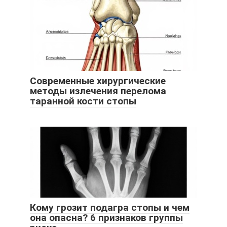
Современные хирургические
методы излечения перелома
таранной кости стопы
Кому грозит подагра стопы и чем
она опасна? 6 признаков группы