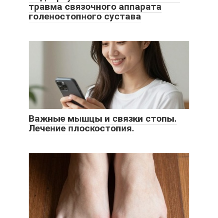
травма связочного аппарата
голеностопного сустава
Важные мышцы и связки стопы.
Лечение плоскостопия.