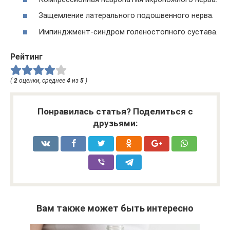
Защемление латерального подошвенного нерва.
Импинджмент-синдром голеностопного сустава.
Рейтинг
(
2
оценки, среднее
4
из
5
)
Понравилась статья? Поделиться с
друзьями:
Вам также может быть интересно