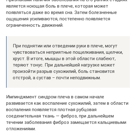
является ноющая боль в плече, которая может
появляться даже во время сна. Затем болезненные
ощущения усиливаются, постепенно появляется
ограниченность движений.
При поднятии или отведении руки в плече, могут
чувствоваться неприятные пощелкивания, щелчки,
хруст. В итоге, мышцы в этой области слабеют,
теряют тонус. При дальнейшей нагрузке может
произойти разрыв сухожилий, боль становится
отстрой, а сустав – почти неподвижным.
Импинджмент синдром плеча в самом начале
развивается как воспаление сухожилий, затем в области
воспаления появляется плотная рубцовая
соеденительная ткань — фиброз, при дальнейшем
течении заболевания фиброз замещается кальциевыми
отложениями.