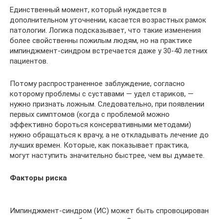
Единственный момент, который нуждается в
дополнительном уточнении, касается возрастных рамок
патологии. Логика подсказывает, что такие изменения
более свойственны пожилым людям, но на практике
импинджмент-синдром встречается даже у 30-40 летних
пациентов.
Потому распространенное заблуждение, согласно
которому проблемы с суставами — удел стариков, —
нужно признать ложным. Следовательно, при появлении
первых симптомов (когда с проблемой можно
эффективно бороться консервативными методами)
нужно обращаться к врачу, а не откладывать лечение до
лучших времен. Которые, как показывает практика,
могут наступить значительно быстрее, чем вы думаете.
Факторы риска
Импинджмент-синдром (ИС) может быть спровоцирован