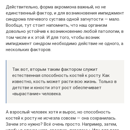
Действительно, форма акромиона важный, но не
единственный фактор, и для возникновения импиджмент
синдрома плечевого сустава одной загнутости — мало.
Вообще, тут стоит напомнить, что наш организм
довольно устойчив к возникновению любой патологии, в
том числе и к этой. И для того, чтобы возник
импиджмент синдром необходимо действие не одного, а
нескольких факторов.
Так вот, вторым таким фактором служит
естественная способность костей к росту. Как
известно, кость может расти всю жизнь. Только в
детстве и юности этот рост обеспечивает
«вырастание» человека.
А взрослый человек хотя и вырос, но способность
костей к росту не исчезла совсем — она сохранилась.
Зачем это нужно? Всё очень просто. Например, затем,