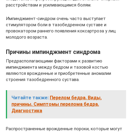
расстройствам и усиливающимся болям.
Импинджмент-синдром очень часто выступает
стимулятором боли в тазобедренном суставе и
провокатором раннего появления коксартроза у лиц
молодого возраста.
Причины импинджмент синдрома
Предрасполагающими факторами к развитию
импинджмента между бедром и тазовой костью
являются врожденные и приобретенные аномалии
строения тазобедренного сустава.
Читайте также:
Перелом бедра. Виды,
причины. Симптомы перелома бедра.
Диагностика
Распространенные врожденные пороки, которые могут