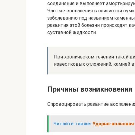
соединения и выполняет амортизир
Частые воспаления в слизистой сумк
заболеванию под названием каменный
развития этой болезни происходят к
суставной жидкости.
При хроническом течении такой д
известковых отложений, камней в 
Причины возникновения
Спровоцировать развитие воспалени
Читайте также:
Ударно-волновая