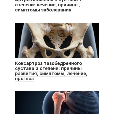
степени: лечение, причины,
симптомы заболевания
Коксартроз тазобедренного
сустава 3 степени: причины
развития, симптомы, лечение,
прогноз