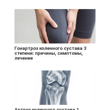
Гонартроз коленного сустава 3
степени: причины, симптомы,
лечение
Артроз коленного сустава 1