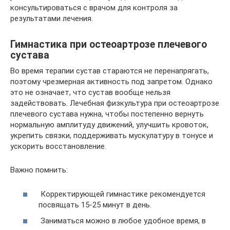
консультироваться с врачом для контроля за
результатами лечения.
Гимнастика при остеоартрозе плечевого
сустава
Во время терапии сустав стараются не перенапрягать,
поэтому чрезмерная активность под запретом. Однако
это не означает, что сустав вообще нельзя
задействовать. Лечебная физкультура при остеоартрозе
плечевого сустава нужна, чтобы постепенно вернуть
нормальную амплитуду движений, улучшить кровоток,
укрепить связки, поддерживать мускулатуру в тонусе и
ускорить восстановление.
Важно помнить:
Корректирующей гимнастике рекомендуется
посвящать 15-25 минут в день.
Заниматься можно в любое удобное время, в