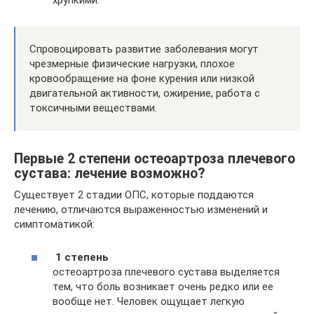
хрупкими.
Спровоцировать развитие заболевания могут
чрезмерные физические нагрузки, плохое
кровообращение на фоне курения или низкой
двигательной активности, ожирение, работа с
токсичными веществами.
Первые 2 степени остеоартроза плечевого
сустава: лечение возможно?
Существует 2 стадии ОПС, которые поддаются
лечению, отличаются выраженностью изменений и
симптоматикой:
1 степень
остеоартроза плечевого сустава выделяется
тем, что боль возникает очень редко или ее
вообще нет. Человек ощущает легкую