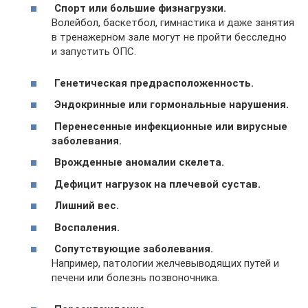
Спорт или большие физнагрузки.
Волейбол, баскетбол, гимнастика и даже занятия
в тренажерном зале могут не пройти бесследно
и запустить ОПС.
Генетическая предрасположенность.
Эндокринные или гормональные нарушения.
Перенесенные инфекционные или вирусные
заболевания.
Врожденные аномалии скелета.
Дефицит нагрузок на плечевой сустав.
Лишний вес.
Воспаления.
Сопутствующие заболевания.
Например, патологии желчевыводящих путей и
печени или болезнь позвоночника.