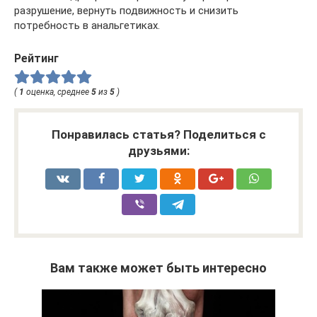
разрушение, вернуть подвижность и снизить
потребность в анальгетиках.
Рейтинг
(
1
оценка, среднее
5
из
5
)
Понравилась статья? Поделиться с
друзьями:
Вам также может быть интересно