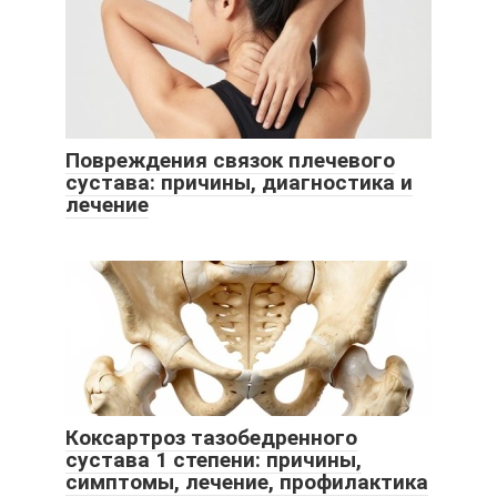
Повреждения связок плечевого
сустава: причины, диагностика и
лечение
Коксартроз тазобедренного
сустава 1 степени: причины,
симптомы, лечение, профилактика