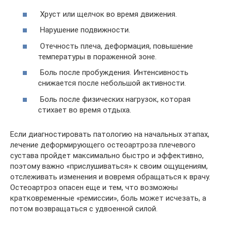
Хруст или щелчок во время движения.
Нарушение подвижности.
Отечность плеча, деформация, повышение
температуры в пораженной зоне.
Боль после пробуждения. Интенсивность
снижается после небольшой активности.
Боль после физических нагрузок, которая
стихает во время отдыха.
Если диагностировать патологию на начальных этапах,
лечение деформирующего остеоартроза плечевого
сустава пройдет максимально быстро и эффективно,
поэтому важно «прислушиваться» к своим ощущениям,
отслеживать изменения и вовремя обращаться к врачу.
Остеоартроз опасен еще и тем, что возможны
кратковременные «ремиссии», боль может исчезать, а
потом возвращаться с удвоенной силой.