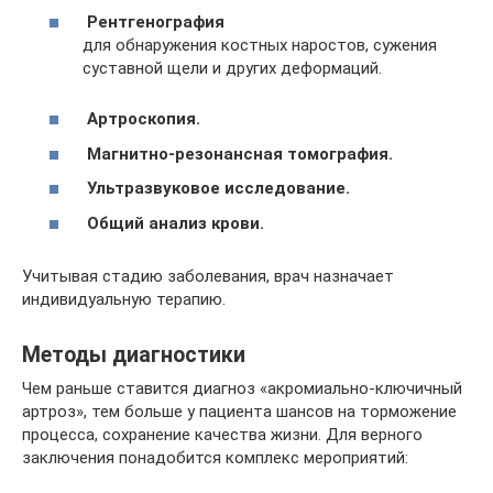
Рентгенография
для обнаружения костных наростов, сужения
суставной щели и других деформаций.
Артроскопия.
Магнитно-резонансная томография.
Ультразвуковое исследование.
Общий анализ крови.
Учитывая стадию заболевания, врач назначает
индивидуальную терапию.
Методы диагностики
Чем раньше ставится диагноз «акромиально-ключичный
артроз», тем больше у пациента шансов на торможение
процесса, сохранение качества жизни. Для верного
заключения понадобится комплекс мероприятий: