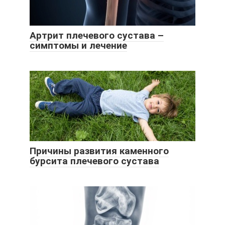
Артрит плечевого сустава –
симптомы и лечение
Причины развития каменного
бурсита плечевого сустава