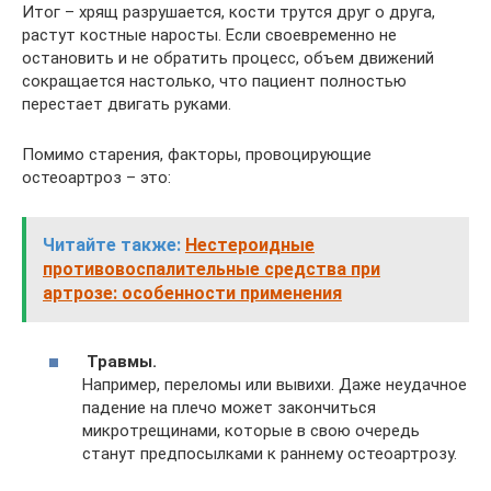
Итог – хрящ разрушается, кости трутся друг о друга,
растут костные наросты. Если своевременно не
остановить и не обратить процесс, объем движений
сокращается настолько, что пациент полностью
перестает двигать руками.
Помимо старения, факторы, провоцирующие
остеоартроз – это:
Читайте также:
Нестероидные
противовоспалительные средства при
артрозе: особенности применения
Травмы.
Например, переломы или вывихи. Даже неудачное
падение на плечо может закончиться
микротрещинами, которые в свою очередь
станут предпосылками к раннему остеоартрозу.