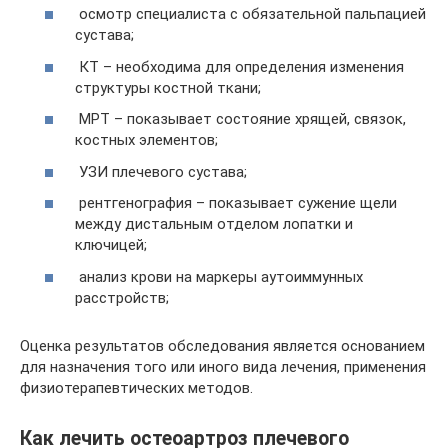
осмотр специалиста с обязательной пальпацией
сустава;
КТ – необходима для определения изменения
структуры костной ткани;
МРТ – показывает состояние хрящей, связок,
костных элементов;
УЗИ плечевого сустава;
рентгенография – показывает сужение щели
между дистальным отделом лопатки и
ключицей;
анализ крови на маркеры аутоиммунных
расстройств;
Оценка результатов обследования является основанием
для назначения того или иного вида лечения, применения
физиотерапевтических методов.
Как лечить остеоартроз плечевого