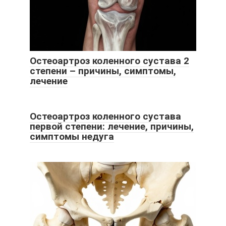
Остеоартроз коленного сустава 2
степени – причины, симптомы,
лечение
Остеоартроз коленного сустава
первой степени: лечение, причины,
симптомы недуга