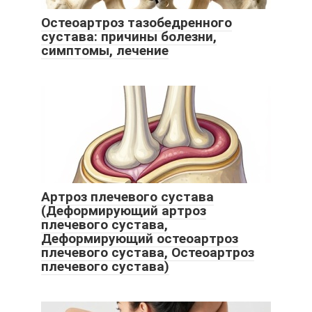
Остеоартроз тазобедренного
сустава: причины болезни,
симптомы, лечение
Артроз плечевого сустава
(Деформирующий артроз
плечевого сустава,
Деформирующий остеоартроз
плечевого сустава, Остеоартроз
плечевого сустава)