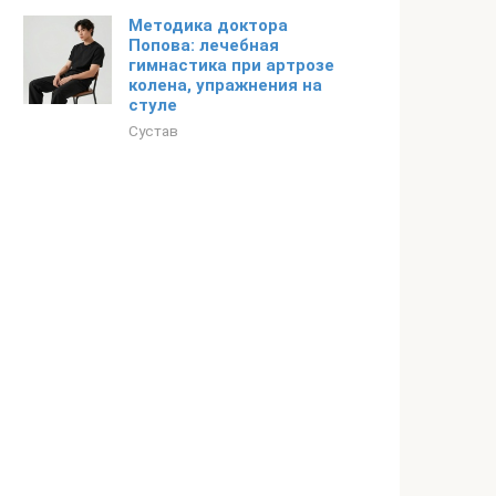
Методика доктора
Попова: лечебная
гимнастика при артрозе
колена, упражнения на
стуле
Сустав