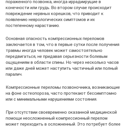
пораженного позвонка, иногда иррадиирущие в
конечности или грудь. Во втором случае происходит
повреждение нервных корешков, что приводит к
появлению неврологических симптомов и их
постепенному нарастанию.
Основная опасность компрессионных переломов
заключается в том, что в первые сутки после получения
травмы иногда человек может самостоятельно
передвигаться, не придавая серьезности болевым
ощущениям в области спины. Но через несколько часов
или даже дней может наступить частичный или полный
паралич.
Компрессионные переломы позвоночника, возникающие
на фоне остеопороза, часто протекают бессимптомно
или с минимальными нарушениями состояния.
При отсутствии своевременно оказанной медицинской
помощи неосложненный компрессионный перелом
может переходить в осложненный. Это потребует более