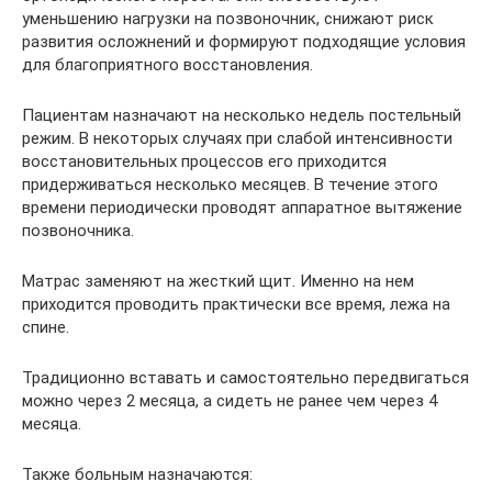
уменьшению нагрузки на позвоночник, снижают риск
развития осложнений и формируют подходящие условия
для благоприятного восстановления.
Пациентам назначают на несколько недель постельный
режим. В некоторых случаях при слабой интенсивности
восстановительных процессов его приходится
придерживаться несколько месяцев. В течение этого
времени периодически проводят аппаратное вытяжение
позвоночника.
Матрас заменяют на жесткий щит. Именно на нем
приходится проводить практически все время, лежа на
спине.
Традиционно вставать и самостоятельно передвигаться
можно через 2 месяца, а сидеть не ранее чем через 4
месяца.
Также больным назначаются: