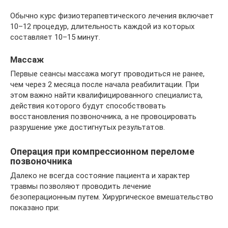
Обычно курс физиотерапевтического лечения включает
10–12 процедур, длительность каждой из которых
составляет 10–15 минут.
Массаж
Первые сеансы массажа могут проводиться не ранее,
чем через 2 месяца после начала реабилитации. При
этом важно найти квалифицированного специалиста,
действия которого будут способствовать
восстановления позвоночника, а не провоцировать
разрушение уже достигнутых результатов.
Операция при компрессионном переломе
позвоночника
Далеко не всегда состояние пациента и характер
травмы позволяют проводить лечение
безоперационным путем. Хирургическое вмешательство
показано при: