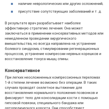
наличие неврологических или других осложнений;
присутствие сопутствующих заболеваний и т. д.
В результате врач разрабатывает наиболее
эффективную стратегию лечения. Она может
заключаться в применении консервативных методов или
немедленном проведении хирургического
вмешательства, но всегда направлена на устранение
болевого синдрома, стимулировании регенерационных
процессов, устранение компрессии нервных корешков и
восстановление тонуса мышц спины.
Консервативное
При легких неосложненных компрессионных переломах
1-й степени лечение возможно без операции. В таких
случаях проводят скелетное вытяжение для
восстановления нормального положения позвонков и
фиксируют тело для консолидации кости с помощью
гипсовой повязки, специального бандажа или
ортопедического корсета. Они способствуют