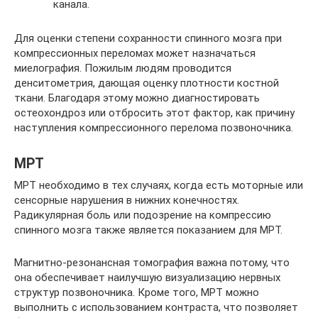
канала.
Для оценки степени сохранности спинного мозга при
компрессионных переломах может назначаться
миелография. Пожилым людям проводится
денситометрия, дающая оценку плотности костной
ткани. Благодаря этому можно диагностировать
остеохондроз или отбросить этот фактор, как причину
наступления компрессионного перелома позвоночника.
МРТ
МРТ необходимо в тех случаях, когда есть моторные или
сенсорные нарушения в нижних конечностях.
Радикулярная боль или подозрение на компрессию
спинного мозга также является показанием для МРТ.
Магнитно-резонансная томография важна потому, что
она обеспечивает наилучшую визуализацию нервных
структур позвоночника. Кроме того, МРТ можно
выполнить с использованием контраста, что позволяет