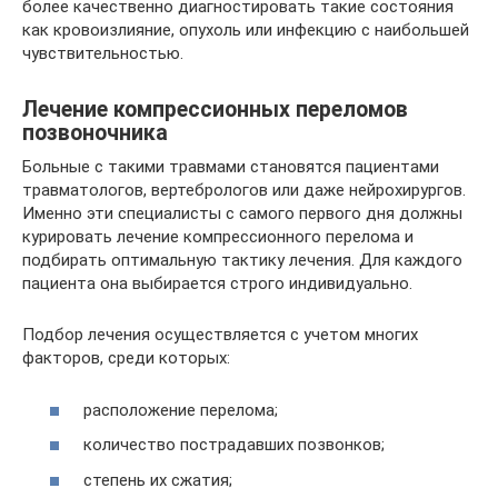
более качественно диагностировать такие состояния
как кровоизлияние, опухоль или инфекцию с наибольшей
чувствительностью.
Лечение компрессионных переломов
позвоночника
Больные с такими травмами становятся пациентами
травматологов, вертебрологов или даже нейрохирургов.
Именно эти специалисты с самого первого дня должны
курировать лечение компрессионного перелома и
подбирать оптимальную тактику лечения. Для каждого
пациента она выбирается строго индивидуально.
Подбор лечения осуществляется с учетом многих
факторов, среди которых:
расположение перелома;
количество пострадавших позвонков;
степень их сжатия;