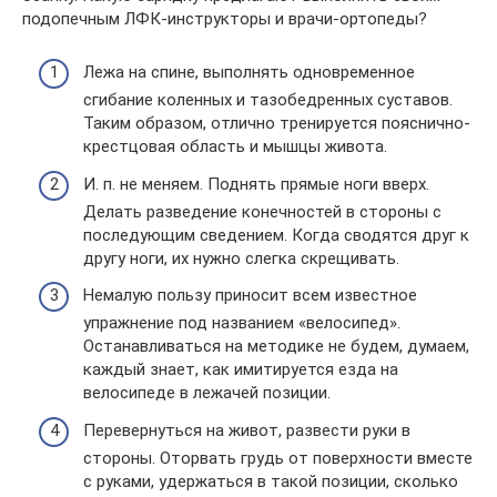
подопечным ЛФК-инструкторы и врачи-ортопеды?
Лежа на спине, выполнять одновременное
сгибание коленных и тазобедренных суставов.
Таким образом, отлично тренируется пояснично-
крестцовая область и мышцы живота.
И. п. не меняем. Поднять прямые ноги вверх.
Делать разведение конечностей в стороны с
последующим сведением. Когда сводятся друг к
другу ноги, их нужно слегка скрещивать.
Немалую пользу приносит всем известное
упражнение под названием «велосипед».
Останавливаться на методике не будем, думаем,
каждый знает, как имитируется езда на
велосипеде в лежачей позиции.
Перевернуться на живот, развести руки в
стороны. Оторвать грудь от поверхности вместе
с руками, удержаться в такой позиции, сколько