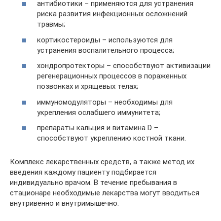
антибиотики – применяются для устранения
риска развития инфекционных осложнений
травмы;
кортикостероиды – используются для
устранения воспалительного процесса;
хондропротекторы – способствуют активизации
регенерационных процессов в пораженных
позвонках и хрящевых телах;
иммуномодуляторы – необходимы для
укрепления ослабшего иммунитета;
препараты кальция и витамина D –
способствуют укреплению костной ткани.
Комплекс лекарственных средств, а также метод их
введения каждому пациенту подбирается
индивидуально врачом. В течение пребывания в
стационаре необходимые лекарства могут вводиться
внутривенно и внутримышечно.