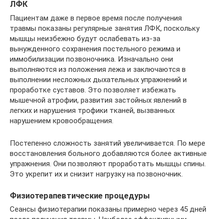
ЛФК
Пациентам даже в первое время после получения
травмы показаны регулярные занятия ЛФК, поскольку
мышцы неизбежно будут ослабевать из-за
вынужденного сохранения постельного режима и
иммобилизации позвоночника. Изначально они
выполняются из положения лежа и заключаются в
выполнении несложных дыхательных упражнений и
проработке суставов. Это позволяет избежать
мышечной атрофии, развития застойных явлений в
легких и нарушения трофики тканей, вызванных
нарушением кровообращения.
Постепенно сложность занятий увеличивается. По мере
восстановления больного добавляются более активные
упражнения. Они позволяют проработать мышцы спины.
Это укрепит их и снизит нагрузку на позвоночник.
Физиотерапевтические процедуры
Сеансы физиотерапии показаны примерно через 45 дней