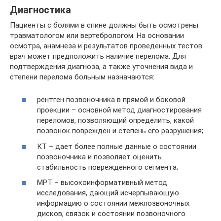
Диагностика
Пациенты с болями в спине должны быть осмотрены
травматологом или вертебрологом. На основании
осмотра, анамнеза и результатов проведенных тестов
врач может предположить наличие перелома. Для
подтверждения диагноза, а также уточнения вида и
степени перелома больным назначаются:
рентген позвоночника в прямой и боковой
проекции – основной метод диагностирования
переломов, позволяющий определить, какой
позвонок поврежден и степень его разрушения;
КТ – дает более полные данные о состоянии
позвоночника и позволяет оценить
стабильность поврежденного сегмента;
МРТ – высокоинформативный метод
исследования, дающий исчерпывающую
информацию о состоянии межпозвоночных
дисков, связок и состоянии позвоночного