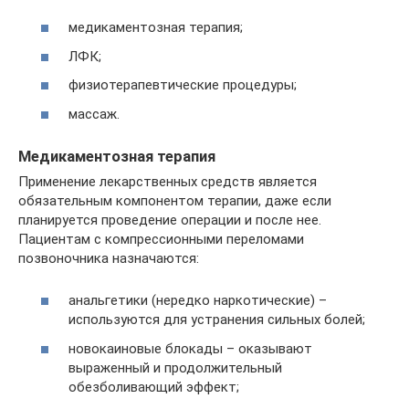
медикаментозная терапия;
ЛФК;
физиотерапевтические процедуры;
массаж.
Медикаментозная терапия
Применение лекарственных средств является
обязательным компонентом терапии, даже если
планируется проведение операции и после нее.
Пациентам с компрессионными переломами
позвоночника назначаются:
анальгетики (нередко наркотические) –
используются для устранения сильных болей;
новокаиновые блокады – оказывают
выраженный и продолжительный
обезболивающий эффект;