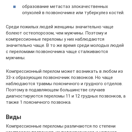
образование метастаз злокачественных
опухолей в позвоночнике или туберкулез костей.
Среди пожилых людей женщины значительно чаще
болеют остеопорозом, чем мужчины. Поэтому и
компрессионные переломы у них наблюдаются
значительно чаще. В то же время среди молодых людей
с переломами позвоночника чаще сталкиваются
мужчины.
Компрессионный перелом может возникать в любом из
33-х образующих позвоночник позвонков. Но чаще
наблюдаются травмы поясничного и грудного отделов.
Поэтому в подавляющем большинстве случаев
диагностируются переломы 11 и 12 грудных позвонков, а
также 1 поясничного позвонка.
Виды
Компрессионные переломы различаются по степени