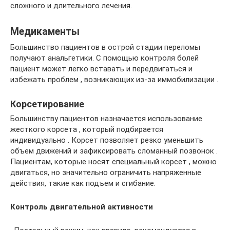
сложного и длительного лечения.
Медикаменты
Большинство пациентов в острой стадии переломы
получают анальгетики. С помощью контроля болей
пациент может легко вставать и передвигаться и
избежать проблем , возникающих из-за иммобилизации .
Корсетирование
Большинству пациентов назначается использование
жесткого корсета , который подбирается
индивидуально . Корсет позволяет резко уменьшить
объем движений и зафиксировать сломанный позвонок .
Пациентам, которые носят специальный корсет , можно
двигаться, но значительно ограничить напряженные
действия, такие как подъем и сгибание.
Контроль двигательной активности