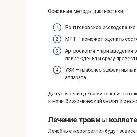
Основные методы диагностики:
Рентгеновское исследование 
МРТ – поможет оценить состо
Артроскопия – при введении 
повреждения и сразу провести
УЗИ – наиболее эффективный 
аппарата.
Для уточнения деталей течения патол
и мочи, биохимический анализ и ревм
Лечение травмы коллате
Лечебные мероприятия будут зависе