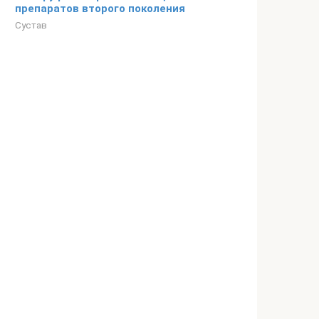
препаратов второго поколения
Сустав