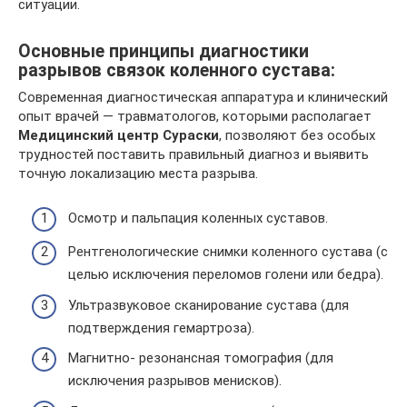
ситуации.
Основные принципы диагностики
разрывов связок коленного сустава:
Современная диагностическая аппаратура и клинический
опыт врачей — травматологов, которыми располагает
Медицинский центр Сураски
, позволяют без особых
трудностей поставить правильный диагноз и выявить
точную локализацию места разрыва.
Осмотр и пальпация коленных суставов.
Рентгенологические снимки коленного сустава (с
целью исключения переломов голени или бедра).
Ультразвуковое сканирование сустава (для
подтверждения гемартроза).
Магнитно- резонансная томография (для
исключения разрывов менисков).