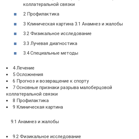
коллатеральной связки
2 Профилактика
3 Клиническая картина 3.1 Анамнез и жалобы
3.2 Физикальное исследование
3.3 Лучевая диагностика
3.4 Специальные методы
4 Лечение
5 Осложнения
6 Прогноз и возвращение к спорту
7 Основные признаки разрыва малоберцовой
коллатеральной связки
8 Профилактика
9 Клиническая картина
9.1 Анамнез и жалобы
9.2 Физикальное исследование