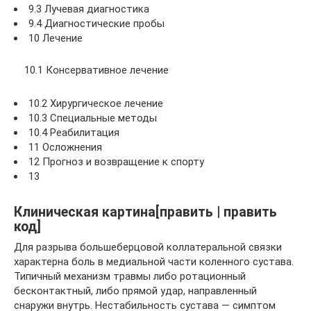
9.3 Лучевая диагностика
9.4 Диагностические пробы
10 Лечение
10.1 Консервативное лечение
10.2 Хирургическое лечение
10.3 Специальные методы
10.4 Реабилитация
11 Осложнения
12 Прогноз и возвращение к спорту
13
Клиническая картина[править | править
код]
Для разрыва большеберцовой коллатеральной связки
характерна боль в медиальной части коленного сустава.
Типичный механизм травмы либо ротационный
бесконтактный, либо прямой удар, направленный
снаружи внутрь. Нестабильность сустава — симптом