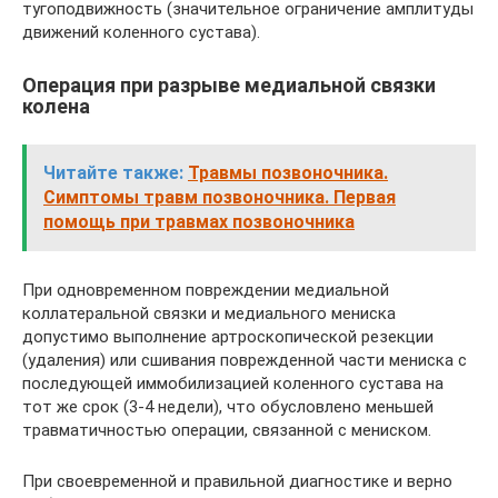
тугоподвижность (значительное ограничение амплитуды
движений коленного сустава).
Операция при разрыве медиальной связки
колена
Читайте также:
Травмы позвоночника.
Симптомы травм позвоночника. Первая
помощь при травмах позвоночника
При одновременном повреждении медиальной
коллатеральной связки и медиального мениска
допустимо выполнение артроскопической резекции
(удаления) или сшивания поврежденной части мениска с
последующей иммобилизацией коленного сустава на
тот же срок (3-4 недели), что обусловлено меньшей
травматичностью операции, связанной с мениском.
При своевременной и правильной диагностике и верно