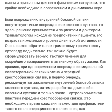
жизни и привычным для него физическим нагрузкам, что
крайне необходимо в современном и динамичном мире.
Если повреждению внутренней боковой связки
сопутствуют иные повреждения коленного сустава, то
здесь решение принимается и пациентом и доктором-
травматологом, исходя из предпочтений пациента, его
возраста и желаемого уровня физической активности.
Очень важно обратиться к грамотному травматологу-
ортопеду, ведь только так можно будет
сформулировать верную тактику лечения для
скорейшего возвращения к активному образу жизни. Как
правило, при одновременном повреждении медиальной
коллатеральной связки колена и передней
крестообразной связки, в первую очередь,
рекомендуется заживление внутренней боковой связки
коленного сустава, затем разработка движений в
коленном суставе и только после – артроскопическая
пластика передней крестообразной связки. Это
необходимое время ожидания важно для профилактики
такого послеоперационного осложнения, как