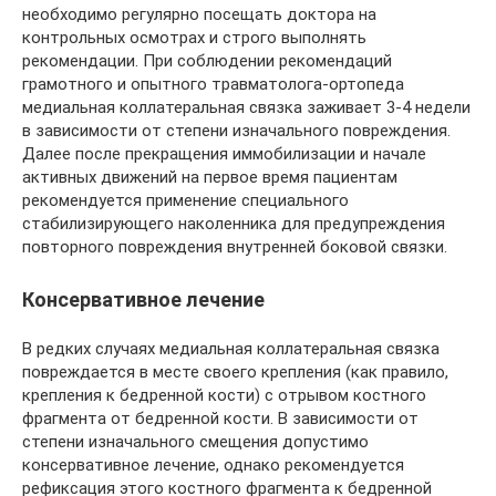
необходимо регулярно посещать доктора на
контрольных осмотрах и строго выполнять
рекомендации. При соблюдении рекомендаций
грамотного и опытного травматолога-ортопеда
медиальная коллатеральная связка заживает 3-4 недели
в зависимости от степени изначального повреждения.
Далее после прекращения иммобилизации и начале
активных движений на первое время пациентам
рекомендуется применение специального
стабилизирующего наколенника для предупреждения
повторного повреждения внутренней боковой связки.
Консервативное лечение
В редких случаях медиальная коллатеральная связка
повреждается в месте своего крепления (как правило,
крепления к бедренной кости) с отрывом костного
фрагмента от бедренной кости. В зависимости от
степени изначального смещения допустимо
консервативное лечение, однако рекомендуется
рефиксация этого костного фрагмента к бедренной