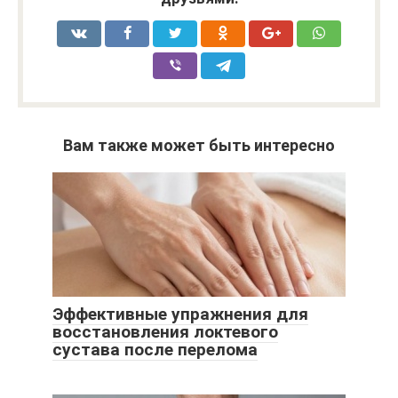
Вам также может быть интересно
Эффективные упражнения для
восстановления локтевого
сустава после перелома