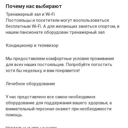
Почему нас выбирают
Тренажерный зал и Wi-Fi
Постояльцы и посетители могут воспользоваться
бесплатным Wi-Fi. А для желающих заняться спортом, в
нашем пансионате оборудован тренажерный зал.
Кондиционер и телевизор
Мы предоставляем комфортные условия проживания
для всех наших постояльцев. Попробуйте погостить
хотя бы недельку, и вам понравится!
Лечебное оборудование
У нас представлено все самое необходимое
оборудование для поддержания вашего здоровья, а
внимательный персонал окажет при необходимости
помощь.