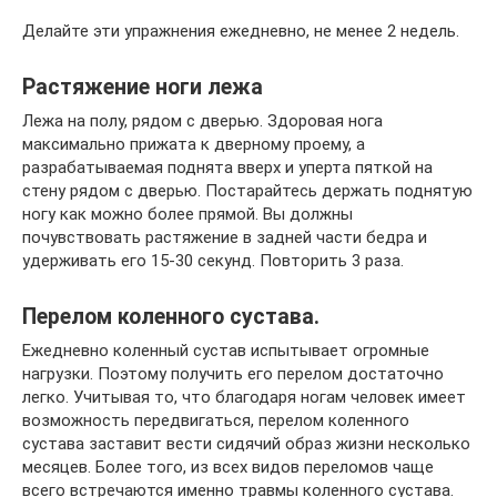
Делайте эти упражнения ежедневно, не менее 2 недель.
Растяжение ноги лежа
Лежа на полу, рядом с дверью. Здоровая нога
максимально прижата к дверному проему, а
разрабатываемая поднята вверх и уперта пяткой на
стену рядом с дверью. Постарайтесь держать поднятую
ногу как можно более прямой. Вы должны
почувствовать растяжение в задней части бедра и
удерживать его 15-30 секунд. Повторить 3 раза.
Перелом коленного сустава.
Ежедневно коленный сустав испытывает огромные
нагрузки. Поэтому получить его перелом достаточно
легко. Учитывая то, что благодаря ногам человек имеет
возможность передвигаться, перелом коленного
сустава заставит вести сидячий образ жизни несколько
месяцев. Более того, из всех видов переломов чаще
всего встречаются именно травмы коленного сустава.