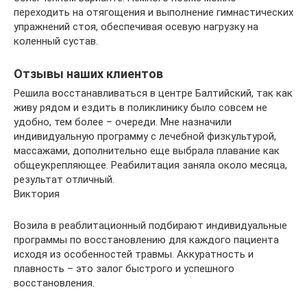
переходить на отягощения и выполнение гимнастических
упражнений стоя, обеспечивая осевую нагрузку на
коленный сустав.
Отзывы наших клиентов
Решила восстанавливаться в центре Балтийский, так как
живу рядом и ездить в поликлинику было совсем не
удобно, тем более – очереди. Мне назначили
индивидуальную программу с лечебной физкультурой,
массажами, дополнительно еще выбрала плавание как
общеукрепляющее. Реабилитация заняла около месяца,
результат отличный.
Виктория
Возила в реаблитационный подбирают индивидуальные
программы по восстановлению для каждого пациента
исходя из особенностей травмы. Аккуратность и
плавность – это залог быстрого и успешного
восстановления.