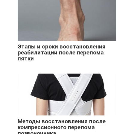
Этапы и сроки восстановления
реабилитации после перелома
пятки
Методы восстановления после
компрессионного перелома
позвоночника