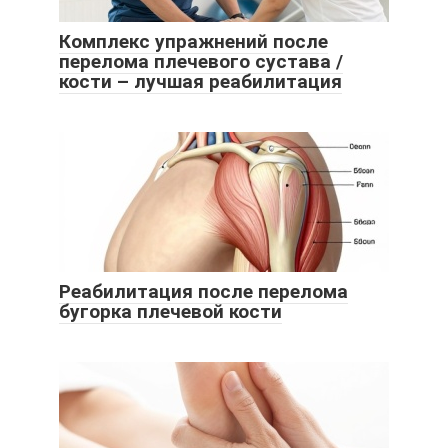
Комплекс упражнений после
перелома плечевого сустава /
кости – лучшая реабилитация
Реабилитация после перелома
бугорка плечевой кости