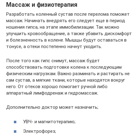
Массаж и физиотерапия
Разработать коленный сустав после перелома поможет
массаж. Начинать внедрять его следует еще в период
ношения гипса, на этапе иммобилизации. Так можно
улучшить кровообращение, а также убавить дискомфорт
и болезненность в колене. Мышцы будут оставаться в
тонусе, а отеки постепенно начнут уходить.
После того как гипс снимут, массаж будет
способствовать подготовке колена к последующим
физическим нагрузкам. Важно разминать и растирать не
сам сустав, а мягкие ткани, которые находятся вокруг
него. От отеков хорошо помогает ручной либо
аппаратный лимфодренаж и гидромассаж.
Дополнительно доктор может назначить;
УВЧ- и магнитотерапию;
Электрофорез;