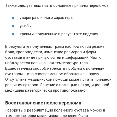
Также следует выделить основные причины переломов:
удары различного характера;
ушибы;
травмы, полученные в результате падения.
В результате полученных травм наблюдаются резкие
боли, кровоподтеки, изменение размеров и форм
суставов в виде припухлостей и деформаций. Часто
наблюдается повышенная температура тела.
Единственный способ избежать проблем с коленным
суставом – это своевременное обращение к врачу.
Отсутствие медицинской помощи может стать причиной
развития артроза. Лечение с помощью нетрадиционной
медицины категорически противопоказано.
Восстановление после перелома
Говорить о реабилитации коленного сустава можно в
том случае, если медицинское лечение было