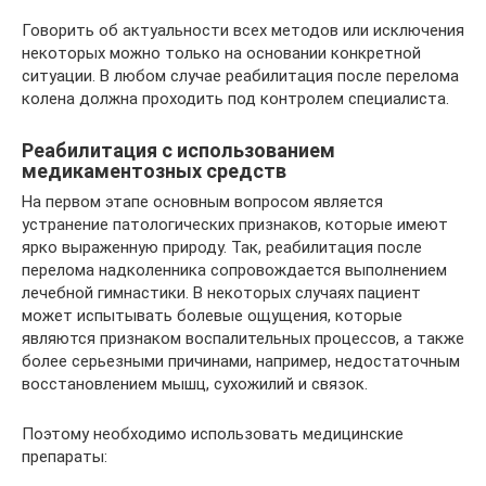
Говорить об актуальности всех методов или исключения
некоторых можно только на основании конкретной
ситуации. В любом случае реабилитация после перелома
колена должна проходить под контролем специалиста.
Реабилитация с использованием
медикаментозных средств
На первом этапе основным вопросом является
устранение патологических признаков, которые имеют
ярко выраженную природу. Так, реабилитация после
перелома надколенника сопровождается выполнением
лечебной гимнастики. В некоторых случаях пациент
может испытывать болевые ощущения, которые
являются признаком воспалительных процессов, а также
более серьезными причинами, например, недостаточным
восстановлением мышц, сухожилий и связок.
Поэтому необходимо использовать медицинские
препараты: