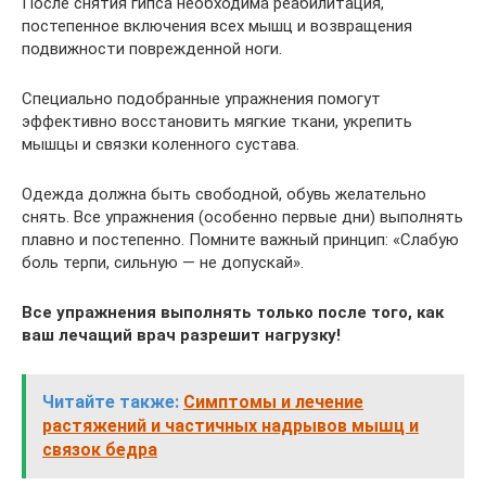
После снятия гипса необходима реабилитация,
постепенное включения всех мышц и возвращения
подвижности поврежденной ноги.
Специально подобранные упражнения помогут
эффективно восстановить мягкие ткани, укрепить
мышцы и связки коленного сустава.
Одежда должна быть свободной, обувь желательно
снять. Все упражнения (особенно первые дни) выполнять
плавно и постепенно. Помните важный принцип: «Слабую
боль терпи, сильную — не допускай».
Все упражнения выполнять только после того, как
ваш лечащий врач разрешит нагрузку!
Читайте также:
Симптомы и лечение
растяжений и частичных надрывов мышц и
связок бедра