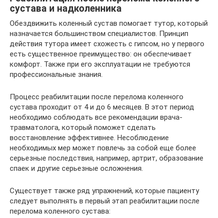
сустава и надколенника
Обездвижить коленный сустав помогает тутор, который
назначается большинством специалистов. Принцип
действия тутора имеет схожесть с гипсом, но у первого
есть существенное преимущество: он обеспечивает
комфорт. Также при его эксплуатации не требуются
профессиональные знания.
Процесс реабилитации после перелома коленного
сустава проходит от 4 и до 6 месяцев. В этот период
необходимо соблюдать все рекомендации врача-
травматолога, который поможет сделать
восстановление эффективнее. Несоблюдение
необходимых мер может повлечь за собой еще более
серьезные последствия, например, артрит, образование
спаек и другие серьезные осложнения.
Существует также ряд упражнений, которые пациенту
следует выполнять в первый этап реабилитации после
перелома коленного сустава: