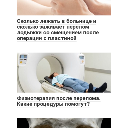
Сколько лежать в больнице и
сколько заживает перелом
лодыжки со смещением после
операции с пластиной
Физиотерапия после перелома.
Какие процедуры помогут?