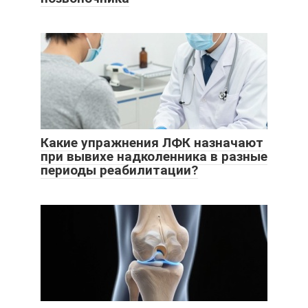
Какие упражнения ЛФК назначают
при вывихе надколенника в разные
периоды реабилитации?