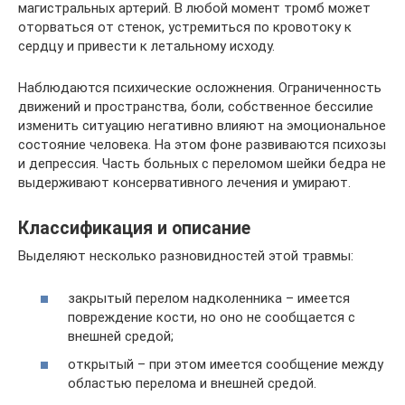
магистральных артерий. В любой момент тромб может
оторваться от стенок, устремиться по кровотоку к
сердцу и привести к летальному исходу.
Наблюдаются психические осложнения. Ограниченность
движений и пространства, боли, собственное бессилие
изменить ситуацию негативно влияют на эмоциональное
состояние человека. На этом фоне развиваются психозы
и депрессия. Часть больных с переломом шейки бедра не
выдерживают консервативного лечения и умирают.
Классификация и описание
Выделяют несколько разновидностей этой травмы:
закрытый перелом надколенника – имеется
повреждение кости, но оно не сообщается с
внешней средой;
открытый – при этом имеется сообщение между
областью перелома и внешней средой.