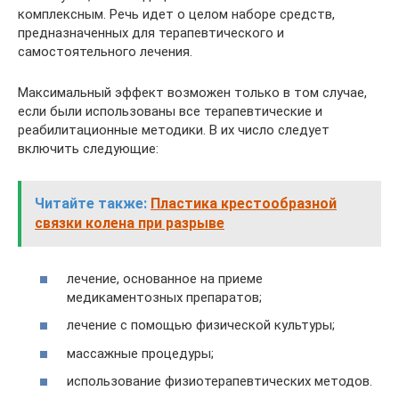
комплексным. Речь идет о целом наборе средств,
предназначенных для терапевтического и
самостоятельного лечения.
Максимальный эффект возможен только в том случае,
если были использованы все терапевтические и
реабилитационные методики. В их число следует
включить следующие:
Читайте также:
Пластика крестообразной
связки колена при разрыве
лечение, основанное на приеме
медикаментозных препаратов;
лечение с помощью физической культуры;
массажные процедуры;
использование физиотерапевтических методов.