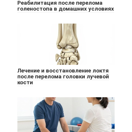
Реабилитация после перелома
голеностопа в домашних условиях
Лечение и восстановление локтя
после перелома головки лучевой
кости