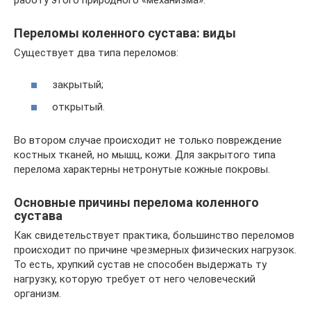
Переломы коленного сустава: виды
Существует два типа переломов:
закрытый;
открытый.
Во втором случае происходит не только повреждение
костных тканей, но мышц, кожи. Для закрытого типа
перелома характерны нетронутые кожные покровы.
Основные причины перелома коленного
сустава
Как свидетельствует практика, большинство переломов
происходит по причине чрезмерных физических нагрузок.
То есть, хрупкий сустав не способен выдержать ту
нагрузку, которую требует от него человеческий
организм.