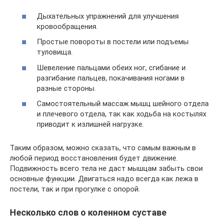
Дыхательных упражнений для улучшения
кровообращения.
Простые повороты в постели или подъемы
туловища.
Шевеление пальцами обеих ног, сгибание и
разгибание пальцев, покачивания ногами в
разные стороны.
Самостоятельный массаж мышц шейного отдела
и плечевого отдела, так как ходьба на костылях
приводит к излишней нагрузке.
Таким образом, можно сказать, что самым важным в
любой период восстановления будет движение.
Подвижность всего тела не даст мышцам забыть свои
основные функции. Двигаться надо всегда как лежа в
постели, так и при прогулке с опорой.
Несколько слов о коленном суставе