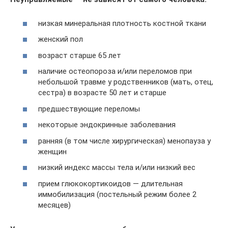
низкая минеральная плотность костной ткани
женский пол
возраст старше 65 лет
наличие остеопороза и/или переломов при
небольшой травме у родственников (мать, отец,
сестра) в возрасте 50 лет и старше
предшествующие переломы
некоторые эндокринные заболевания
ранняя (в том числе хирургическая) менопауза у
женщин
низкий индекс массы тела и/или низкий вес
прием глюкокортикоидов — длительная
иммобилизация (постельный режим более 2
месяцев)