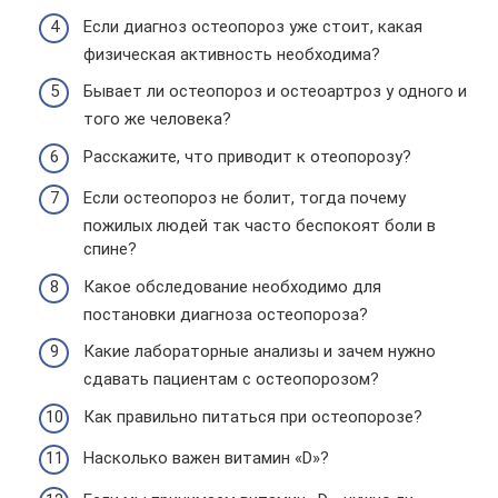
Если диагноз остеопороз уже стоит, какая
физическая активность необходима?
Бывает ли остеопороз и остеоартроз у одного и
того же человека?
Расскажите, что приводит к отеопорозу?
Если остеопороз не болит, тогда почему
пожилых людей так часто беспокоят боли в
спине?
Какое обследование необходимо для
постановки диагноза остеопороза?
Какие лабораторные анализы и зачем нужно
сдавать пациентам с остеопорозом?
Как правильно питаться при остеопорозе?
Насколько важен витамин «D»?