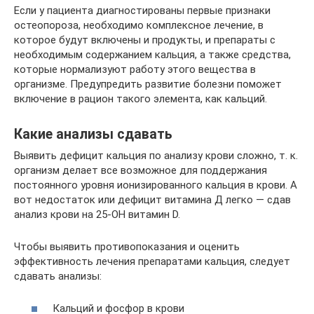
Если у пациента диагностированы первые признаки
остеопороза, необходимо комплексное лечение, в
которое будут включены и продукты, и препараты с
необходимым содержанием кальция, а также средства,
которые нормализуют работу этого вещества в
организме. Предупредить развитие болезни поможет
включение в рацион такого элемента, как кальций.
Какие анализы сдавать
Выявить дефицит кальция по анализу крови сложно, т. к.
организм делает все возможное для поддержания
постоянного уровня ионизированного кальция в крови. А
вот недостаток или дефицит витамина Д легко — сдав
анализ крови на 25-OH витамин D.
Чтобы выявить противопоказания и оценить
эффективность лечения препаратами кальция, следует
сдавать анализы:
Кальций и фосфор в крови