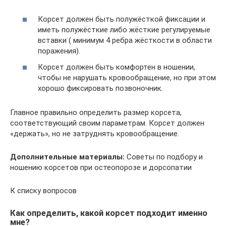
Корсет должен быть полужёсткой фиксации и
иметь полужёсткие либо жёсткие регулируемые
вставки ( минимум 4 ребра жёсткости в области
поражения).
Корсет должен быть комфортен в ношении,
чтобы не нарушать кровообращение, но при этом
хорошо фиксировать позвоночник.
Главное правильно определить размер корсета,
соответствующий своим параметрам. Корсет должен
«держать», но не затруднять кровообращение.
Дополнительные материалы:
Советы по подбору и
ношению корсетов при остеопорозе и дорсопатии
К списку вопросов
Как определить, какой корсет подходит именно
мне?