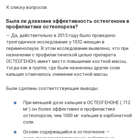
К списку вопросов
Была ли доказана эффективность остеогенона в
профилактике остеопороза?
— Да, действительно в 2015 году было проведено
трехгодичное исследование у 1032 женщин в
перименопаузе. В этом исследовании выявлено, что при
назначении с профилактической целью препарата
ОСТЕОГЕНОН, имеет место повышение костной массы,
тогда как в группе, где были назначены другие соли
кальция отмечалось снижение костной массы.
Были сделаны соответствующие выводы:
При меньшей дозе кальция в ОСТЕОГЕНОНЕ ( 712
мг.) он более эффективен в профилактике
остеопороза, чем 1000 мг. кальция в карбонатной
соли.
Оссеин содержащийся в остеогеноне —