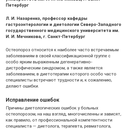
Петербург
Л. И. Назаренко, профессор кафедры
гастроэнтерологии и диетологии Северо-Западного
государственного медицинского университета им.
И. И. Мечникова, г. Санкт-Петербург
Остеопороз относится к наиболее часто встречаемым
заболеваниям в своей классификационной группе с
особо ярким выраженным дегенеративно-
дистрофическим синдромом, а также является
заболеванием, в диетотерапии которого особо часто
специалисты встречают трудности и, к сожалению,
делают ошибки.
Исправление ошибок
Причины диетологических ошибок у больных
остеопорозом, на наш взгляд, многочисленны и зависят,
как правило, от профессиональной компетентности
специалиста — диетолога, терапевта, ревматолога,