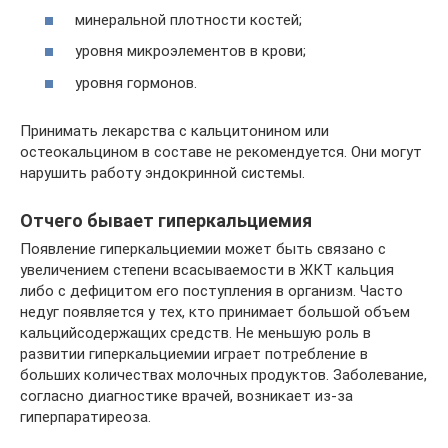
минеральной плотности костей;
уровня микроэлементов в крови;
уровня гормонов.
Принимать лекарства с кальцитонином или
остеокальцином в составе не рекомендуется. Они могут
нарушить работу эндокринной системы.
Отчего бывает гиперкальциемия
Появление гиперкальциемии может быть связано с
увеличением степени всасываемости в ЖКТ кальция
либо с дефицитом его поступления в организм. Часто
недуг появляется у тех, кто принимает большой объем
кальцийсодержащих средств. Не меньшую роль в
развитии гиперкальциемии играет потребление в
больших количествах молочных продуктов. Заболевание,
согласно диагностике врачей, возникает из-за
гиперпаратиреоза.