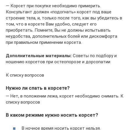
— Корсет при покупке необходимо примерить.
Консультант должен «подогнать» корсет под ваше
строение тела, и, только после того, как вы убедитесь в
том, что в корсете Вам удобно, следует его
приобретать. Помните, Вы не должны испытывать
неудобства, дополнительных болей или дискомфорта
при правильном применении корсета.
Дополнительные материалы:
Советы по подбору и
ношению корсетов при остеопорозе и дорсопатии
К списку вопросов
Нужно ли спать в корсете?
— Нет, в положении лежа, корсет необходимо снимать. К
списку вопросов
В каком режиме нужно носить корсет?
В ночное время носить корсет нельзя.