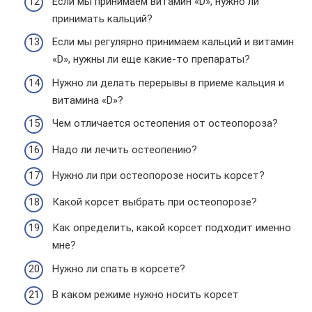
Если мы принимаем витамин «D», нужно ли
принимать кальций?
Если мы регулярно принимаем кальций и витамин
«D», нужны ли еще какие-то препараты?
Нужно ли делать перерывы в приеме кальция и
витамина «D»?
Чем отличается остеопения от остеопороза?
Надо ли лечить остеопению?
Нужно ли при остеопорозе носить корсет?
Какой корсет выбрать при остеопорозе?
Как определить, какой корсет подходит именно
мне?
Нужно ли спать в корсете?
В каком режиме нужно носить корсет