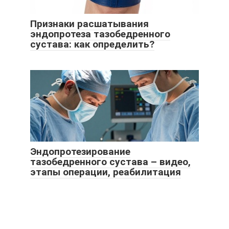
Признаки расшатывания
эндопротеза тазобедренного
сустава: как определить?
Эндопротезирование
тазобедренного сустава – видео,
этапы операции, реабилитация