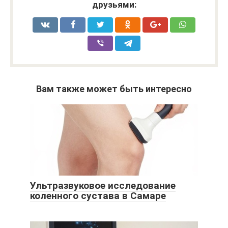
друзьями:
Вам также может быть интересно
Ультразвуковое исследование
коленного сустава в Самаре