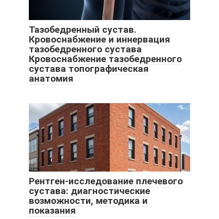
Тазобедренный сустав.
Кровоснабжение и иннервация
тазобедренного сустава
Кровоснабжение тазобедренного
сустава топографическая
анатомия
Рентген-исследование плечевого
сустава: диагностические
возможности, методика и
показания