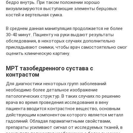
бедро внутрь. При таком положении хорошо
визуализируются выступающие элементы берцовых
костей и вертельная сумка.
В среднем данная манипуляция продолжается не более
30-40 минут. Пациенту на руки выдают результаты
обследования, в некоторых случаях дополнительно
прикладывают снимки, чтобы врач самостоятельно смог
оценить клиническую картину.
МРТ тазобедренного сустава с
контрастом
Для диагностики некоторых групп заболеваний
необходимо более детальное изображение
патологических структур. В таких случаях по решению
врача во время проведения исследования в вену
пациента вводится контрастное вещество, основным
действующим компонентом которого является металл
гадолиний. Обладая парамагнитными свойствами,
препараты усиливают сигнал от исследуемых тканей, в