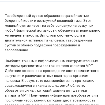
Тазобедренный сустав образован верхней частью
бедренной кости и вертлужной впадиной таза. Этот
мощный сустав несет на себе основную нагрузку при
любой физической активности, обеспечивая нормальную
жизнедеятельность. Выполняя ключевую роль в
двигательной активности человека, тазобедренный
сустав особенно подвержен повреждениям и
заболеваниям.
Наиболее точным и информативным инструментальным
методом диагностики состояния таза является МРТ.
Действие основано на прохождении электромагнитного
излучения и радиочастотных волн через организм
человека. В результате взаимодействия с протонами,
содержащимися в тканях исследуемой области,
образуется сигнал, который улавливают датчики
аппарата МРТ. Полученная информация преобразуется в
послойные изображения, которые дают возможность