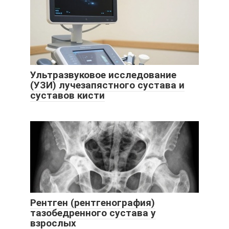
Ультразвуковое исследование
(УЗИ) лучезапястного сустава и
суставов кисти
Рентген (рентгенография)
тазобедренного сустава у
взрослых