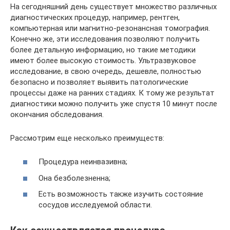
На сегодняшний день существует множество различных
диагностических процедур, например, рентген,
компьютерная или магнитно-резонансная томография.
Конечно же, эти исследования позволяют получить
более детальную информацию, но такие методики
имеют более высокую стоимость. Ультразвуковое
исследование, в свою очередь, дешевле, полностью
безопасно и позволяет выявить патологические
процессы даже на ранних стадиях. К тому же результат
диагностики можно получить уже спустя 10 минут после
окончания обследования.
Рассмотрим еще несколько преимуществ:
Процедура неинвазивна;
Она безболезненна;
Есть возможность также изучить состояние
сосудов исследуемой области.