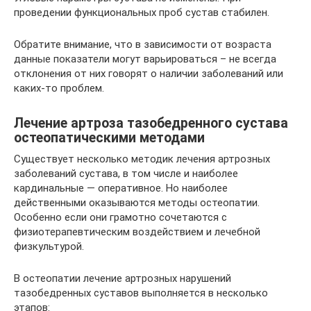
проведении функциональных проб сустав стабилен.
Обратите внимание, что в зависимости от возраста
данные показатели могут варьироваться – не всегда
отклонения от них говорят о наличии заболеваний или
каких-то проблем.
Лечение артроза тазобедренного сустава
остеопатическими методами
Существует несколько методик лечения артрозных
заболеваний сустава, в том числе и наиболее
кардинальные — оперативное. Но наиболее
действенными оказываются методы остеопатии.
Особенно если они грамотно сочетаются с
физиотерапевтическим воздействием и лечебной
физкультурой.
В остеопатии лечение артрозных нарушений
тазобедренных суставов выполняется в несколько
этапов: