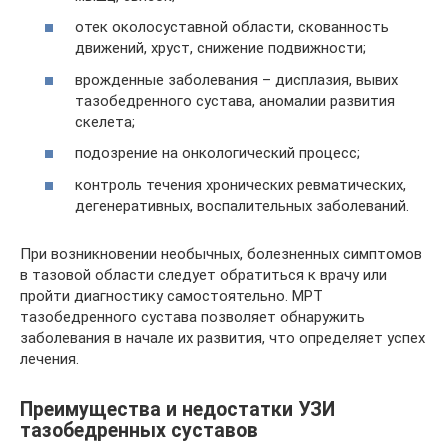
отек околосуставной области, скованность
движений, хруст, снижение подвижности;
врожденные заболевания – дисплазия, вывих
тазобедренного сустава, аномалии развития
скелета;
подозрение на онкологический процесс;
контроль течения хронических ревматических,
дегенеративных, воспалительных заболеваний.
При возникновении необычных, болезненных симптомов
в тазовой области следует обратиться к врачу или
пройти диагностику самостоятельно. МРТ
тазобедренного сустава позволяет обнаружить
заболевания в начале их развития, что определяет успех
лечения.
Преимущества и недостатки УЗИ
тазобедренных суставов