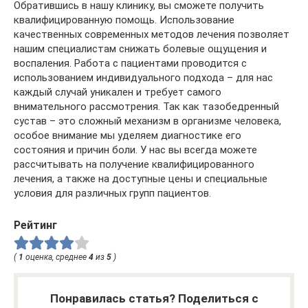
Обратившись в нашу клинику, вы сможете получить
квалифицированную помощь. Использование
качественных современных методов лечения позволяет
нашим специалистам снижать болевые ощущения и
воспаления. Работа с пациентами проводится с
использованием индивидуального подхода – для нас
каждый случай уникален и требует самого
внимательного рассмотрения. Так как тазобедренный
сустав – это сложный механизм в организме человека,
особое внимание мы уделяем диагностике его
состояния и причин боли. У нас вы всегда можете
рассчитывать на получение квалифицированного
лечения, а также на доступные цены и специальные
условия для различных групп пациентов.
Рейтинг
(
1
оценка, среднее
4
из
5
)
Понравилась статья? Поделиться с