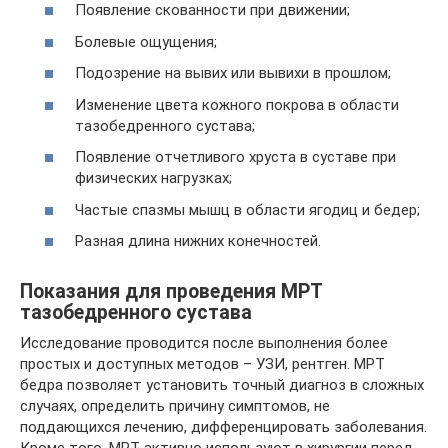
Появление скованности при движении;
Болевые ощущения;
Подозрение на вывих или вывихи в прошлом;
Изменение цвета кожного покрова в области
тазобедренного сустава;
Появление отчетливого хруста в суставе при
физических нагрузках;
Частые спазмы мышц в области ягодиц и бедер;
Разная длина нижних конечностей.
Показания для проведения МРТ
тазобедренного сустава
Исследование проводится после выполнения более
простых и доступных методов – УЗИ, рентген. МРТ
бедра позволяет установить точный диагноз в сложных
случаях, определить причину симптомов, не
поддающихся лечению, дифференцировать заболевания.