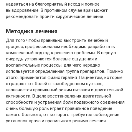
надеяться на благоприятный исход и полное
выздоровление. В противном случае врач может
рекомендовать пройти хирургическое лечение.
Методика лечения
Для того чтобы правильно выстроить лечебный
процесс, профессионалам необходимо разработать
комплексный подход к решению проблемы. В первую
очередь устраняются болевые ощущения и
воспалительные процессы, для чего нередко
используется определенная группа препаратов. Помимо
этого, применяется физиотерапия. Пациентам, которые
страдают от болей в тазобедренном суставе,
назначается правильный режим питания и двигательной
активности. В деле восстановления двигательной
способности и устранения боли подвижного соединения
очень большую роль играет правильное поведение
самого больного, от которого требуется соблюдение
установок врача и правильного режима лечения.