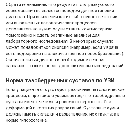
Обратите внимание, что результат ультразвукового
исследования не является поводом для постановки
диагноза. При выявлении каких-либо несоответствий
или выраженных патологических процессов,
дополнительно нужно осуществить компьютерную
томографию и сдать различные анализы для
лабораторного исследования. В некоторых случаях
может понадобиться биопсия (например, если у врача
есть подозрение на злокачественное новообразование).
Окончательный диагноз и необходимое лечение
назначают только после дополнительных исследований.
Норма тазобедренных суставов по УЗИ
Если у пациента отсутствуют различные патологические
процессы, в протоколе указывается, что тазобедренные
суставы имеют чёткую и ровную поверхность, без
деформаций и костных разрастаний. Суставные сумки
должны иметь складки и разветвления, их структура в
норме гипоэхогенна.