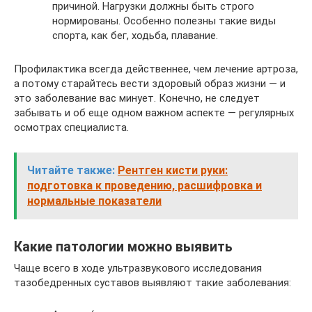
причиной. Нагрузки должны быть строго
нормированы. Особенно полезны такие виды
спорта, как бег, ходьба, плавание.
Профилактика всегда действеннее, чем лечение артроза,
а потому старайтесь вести здоровый образ жизни — и
это заболевание вас минует. Конечно, не следует
забывать и об еще одном важном аспекте — регулярных
осмотрах специалиста.
Читайте также:
Рентген кисти руки:
подготовка к проведению, расшифровка и
нормальные показатели
Какие патологии можно выявить
Чаще всего в ходе ультразвукового исследования
тазобедренных суставов выявляют такие заболевания: