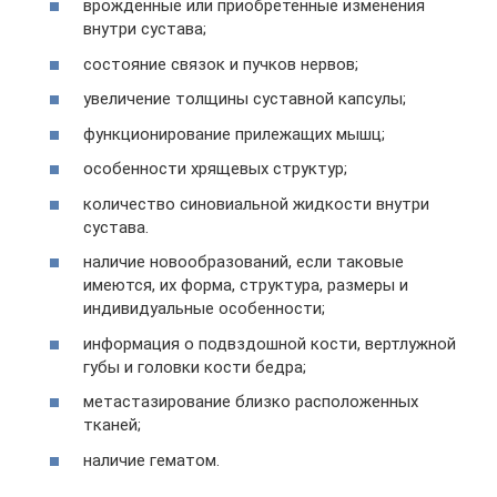
врожденные или приобретенные изменения
внутри сустава;
состояние связок и пучков нервов;
увеличение толщины суставной капсулы;
функционирование прилежащих мышц;
особенности хрящевых структур;
количество синовиальной жидкости внутри
сустава.
наличие новообразований, если таковые
имеются, их форма, структура, размеры и
индивидуальные особенности;
информация о подвздошной кости, вертлужной
губы и головки кости бедра;
метастазирование близко расположенных
тканей;
наличие гематом.