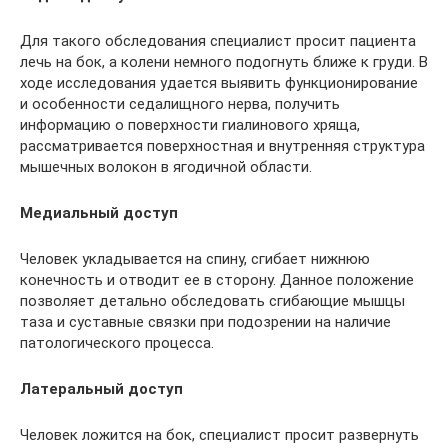
Для такого обследования специалист просит пациента
лечь на бок, а колени немного подогнуть ближе к груди. В
ходе исследования удается выявить функционирование
и особенности седалищного нерва, получить
информацию о поверхности гиалинового хряща,
рассматривается поверхностная и внутренняя структура
мышечных волокон в ягодичной области.
Медиальный доступ
Человек укладывается на спину, сгибает нижнюю
конечность и отводит ее в сторону. Данное положение
позволяет детально обследовать сгибающие мышцы
таза и суставные связки при подозрении на наличие
патологического процесса.
Латеральный доступ
Человек ложится на бок, специалист просит развернуть