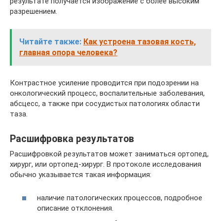
результате получается изображение с более высоким
разрешением.
Читайте также:
Как устроена тазовая кость,
главная опора человека?
Контрастное усиление проводится при подозрении на
онкологический процесс, воспалительные заболевания,
абсцесс, а также при сосудистых патологиях области
таза.
Расшифровка результатов
Расшифровкой результатов может заниматься ортопед,
хирург, или ортопед-хирург. В протоколе исследования
обычно указывается такая информация:
наличие патологических процессов, подробное
описание отклонения.