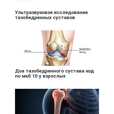
Ультразвуковое исследование
тазобедренных суставов
Доа тазобедренного сустава код
по мкб 10 у взрослых