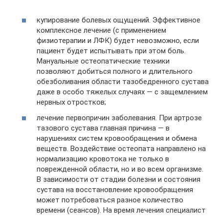
купирование болевых ощущений. Эффективное
комплексное лечение (с применением
физиотерапии и ЛФК) будет невозможно, если
пациент будет испытывать при этом боль.
Мануальные остеопатические техники
позволяют добиться полного и длительного
обезболивания области тазобедренного сустава
даже в особо тяжелых случаях — с защемлением
нервных отростков;
лечение первопричин заболевания. При артрозе
тазового сустава главная причина — в
нарушениях систем кровообращения и обмена
веществ. Воздействие остеопата направлено на
нормализацию кровотока не только в
поврежденной области, но и во всем организме.
В зависимости от стадии болезни и состояния
сустава на восстановление кровообращения
может потребоваться разное количество
времени (сеансов). На время лечения специалист