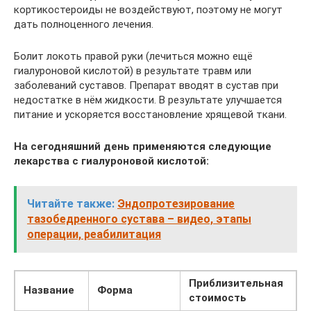
кортикостероиды не воздействуют, поэтому не могут
дать полноценного лечения.
Болит локоть правой руки (лечиться можно ещё
гиалуроновой кислотой) в результате травм или
заболеваний суставов. Препарат вводят в сустав при
недостатке в нём жидкости. В результате улучшается
питание и ускоряется восстановление хрящевой ткани.
На сегодняшний день применяются следующие
лекарства с гиалуроновой кислотой:
Читайте также:
Эндопротезирование
тазобедренного сустава – видео, этапы
операции, реабилитация
Приблизительная
Название
Форма
стоимость