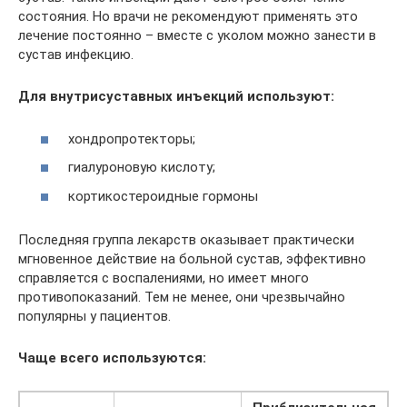
состояния. Но врачи не рекомендуют применять это
лечение постоянно – вместе с уколом можно занести в
сустав инфекцию.
Для внутрисуставных инъекций используют:
хондропротекторы;
гиалуроновую кислоту;
кортикостероидные гормоны
Последняя группа лекарств оказывает практически
мгновенное действие на больной сустав, эффективно
справляется с воспалениями, но имеет много
противопоказаний. Тем не менее, они чрезвычайно
популярны у пациентов.
Чаще всего используются: