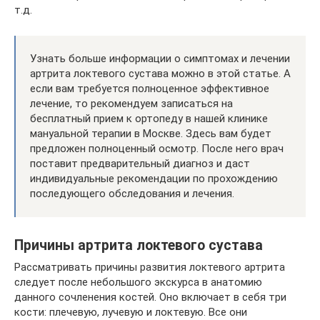
т.д.
Узнать больше информации о симптомах и лечении
артрита локтевого сустава можно в этой статье. А
если вам требуется полноценное эффективное
лечение, то рекомендуем записаться на
бесплатный прием к ортопеду в нашей клинике
мануальной терапии в Москве. Здесь вам будет
предложен полноценный осмотр. После него врач
поставит предварительный диагноз и даст
индивидуальные рекомендации по прохождению
последующего обследования и лечения.
Причины артрита локтевого сустава
Рассматривать причины развития локтевого артрита
следует после небольшого экскурса в анатомию
данного сочленения костей. Оно включает в себя три
кости: плечевую, лучевую и локтевую. Все они