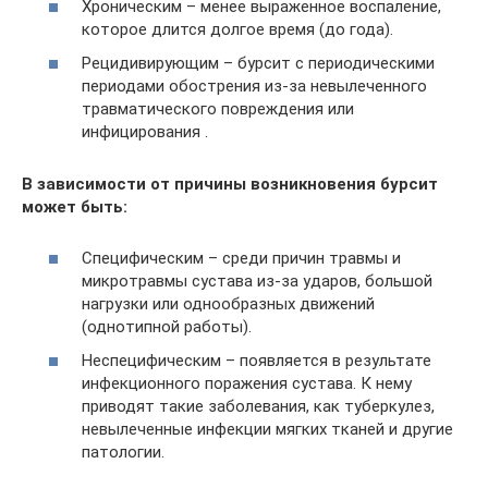
Хроническим – менее выраженное воспаление,
которое длится долгое время (до года).
Рецидивирующим – бурсит с периодическими
периодами обострения из-за невылеченного
травматического повреждения или
инфицирования .
В зависимости от причины возникновения бурсит
может быть:
Специфическим – среди причин травмы и
микротравмы сустава из-за ударов, большой
нагрузки или однообразных движений
(однотипной работы).
Неспецифическим – появляется в результате
инфекционного поражения сустава. К нему
приводят такие заболевания, как туберкулез,
невылеченные инфекции мягких тканей и другие
патологии.