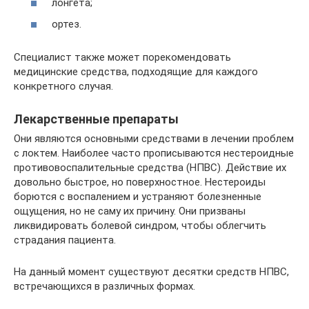
лонгета;
ортез.
Специалист также может порекомендовать
медицинские средства, подходящие для каждого
конкретного случая.
Лекарственные препараты
Они являются основными средствами в лечении проблем
с локтем. Наиболее часто прописываются нестероидные
противовоспалительные средства (НПВС). Действие их
довольно быстрое, но поверхностное. Нестероиды
борются с воспалением и устраняют болезненные
ощущения, но не саму их причину. Они призваны
ликвидировать болевой синдром, чтобы облегчить
страдания пациента.
На данный момент существуют десятки средств НПВС,
встречающихся в различных формах.