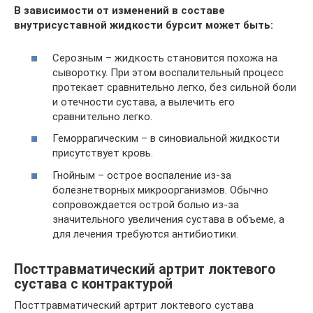
В зависимости от изменений в составе
внутрисуставной жидкости бурсит может быть:
Серозным – жидкость становится похожа на
сыворотку. При этом воспалительный процесс
протекает сравнительно легко, без сильной боли
и отечности сустава, а вылечить его
сравнительно легко.
Геморрагическим – в синовиальной жидкости
присутствует кровь.
Гнойным – острое воспаление из-за
болезнетворных микроорганизмов. Обычно
сопровождается острой болью из-за
значительного увеличения сустава в объеме, а
для лечения требуются антибиотики.
Посттравматический артрит локтевого
сустава с контрактурой
Посттравматический артрит локтевого сустава