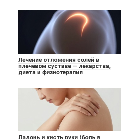
Лечение отложения солей в
плечевом суставе — лекарства,
диета и физиотерапия
Ладонь и кисть руки (боль в