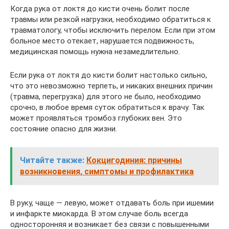
Когда рука от локтя до кисти очень болит после
травмы или резкой нагрузки, необходимо обратиться к
травматологу, чтобы исключить перелом. Если при этом
больное место отекает, нарушается подвижность,
медицинская помощь нужна незамедлительно.
Если рука от локтя до кисти болит настолько сильно,
что это невозможно терпеть, и никаких внешних причин
(травма, перегрузка) для этого не было, необходимо
срочно, в любое время суток обратиться к врачу. Так
может проявляться тромбоз глубоких вен. Это
состояние опасно для жизни.
Читайте также:
Кокцигодиния: причины
возникновения, симптомы и профилактика
В руку, чаще — левую, может отдавать боль при ишемии
и инфаркте миокарда. В этом случае боль всегда
односторонняя и возникает без связи с повышенными