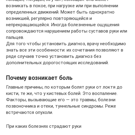
возникать в покое, при нагрузке или при выполнении
определенных движений. Может быть однократно
возникшей, регулярно повторяющейся и
непрекращающейся. Иногда болезненные ощущения
сопровождаются нарушением работы суставов руки или
пальцев.
Для того чтобы установить диагноз, врачу необходимо
знать все эти особенности: их сочетания позволяют в
ряде случаев точно установить диагноз без
дополнительных дорогостоящих исследований.
Почему возникает боль
Главные причины, по которым болят руки от локтя до
кисти, те же, что у кистевых болей. Это воспаление.
Факторы, вызывающие его — это травмы, болезни
позвоночника и отеки, туннельные синдромы. Реже
встречаются опухоли.
При каких болезнях страдают руки