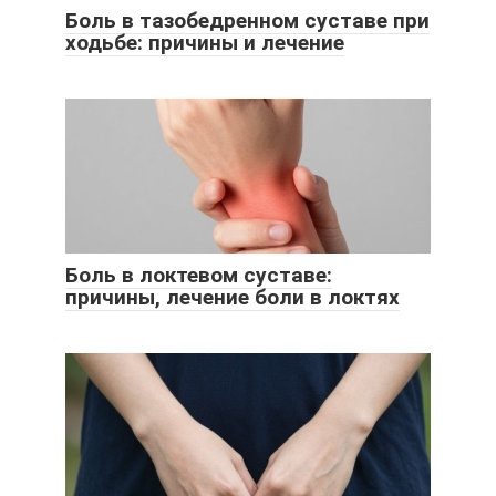
Боль в тазобедренном суставе при
ходьбе: причины и лечение
Боль в локтевом суставе:
причины, лечение боли в локтях