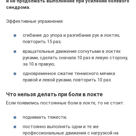
и не продолжать выполнение при усилении болевого
синдрома.
Эффективные упражнения:
сгибание до упора и разгибание рук в локтях;
повторить 15 раз;
вращательные движения согнутыми в локтях
руками; сделать сначала 10 раз в левую сторону,
за 10 в правую;
одновременное сжатие теннисного мячика
правой и левой руками; повторить 10 раз.
Что нельзя делать при боли в локте
Если появились постоянные боли в локте, то не стоит:
поднимать тяжести;
постоянно выполнять одни и те же
профессиональные движения с нагрузкой на