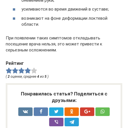
онемением руки;
усиливаются во время движений в суставе;
возникают на фоне деформации локтевой
области.
При появлении таких симптомов откладывать
посещение врача нельзя, это может привести к
серьезным осложнениям.
Рейтинг
(
2
оценки, среднее
4
из
5
)
Понравилась статья? Поделиться с
друзьями: