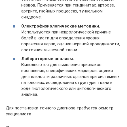
нервов. Применяется при тендинитах, артрозе,
артрите, гнойных процессах, туннельном
синдроме.
Электрофизиологические методики.
Используются при неврологической причине
болей в кисти для определения уровня
поражения нерва, оценки нервной проводимости,
состояния мышечной ткани.
Лабораторные анализы.
Выполняются для выявления признаков
воспаления, специфических маркеров, оценки
деятельности различных органов при системных
патологиях, исследования структуры ткани в
ходе гистологического или цитологического
анализа.
Для постановки точного диагноза требуется осмотр
специалиста