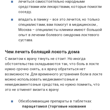
лечиться самостоятельно народными
средствами или лекарствами, которые помогли
соседу;
впадать в панику – все это лечится, но только
специалистами; вам помогут в медицинском ,
Москва – специалисты клиники имеют большой
опыт в лечении болевого синдрома локтевого
сустава.
Чем лечить болящий локоть дома
С визитом к врачу тянуть не стоит. Но иногда
обстоятельства складываются так, что боль в локте
нужно срочно снять, а к врачу обратиться нет
возможности. Для временного устранения боли в локте
можно использовать медикаментозные и
немедикаментозные средства, но нужно помнить, что
это не отменят визита к врачу:
Обезболивающие препараты в таблетках:
парацетамол (торговые названия