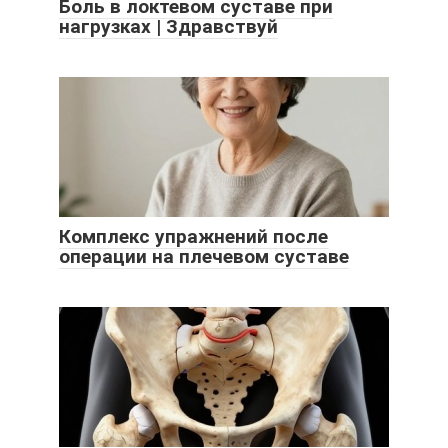
Боль в локтевом суставе при
нагрузках | Здравствуй
Комплекс упражнений после
операции на плечевом суставе