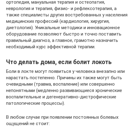
ортопедия, мануальная терапия и остеопатия,
неврология и терапия, физио- и рефлексотерапия, а
также специалисты других востребованных у населения
медицинских профессий (кардиология, хирургия,
диетология). Уникальные методики и инновационное
оборудование позволяют быстро и точно поставить
правильный диагноз, а главное, грамотно назначить
необходимый курс эффективной терапии.
Что делать дома, если болит локоть
Боли в локте могут появиться у человека внезапно или
нарастать постепенно. Причины их также могут быть
очевидными (травма, воспаление) или совершенно
непонятными (медленно развивающиеся хронические
воспалительные и дегенеративно-дистрофические
патологические процессы).
В любом случае при появлении постоянных болевых
ощущений не стоит: