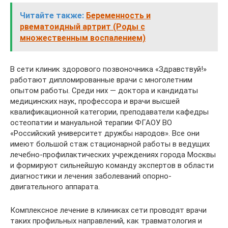
Читайте также:
Беременность и
рвематоидный артрит (Роды с
множественным воспалением)
В сети клиник здорового позвоночника «Здравствуй!»
работают дипломированные врачи с многолетним
опытом работы. Среди них — доктора и кандидаты
медицинских наук, профессора и врачи высшей
квалификационной категории, преподаватели кафедры
остеопатии и мануальной терапии ФГАОУ ВО
«Российский университет дружбы народов». Все они
имеют большой стаж стационарной работы в ведущих
лечебно-профилактических учреждениях города Москвы
и формируют сильнейшую команду экспертов в области
диагностики и лечения заболеваний опорно-
двигательного аппарата.
Комплексное лечение в клиниках сети проводят врачи
таких профильных направлений, как травматология и