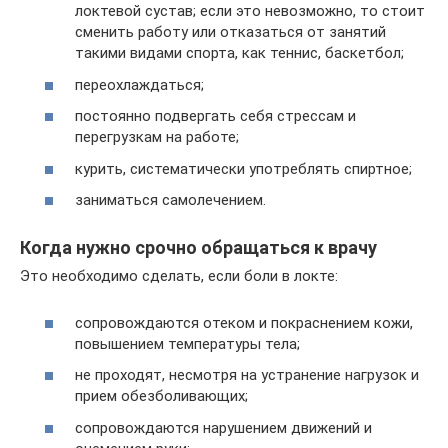
локтевой сустав; если это невозможно, то стоит
сменить работу или отказаться от занятий
такими видами спорта, как теннис, баскетбол;
переохлаждаться;
постоянно подвергать себя стрессам и
перегрузкам на работе;
курить, систематически употреблять спиртное;
заниматься самолечением.
Когда нужно срочно обращаться к врачу
Это необходимо сделать, если боли в локте:
сопровождаются отеком и покраснением кожи,
повышением температуры тела;
не проходят, несмотря на устранение нагрузок и
прием обезболивающих;
сопровождаются нарушением движений и