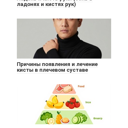
ладонях и кистях рук)
Причины появления и лечение
кисты в плечевом суставе