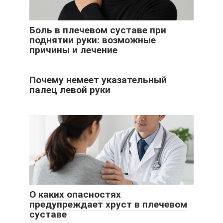
Боль в плечевом суставе при
поднятии руки: возможные
причины и лечение
Почему немеет указательный
палец левой руки
О каких опасностях
предупреждает хруст в плечевом
суставе