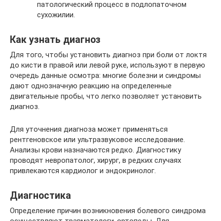
патологический процесс в подлопаточном
сухожилии.
Как узнать диагноз
Для того, чтобы установить диагноз при боли от локтя
до кисти в правой или левой руке, используют в первую
очередь данные осмотра: многие болезни и синдромы
дают однозначную реакцию на определенные
двигательные пробы, что легко позволяет установить
диагноз.
Для уточнения диагноза может применяться
рентгеновское или ультразвуковое исследование.
Анализы крови назначаются редко. Диагностику
проводят невропатолог, хирург, в редких случаях
привлекаются кардиолог и эндокринолог.
Диагностика
Определение причин возникновения болевого синдрома
осуществляют травматологи-ортопеды. Для