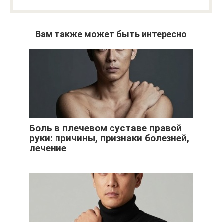
Вам также может быть интересно
Боль в плечевом суставе правой
руки: причины, признаки болезней,
лечение