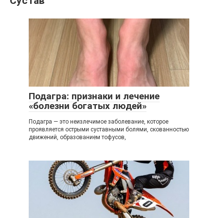
Сустав
Подагра: признаки и лечение
«болезни богатых людей»
Подагра — это неизлечимое заболевание, которое
проявляется острыми суставными болями, скованностью
движений, образованием тофусов,