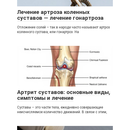
Лечение артроза коленных
суставов — лечение гонартроза
Отложение солей – так в народе часто называют артроз
коленного сустава, или гонартроз. На
Артрит суставов: основные виды,
симптомы и лечение
Суставы – это части тела, ежедневно совершающие
неисчисляемое количество движений. В связи с этим,