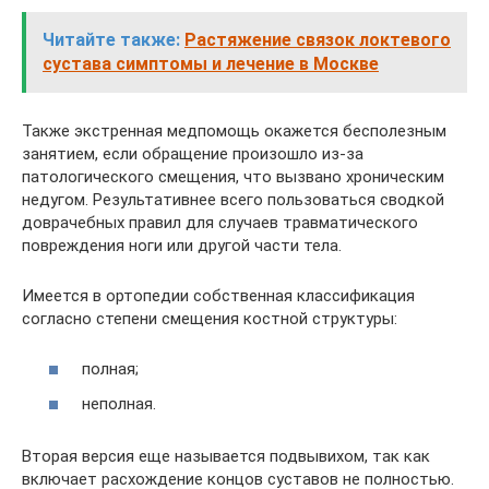
Читайте также:
Растяжение связок локтевого
сустава симптомы и лечение в Москве
Также экстренная медпомощь окажется бесполезным
занятием, если обращение произошло из-за
патологического смещения, что вызвано хроническим
недугом. Результативнее всего пользоваться сводкой
доврачебных правил для случаев травматического
повреждения ноги или другой части тела.
Имеется в ортопедии собственная классификация
согласно степени смещения костной структуры:
полная;
неполная.
Вторая версия еще называется подвывихом, так как
включает расхождение концов суставов не полностью.