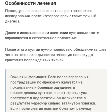
Особенности лечения
Процедура лечения начинается с рентгеновского
исследования, после которого врач ставит точный
диагноз.
Далее с использованием анестезии суставные кости
вправляются в естественное положение.
После этого сустав нужно полностью обездвижить, для
чего на него накладывается гипсовую повязку до
срастания поврежденных тканей.
Важная информация! Если после вправления
пострадавший по-прежнему жалуется на
покалывание и болевые ощущения в
поврежденном суставе, значит, кровь туда
поступает в недостаточном количестве в
результате чересчур сильно затянутой повязки.
Если после снятия повязки боли по-прежнему