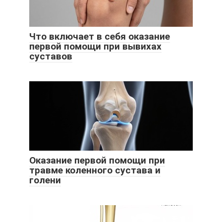
Что включает в себя оказание
первой помощи при вывихах
суставов
Оказание первой помощи при
травме коленного сустава и
голени