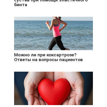
бинта
Можно ли при коксартрозе?
Ответы на вопросы пациентов