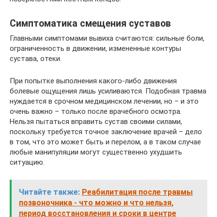
Симптоматика смещения суставов
Главными симптомами вывиха считаются: сильные боли,
ограниченность в движении, измененные контуры
сустава, отеки.
При попытке выполнения какого-либо движения
болевые ощущения лишь усиливаются. Подобная травма
нуждается в срочном медицинском лечении, но – и это
очень важно – только после врачебного осмотра.
Нельзя пытаться вправить сустав своими силами,
поскольку требуется точное заключение врачей – дело
в том, что это может быть и перелом, а в таком случае
любые манипуляции могут существенно ухудшить
ситуацию.
Читайте также:
Реабилитация после травмы
позвоночника - что можно и что нельзя,
период восстановления и сроки в центре