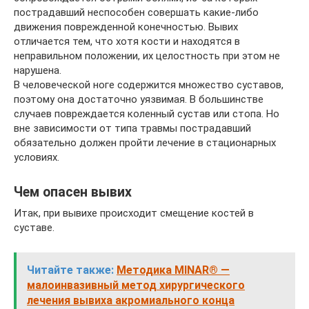
пострадавший неспособен совершать какие-либо
движения поврежденной конечностью. Вывих
отличается тем, что хотя кости и находятся в
неправильном положении, их целостность при этом не
нарушена.
В человеческой ноге содержится множество суставов,
поэтому она достаточно уязвимая. В большинстве
случаев повреждается коленный сустав или стопа. Но
вне зависимости от типа травмы пострадавший
обязательно должен пройти лечение в стационарных
условиях.
Чем опасен вывих
Итак, при вывихе происходит смещение костей в
суставе.
Читайте также:
Методика MINAR® —
малоинвазивный метод хирургического
лечения вывиха акромиального конца