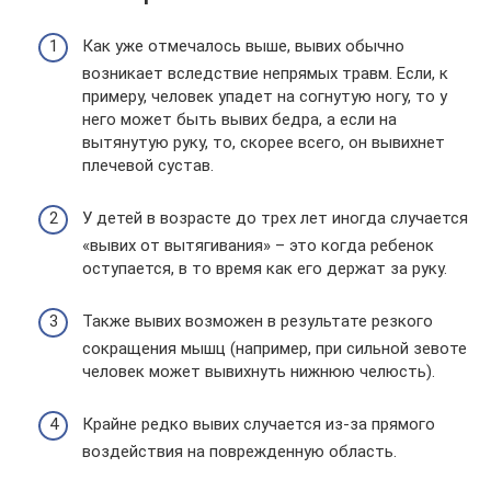
Как уже отмечалось выше, вывих обычно
возникает вследствие непрямых травм. Если, к
примеру, человек упадет на согнутую ногу, то у
него может быть вывих бедра, а если на
вытянутую руку, то, скорее всего, он вывихнет
плечевой сустав.
У детей в возрасте до трех лет иногда случается
«вывих от вытягивания» – это когда ребенок
оступается, в то время как его держат за руку.
Также вывих возможен в результате резкого
сокращения мышц (например, при сильной зевоте
человек может вывихнуть нижнюю челюсть).
Крайне редко вывих случается из-за прямого
воздействия на поврежденную область.