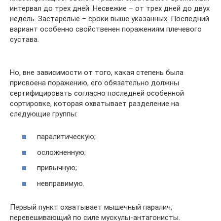
интервал до трех дней. Несвежие – от трех дней до двух
недель. Застарелые – сроки выше указанных. Последний
вариант особенно свойственен поражениям плечевого
сустава.
Но, вне зависимости от того, какая степень была
присвоена поражению, его обязательно должны
сертифицировать согласно последней особенной
сортировке, которая охватывает разделение на
следующие группы:
паралитическую;
осложненную;
привычную;
невправимую.
Первый пункт охватывает мышечный паралич,
перевешивающий по силе мускулы-антагонисты.