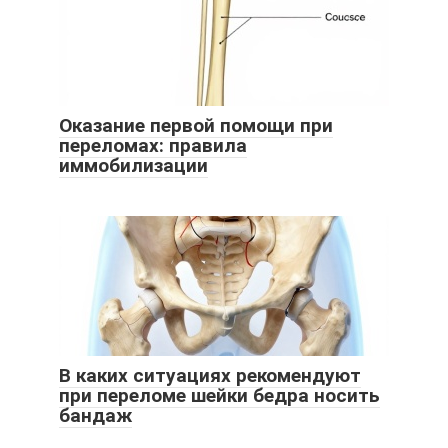
Оказание первой помощи при
переломах: правила
иммобилизации
В каких ситуациях рекомендуют
при переломе шейки бедра носить
бандаж