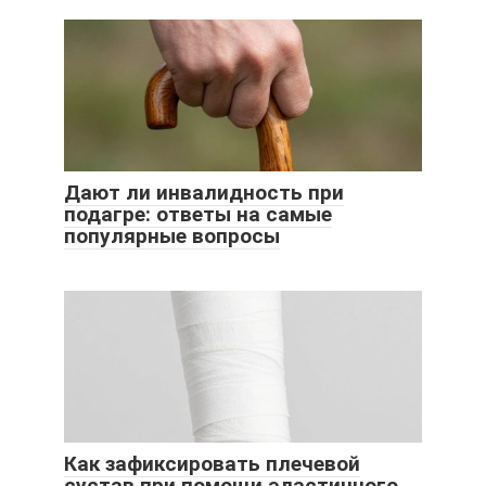
Дают ли инвалидность при
подагре: ответы на самые
популярные вопросы
Как зафиксировать плечевой
сустав при помощи эластичного