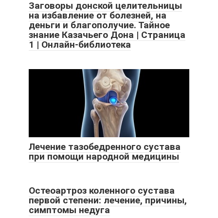
Заговоры донской целительницы
на избавление от болезней, на
деньги и благополучие. Тайное
знание Казачьего Дона | Страница
1 | Онлайн-библиотека
Лечение тазобедренного сустава
при помощи народной медицины
Остеоартроз коленного сустава
первой степени: лечение, причины,
симптомы недуга