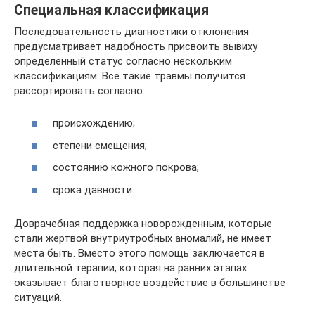
Специальная классификация
Последовательность диагностики отклонения
предусматривает надобность присвоить вывиху
определенный статус согласно нескольким
классификациям. Все такие травмы получится
рассортировать согласно:
происхождению;
степени смещения;
состоянию кожного покрова;
срока давности.
Доврачебная поддержка новорожденным, которые
стали жертвой внутриутробных аномалий, не имеет
места быть. Вместо этого помощь заключается в
длительной терапии, которая на ранних этапах
оказывает благотворное воздействие в большинстве
ситуаций.