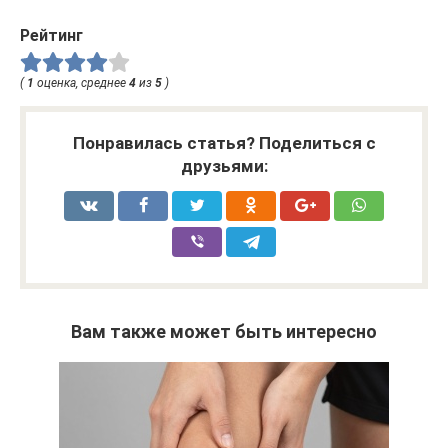
Рейтинг
(
1
оценка, среднее
4
из
5
)
Понравилась статья? Поделиться с
друзьями:
Вам также может быть интересно