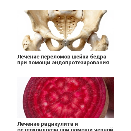
Лечение переломов шейки бедра
при помощи эндопротезирования
Лечение радикулита и
остеохондроза при помощи черной