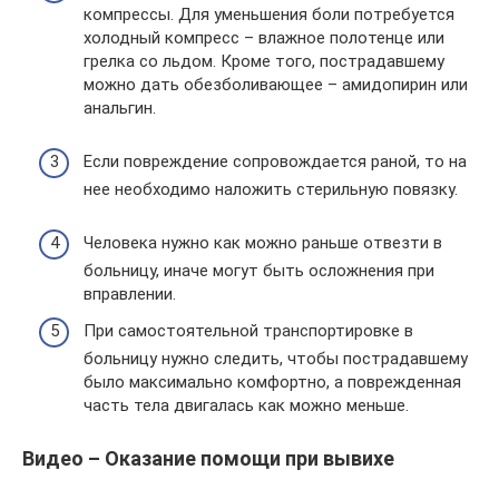
компрессы. Для уменьшения боли потребуется
холодный компресс – влажное полотенце или
грелка со льдом. Кроме того, пострадавшему
можно дать обезболивающее – амидопирин или
анальгин.
Если повреждение сопровождается раной, то на
нее необходимо наложить стерильную повязку.
Человека нужно как можно раньше отвезти в
больницу, иначе могут быть осложнения при
вправлении.
При самостоятельной транспортировке в
больницу нужно следить, чтобы пострадавшему
было максимально комфортно, а поврежденная
часть тела двигалась как можно меньше.
Видео – Оказание помощи при вывихе