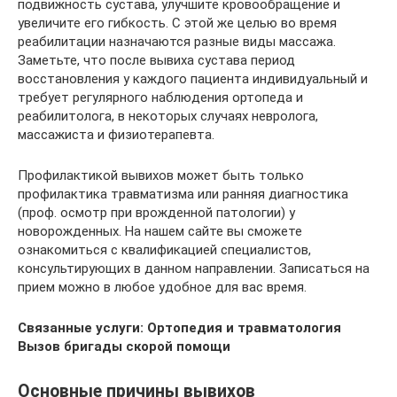
подвижность сустава, улучшите кровообращение и
увеличите его гибкость. С этой же целью во время
реабилитации назначаются разные виды массажа.
Заметьте, что после вывиха сустава период
восстановления у каждого пациента индивидуальный и
требует регулярного наблюдения ортопеда и
реабилитолога, в некоторых случаях невролога,
массажиста и физиотерапевта.
Профилактикой вывихов может быть только
профилактика травматизма или ранняя диагностика
(проф. осмотр при врожденной патологии) у
новорожденных. На нашем сайте вы сможете
ознакомиться с квалификацией специалистов,
консультирующих в данном направлении. Записаться на
прием можно в любое удобное для вас время.
Связанные услуги: Ортопедия и травматология
Вызов бригады скорой помощи
Основные причины вывихов