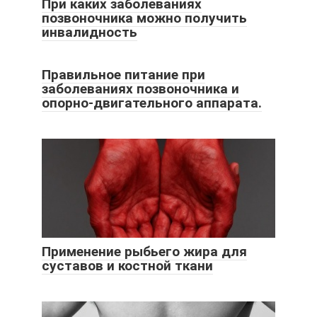
При каких заболеваниях
позвоночника можно получить
инвалидность
Правильное питание при
заболеваниях позвоночника и
опорно-двигательного аппарата.
Применение рыбьего жира для
суставов и костной ткани