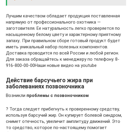
Лучшим качеством обладает продукция поставленная
напрямую от профессионального охотника —
заготовителя. Ее натуральность легко проверяется по
насыщенному белому цвету и характерному приятному
запаху.. При правильном сборе готовый продукт будет
иметь уникальный набор полезных компонентов.
Доставка проводится по всей России и любой регион.
Для заказа обращайтесь к менеджеру по телефону. 8-
916-800-00-00Наши новые видео на youtube
Действие барсучьего жира при
заболеваниях позвоночника
Возникли
проблемы с позвоночником
? Тогда следует прибегнуть к проверенному средству,
используя барсучий жир. Он купирует болевой синдром,
снимет отечность, увеличит амплитуду движений. Это
то средство, которое по-настоящему помогает