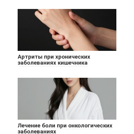
Артриты при хронических
заболеваниях кишечника
Лечение боли при онкологических
заболеваниях