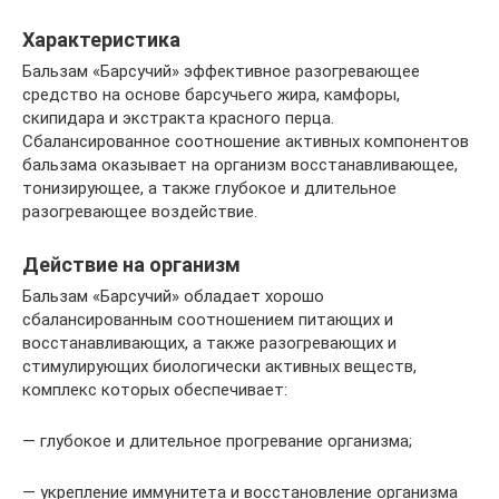
Характеристика
Бальзам «Барсучий» эффективное разогревающее
средство на основе барсучьего жира, камфоры,
скипидара и экстракта красного перца.
Сбалансированное соотношение активных компонентов
бальзама оказывает на организм восстанавливающее,
тонизирующее, а также глубокое и длительное
разогревающее воздействие.
Действие на организм
Бальзам «Барсучий» обладает хорошо
сбалансированным соотношением питающих и
восстанавливающих, а также разогревающих и
стимулирующих биологически активных веществ,
комплекс которых обеспечивает:
— глубокое и длительное прогревание организма;
— укрепление иммунитета и восстановление организма