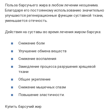
Польза барсучьего жира в любом лечении неоценима.
Благодаря его постоянному использованию значительно
улучшаются регенерационные функции суставной ткани,
уменьшается отечность.
Действия на суставы во время лечения жиром барсука:
Снижение боли
Улучшение обмена веществ
Снижение воспаления
Замедление процесса разрушения хрящевой
ткани
Общее укрепление
Снижение мышечных спазм
Повышение эластичности.
Купить барсучий жир