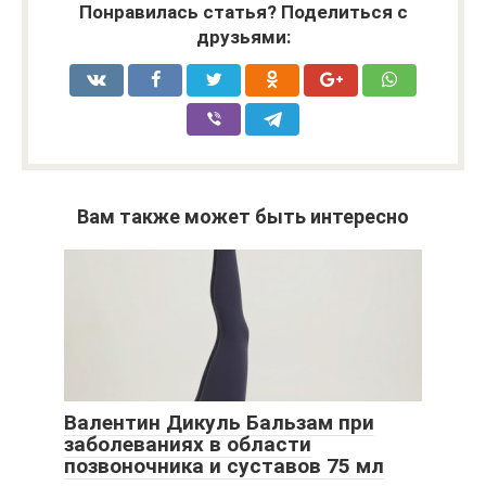
Понравилась статья? Поделиться с
друзьями:
Вам также может быть интересно
Валентин Дикуль Бальзам при
заболеваниях в области
позвоночника и суставов 75 мл