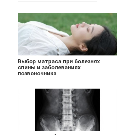
Выбор матраса при болезнях
спины и заболеваниях
позвоночника