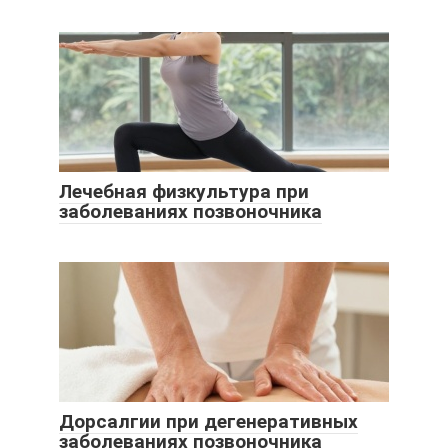
Лечебная физкультура при
заболеваниях позвоночника
Дорсалгии при дегенеративных
заболеваниях позвоночника