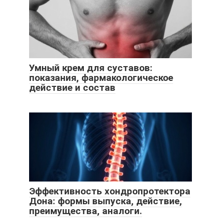
Умный крем для суставов:
показания, фармакологическое
действие и состав
Эффективность хондропротектора
Дона: формы выпуска, действие,
преимущества, аналоги.