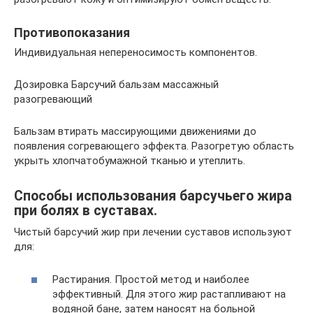
Противопоказания
Индивидуальная непереносимость компонентов.
Дозировка Барсучий бальзам массажный
разогревающий
Бальзам втирать массирующими движениями до
появления согревающего эффекта. Разогретую область
укрыть хлопчатобумажной тканью и утеплить.
Способы использования барсучьего жира
при болях в суставах.
Чистый барсучий жир при лечении суставов используют
для:
Растирания. Простой метод и наиболее
эффективный. Для этого жир растапливают на
водяной бане, затем наносят на больной