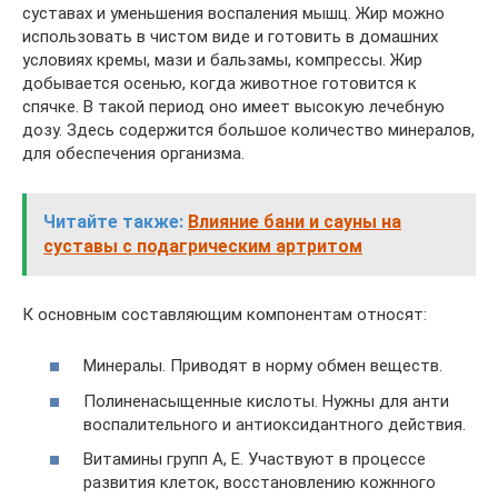
суставах и уменьшения воспаления мышц. Жир можно
использовать в чистом виде и готовить в домашних
условиях кремы, мази и бальзамы, компрессы. Жир
добывается осенью, когда животное готовится к
спячке. В такой период оно имеет высокую лечебную
дозу. Здесь содержится большое количество минералов,
для обеспечения организма.
Читайте также:
Влияние бани и сауны на
суставы с подагрическим артритом
К основным составляющим компонентам относят:
Минералы. Приводят в норму обмен веществ.
Полиненасыщенные кислоты. Нужны для анти
воспалительного и антиоксидантного действия.
Витамины групп А, Е. Участвуют в процессе
развития клеток, восстановлению кожнного