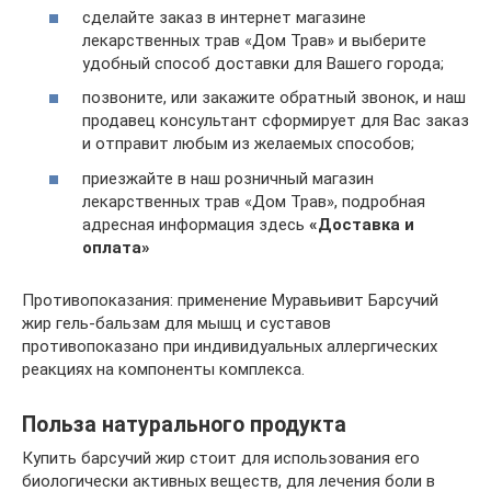
сделайте заказ в интернет магазине
лекарственных трав «Дом Трав» и выберите
удобный способ доставки для Вашего города;
позвоните, или закажите обратный звонок, и наш
продавец консультант сформирует для Вас заказ
и отправит любым из желаемых способов;
приезжайте в наш розничный магазин
лекарственных трав «Дом Трав», подробная
адресная информация здесь
«Доставка и
оплата»
Противопоказания: применение Муравьивит Барсучий
жир гель-бальзам для мышц и суставов
противопоказано при индивидуальных аллергических
реакциях на компоненты комплекса.
Польза натурального продукта
Купить барсучий жир стоит для использования его
биологически активных веществ, для лечения боли в