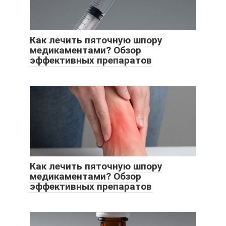
Как лечить пяточную шпору
медикаментами? Обзор
эффективных препаратов
Как лечить пяточную шпору
медикаментами? Обзор
эффективных препаратов