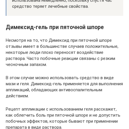
использована немедленно, поскольку спустя час
средство теряет лечебные свойства.
Димексид-гель при пяточной шпоре
Несмотря на то, что Димексид при пяточной шпоре
отзывы имеет в большинстве случаев положительные,
некоторые люди плохо переносят воздействие
раствора. Часто побочные реакции связаны с резким
чесночным запахом.
В этом случае можно использовать средство в виде
мази и геля. Димексид-гель применяется для выполнения
аппликаций, обладающих антивоспалительным
действием.
Рецепт аппликации с использованием геля расскажет,
как облегчить боль при пяточной шпоре и не допустить
побочных эффектов, которые бывают при применении
препарата в виде раствора.