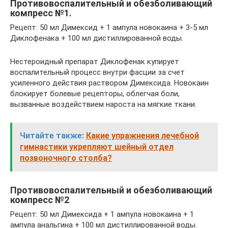
Противовоспалительный и обезболивающий
компресс №1.
Рецепт: 50 мл Димексид + 1 ампула новокаина + 3-5 мл
Диклофенака + 100 мл дистиллированной воды.
Нестероидный препарат Диклофенак купирует
воспалительный процесс внутри фасции за счет
усиленного действия раствором Димексида. Новокаин
блокирует болевые рецепторы, облегчая боли,
вызванные воздействием нароста на мягкие ткани.
Читайте также:
Какие упражнения лечебной
гимнастики укрепляют шейный отдел
позвоночного столба?
Противовоспалительный и обезболивающий
компресс №2
Рецепт: 50 мл Димексида + 1 ампула новокаина + 1
ампула анальгина + 100 мл дистиллированной воды.