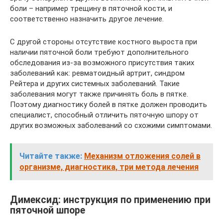
боли – например трещину в пяточной кости, и
соответственно назначить другое лечение.
С другой стороны отсутствие костного выроста при
наличии пяточной боли требуют дополнительного
обследования из-за возможного присутствия таких
заболеваний как: ревматоидный артрит, синдром
Рейтера и других системных заболеваний. Такие
заболевания могут также причинять боль в пятке.
Поэтому диагностику болей в пятке должен проводить
специалист, способный отличить пяточную шпору от
других возможных заболеваний со схожими симптомами.
Читайте также:
Механизм отложения солей в
организме, диагностика, три метода лечения
Димексид: инструкция по применению при
пяточной шпоре