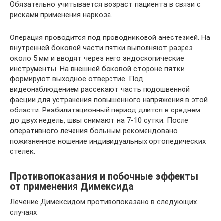
Обязательно учитывается возраст пациента в связи с
рисками применения наркоза.
Операция проводится под проводниковой анестезией. На
внутренней боковой части пятки выполняют разрез
около 5 мм и вводят через него эндоскопические
инструменты. На внешней боковой стороне пятки
формируют выходное отверстие. Под
видеонаблюдением рассекают часть подошвенной
фасции для устранения повышенного напряжения в этой
области. Реабилитационный период длится в среднем
до двух недель, швы снимают на 7-10 сутки. После
оперативного лечения больным рекомендовано
пожизненное ношение индивидуальных ортопедических
стелек.
Противопоказания и побочные эффекты
от применения Димексида
Лечение Димексидом противопоказано в следующих
случаях: