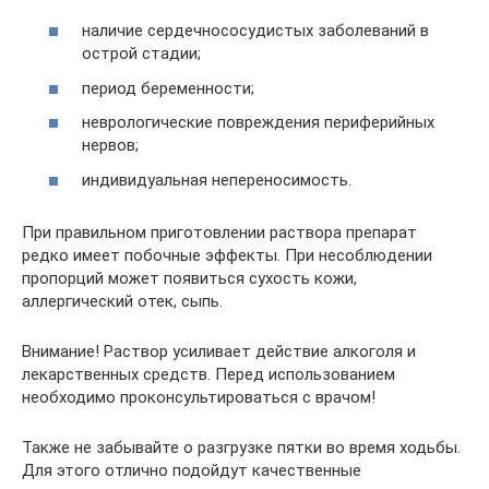
наличие сердечнососудистых заболеваний в
острой стадии;
период беременности;
неврологические повреждения периферийных
нервов;
индивидуальная непереносимость.
При правильном приготовлении раствора препарат
редко имеет побочные эффекты. При несоблюдении
пропорций может появиться сухость кожи,
аллергический отек, сыпь.
Внимание! Раствор усиливает действие алкоголя и
лекарственных средств. Перед использованием
необходимо проконсультироваться с врачом!
Также не забывайте о разгрузке пятки во время ходьбы.
Для этого отлично подойдут качественные