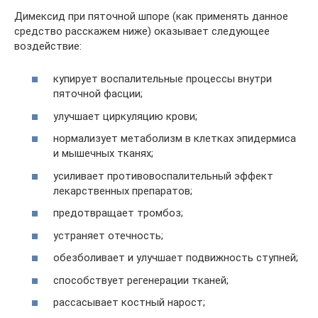
Димексид при пяточной шпоре (как применять данное
средство расскажем ниже) оказывает следующее
воздействие:
купирует воспалительные процессы внутри
пяточной фасции;
улучшает циркуляцию крови;
нормализует метаболизм в клетках эпидермиса
и мышечных тканях;
усиливает противовоспалительный эффект
лекарственных препаратов;
предотвращает тромбоз;
устраняет отечность;
обезболивает и улучшает подвижность ступней;
способствует регенерации тканей;
рассасывает костный нарост;