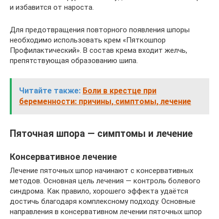
и избавится от нароста.
Для предотвращения повторного появления шпоры
необходимо использовать крем «Пяткошпор
Профилактический». В состав крема входит желчь,
препятствующая образованию шипа.
Читайте также:
Боли в крестце при
беременности: причины, симптомы, лечение
Пяточная шпора — симптомы и лечение
Консервативное лечение
Лечение пяточных шпор начинают с консервативных
методов. Основная цель лечения — контроль болевого
синдрома. Как правило, хорошего эффекта удаётся
достичь благодаря комплексному подходу. Основные
направления в консервативном лечении пяточных шпор