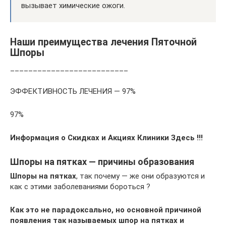
вызывает химические ожоги.
Наши преимущества лечения Пяточной
Шпоры
__________________________
ЭФФЕКТИВНОСТЬ ЛЕЧЕНИЯ — 97%
97%
Информация о Скидках и Акциях Клиники Здесь !!!
Шпоры на пятках — причины образования
Шпоры на пятках
, так почему — же они образуются и
как с этими заболеваниями бороться ?
Как это не парадоксально, но основной причиной
появления так называемых шпор на пятках и