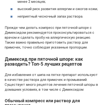
менее 2 месяцев;
высокий риск развития аллергии и ожогов кожи;
неприятный чесночный запах раствора.
Прежде чем делать компресс при пяточной шпоре с
Димексидом рекомендуется проконсультироваться с
врачом и сделать пробу на аллергическую реакцию.
Также важно правильно приготовить раствор для
примочек, точно соблюдая указанные пропорции.
Димексид при пяточной шпоре: как
разводить? Топ-5 лучших рецептов
Для избавления от шипа на пятке препарат используют
в качестве раствора для примочек и промываний.
Существует много рецептов лечения пяточной шпоры в
домашних условиях, в том числе с Димексидом:
Обычный компресс или раствор для