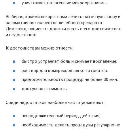
уничтожает патогенные микроорганизмы.
Выбирая, какими лекарствами лечить пяточную шпору и
рассматривая в качестве лечебного препарата
Димексид, пациенты должны знать о его достоинствах
и недостатках.
К достоинствам можно отнести:
быстро устраняет боль и снимает воспаление;
раствор для компрессов легко готовится;
продолжительность процедур не более 30 мин;
доступная стоимость.
Среди недостатков наиболее часто указывают:
непродолжительный период действия;
необходимость делать процедуры регулярно не