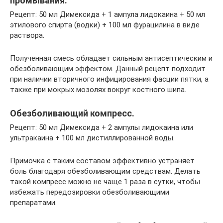
промывания.
Рецепт: 50 мл Димексида + 1 ампула лидокаина + 50 мл
этилового спирта (водки) + 100 мл фурацилина в виде
раствора.
Полученная смесь обладает сильным антисептическим и
обезболивающим эффектом. Данный рецепт подходит
при наличии вторичного инфицирования фасции пятки, а
также при мокрых мозолях вокруг костного шипа.
Обезболивающий компресс.
Рецепт: 50 мл Димексида + 2 ампулы лидокаина или
ультракаина + 100 мл дистиллированной воды.
Примочка с таким составом эффективно устраняет
боль благодаря обезболивающим средствам. Делать
такой компресс можно не чаще 1 раза в сутки, чтобы
избежать передозировки обезболивающими
препаратами.