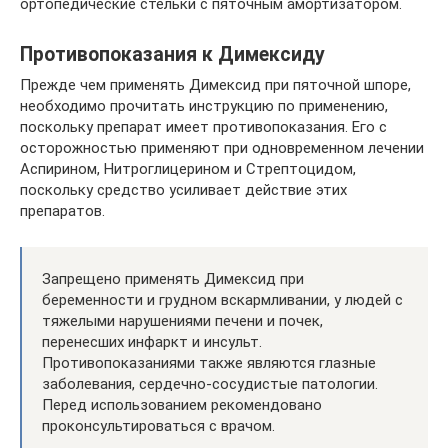
ортопедические стельки с пяточным амортизатором.
Противопоказания к Димексиду
Прежде чем применять Димексид при пяточной шпоре,
необходимо прочитать инструкцию по применению,
поскольку препарат имеет противопоказания. Его с
осторожностью применяют при одновременном лечении
Аспирином, Нитроглицерином и Стрептоцидом,
поскольку средство усиливает действие этих
препаратов.
Запрещено применять Димексид при
беременности и грудном вскармливании, у людей с
тяжелыми нарушениями печени и почек,
перенесших инфаркт и инсульт.
Противопоказаниями также являются глазные
заболевания, сердечно-сосудистые патологии.
Перед использованием рекомендовано
проконсультироваться с врачом.