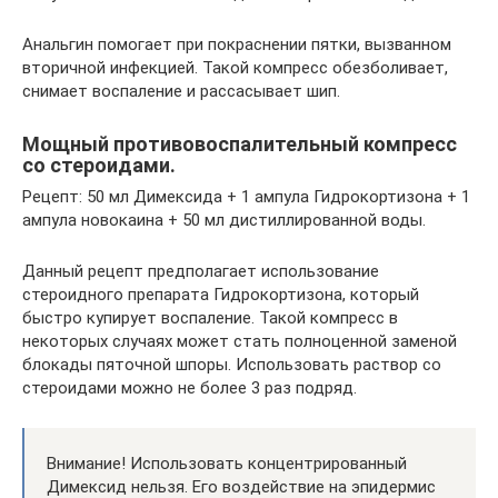
Анальгин помогает при покраснении пятки, вызванном
вторичной инфекцией. Такой компресс обезболивает,
снимает воспаление и рассасывает шип.
Мощный противовоспалительный компресс
со стероидами.
Рецепт: 50 мл Димексида + 1 ампула Гидрокортизона + 1
ампула новокаина + 50 мл дистиллированной воды.
Данный рецепт предполагает использование
стероидного препарата Гидрокортизона, который
быстро купирует воспаление. Такой компресс в
некоторых случаях может стать полноценной заменой
блокады пяточной шпоры. Использовать раствор со
стероидами можно не более 3 раз подряд.
Внимание! Использовать концентрированный
Димексид нельзя. Его воздействие на эпидермис