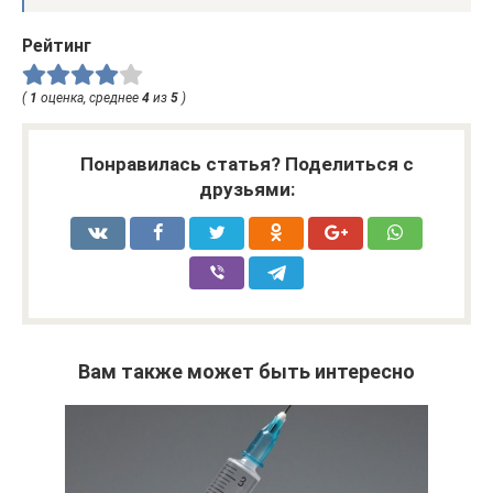
Рейтинг
(
1
оценка, среднее
4
из
5
)
Понравилась статья? Поделиться с
друзьями:
Вам также может быть интересно