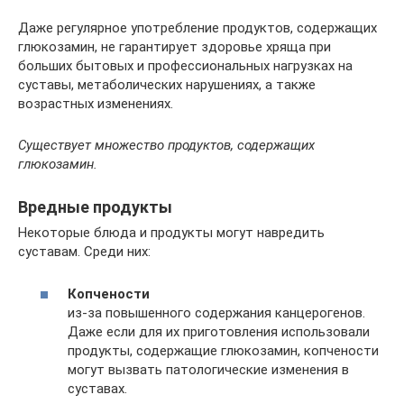
Даже регулярное употребление продуктов, содержащих
глюкозамин, не гарантирует здоровье хряща при
больших бытовых и профессиональных нагрузках на
суставы, метаболических нарушениях, а также
возрастных изменениях.
Существует множество продуктов, содержащих
глюкозамин.
Вредные продукты
Некоторые блюда и продукты могут навредить
суставам. Среди них:
Копчености
из-за повышенного содержания канцерогенов.
Даже если для их приготовления использовали
продукты, содержащие глюкозамин, копчености
могут вызвать патологические изменения в
суставах.