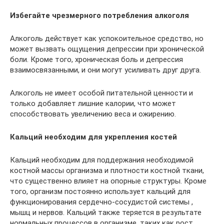
Избегайте чрезмерного потребления алкоголя
Алкоголь действует как успокоительное средство, но
может вызвать ощущения депрессии при хронической
боли. Кроме того, хроническая боль и депрессия
взаимосвязанными, и они могут усиливать друг друга.
Алкоголь не имеет особой питательной ценности и
только добавляет лишние калории, что может
способствовать увеличению веса и ожирению.
Кальций необходим для укрепления костей
Кальций необходим для поддержания необходимой
костной массы организма и плотности костной ткани,
что существенно влияет на опорные структуры. Кроме
того, организм постоянно использует кальций для
функционирования сердечно-сосудистой системы ,
мышц и нервов. Кальций также теряется в результате
нормальных процессов в организме, таких как рост