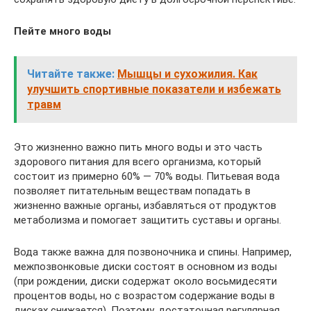
Пейте много воды
Читайте также:
Мышцы и сухожилия. Как
улучшить спортивные показатели и избежать
травм
Это жизненно важно пить много воды и это часть
здорового питания для всего организма, который
состоит из примерно 60% — 70% воды. Питьевая вода
позволяет питательным веществам попадать в
жизненно важные органы, избавляться от продуктов
метаболизма и помогает защитить суставы и органы.
Вода также важна для позвоночника и спины. Например,
межпозвонковые диски состоят в основном из воды
(при рождении, диски содержат около восьмидесяти
процентов воды, но с возрастом содержание воды в
дисках снижается). Поэтому, достаточная регулярная