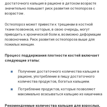
достаточного кальция в рационе в детском возрасте
значительно повышает риск развития остеопороза с
возрастом .
Остеопороз может привести к трещинам в костной
ткани позвонков, которые, в свою очередь, могут
приводить к хронической боли и, возможно деформации
позвоночника. Риск развития остеопороза выше для
пожилых женщин.
Процесс поддержания плотности костей включает
следующие этапы:
Получение достаточного количества кальция в
рационе, употребление в пищу достаточного
количества продуктов, богатых кальцием.
Потребление продуктов, которые позволяют
максимально всасываться кальцию из кишечника
Рекомендуемые количества кальция для взрослых,