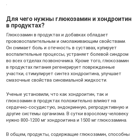
.
Для чего нужны глюкозамин и хондроитин
в продуктах?
Глюкозамин в продуктах и добавках обладает
прововоспалительным и омолаживающим свойствами.
Он снимает боль и отечность в суставах, купирует
воспалительные процессы, устраняет болевой синдром
во всех отделах позвоночника. Кроме того, глюкозамин
в продуктах питания регенерирует поврежденные
участки, стимулирует синтез хондроитина, улучшает
смазочные свойства синовиальной жидкости.
Ученые установили, что как хондроитин, так и
глюкозамин в продуктах положительно влияют на
сердечно-сосудистую, эндокринную, репродуктивную и
другие системы организма. В сутки взрослому человеку
нужно 800-1200 мг хондроитина и 1500 мг глюкозамина.
В общем, продукты, содержащие глюкозамин, способны