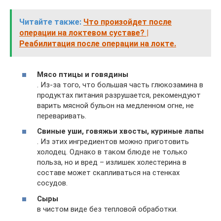
Читайте также:
Что произойдет после
операции на локтевом суставе? |
Реабилитация после операции на локте.
Мясо птицы и говядины
. Из-за того, что большая часть глюкозамина в
продуктах питания разрушается, рекомендуют
варить мясной бульон на медленном огне, не
переваривать.
Свиные уши, говяжьи хвосты, куриные лапы
. Из этих ингредиентов можно приготовить
холодец. Однако в таком блюде не только
польза, но и вред – излишек холестерина в
составе может скапливаться на стенках
сосудов.
Сыры
в чистом виде без тепловой обработки.