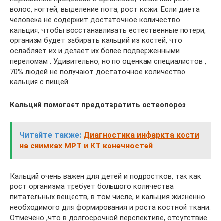
волос, ногтей, выделение пота, рост кожи. Если диета
человека не содержит достаточное количество
кальция, чтобы восстанавливать естественные потери,
организм будет забирать кальций из костей, что
ослабляет их и делает их более подверженными
переломам . Удивительно, но по оценкам специалистов ,
70% людей не получают достаточное количество
кальция с пищей .
Кальций помогает предотвратить остеопороз
Читайте также:
Диагностика инфаркта кости
на снимках МРТ и КТ конечностей
Кальций очень важен для детей и подростков, так как
рост организма требует большого количества
питательных веществ, в том числе, и кальция жизненно
необходимого для формирования и роста костной ткани.
Отмечено ,что в долгосрочной перспективе, отсутствие