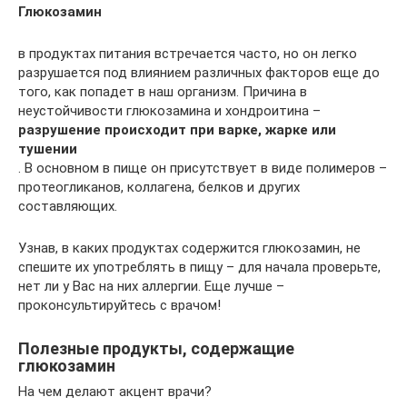
Глюкозамин
в продуктах питания встречается часто, но он легко
разрушается под влиянием различных факторов еще до
того, как попадет в наш организм. Причина в
неустойчивости глюкозамина и хондроитина –
разрушение происходит при варке, жарке или
тушении
. В основном в пище он присутствует в виде полимеров –
протеогликанов, коллагена, белков и других
составляющих.
Узнав, в каких продуктах содержится глюкозамин, не
спешите их употреблять в пищу – для начала проверьте,
нет ли у Вас на них аллергии. Еще лучше –
проконсультируйтесь с врачом!
Полезные продукты, содержащие
глюкозамин
На чем делают акцент врачи?