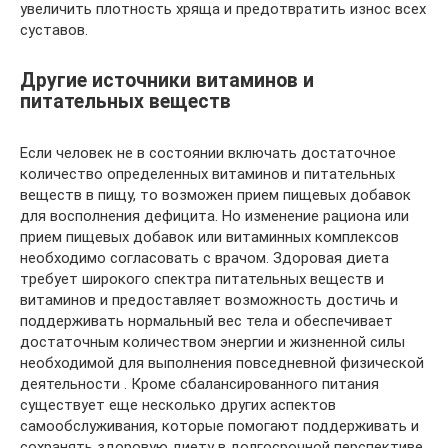
увеличить плотность хряща и предотвратить износ всех
суставов.
Другие источники витаминов и
питательных веществ
Если человек не в состоянии включать достаточное
количество определенных витаминов и питательных
веществ в пищу, то возможен прием пищевых добавок
для восполнения дефицита. Но изменение рациона или
прием пищевых добавок или витаминных комплексов
необходимо согласовать с врачом. Здоровая диета
требует широкого спектра питательных веществ и
витаминов и предоставляет возможность достичь и
поддерживать нормальный вес тела и обеспечивает
достаточным количеством энергии и жизненной силы
необходимой для выполнения повседневной физической
деятельности . Кроме сбалансированного питания
существует еще несколько других аспектов
самообслуживания, которые помогают поддерживать и
сохранять здоровую диету в долгосрочной перспективе.