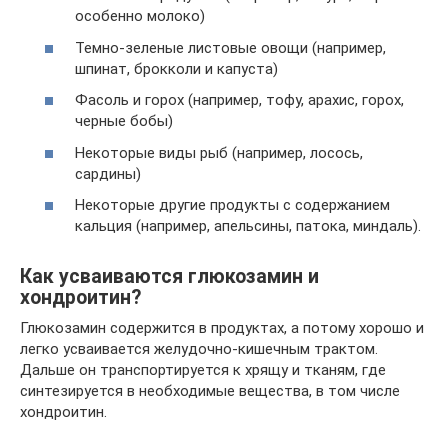
особенно молоко)
Темно-зеленые листовые овощи (например,
шпинат, брокколи и капуста)
Фасоль и горох (например, тофу, арахис, горох,
черные бобы)
Некоторые виды рыб (например, лосось,
сардины)
Некоторые другие продукты с содержанием
кальция (например, апельсины, патока, миндаль).
Как усваиваются глюкозамин и
хондроитин?
Глюкозамин содержится в продуктах, а потому хорошо и
легко усваивается желудочно-кишечным трактом.
Дальше он транспортируется к хрящу и тканям, где
синтезируется в необходимые вещества, в том числе
хондроитин.