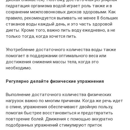
гидратация организма водой играет роль также и в
сохранении межпозвонковых дисков здоровыми. Как
правило, рекомендуется выпивать не менее 8 больших
стаканов воды каждый день, и это часть здоровой
диеты. Кроме того, важно пить воду ежедневно, а не
только тогда, когда хочется пить.
Употребление достаточного количества воды также
помогает в поддержании оптимального веса или
достижения снижения массы тела, когда это
необходимо.
Регулярно делайте физические упражнения
Выполнение достаточного количества физических
нагрузок важно по многим причинам. Когда же речь идет
о спине, упражнения обеспечивают двойную пользу,
помогая быстрее восстановиться и предотвратить
повторение болей. Движения с помощью аккуратно
подобранных упражнений стимулируют приток