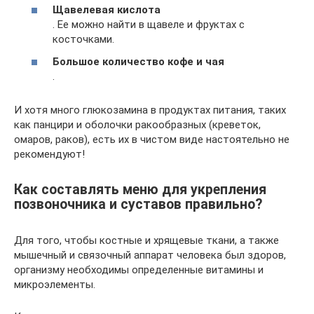
Щавелевая кислота
. Ее можно найти в щавеле и фруктах с
косточками.
Большое количество кофе и чая
.
И хотя много глюкозамина в продуктах питания, таких
как панцири и оболочки ракообразных (креветок,
омаров, раков), есть их в чистом виде настоятельно не
рекомендуют!
Как составлять меню для укрепления
позвоночника и суставов правильно?
Для того, чтобы костные и хрящевые ткани, а также
мышечный и связочный аппарат человека был здоров,
организму необходимы определенные витамины и
микроэлементы.