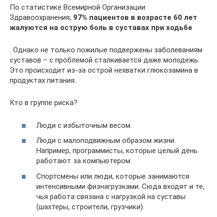
По статистике Всемирной Организации
Здравоохранения,
97% пациентов в возрасте 60 лет
жалуются на острую боль в суставах при ходьбе
. Однако не только пожилые подвержены заболеваниям
суставов – с проблемой сталкивается даже молодежь.
Это происходит из-за острой нехватки глюкозамина в
продуктах питания.
Кто в группе риска?
Люди с избыточным весом.
Люди с малоподвижным образом жизни.
Например, программисты, которые целый день
работают за компьютером.
Спортсмены или люди, которые занимаются
интенсивными физнагрузками. Сюда входят и те,
чья работа связана с нагрузкой на суставы
(шахтеры, строители, грузчики).