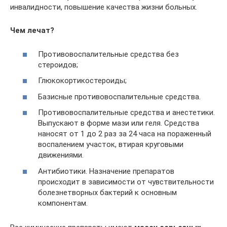
инвалидности, повышение качества жизни больных.
Чем лечат?
Противовоспалительные средства без
стероидов;
Глюкокортикостероиды;
Базисные противовоспалительные средства.
Противовоспалительные средства и анестетики.
Выпускают в форме мази или геля. Средства
наносят от 1 до 2 раз за 24 часа на пораженный
воспалением участок, втирая круговыми
движениями.
Антибиотики. Назначение препаратов
происходит в зависимости от чувствительности
болезнетворных бактерий к основным
компонентам.