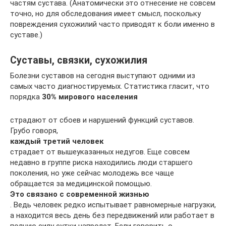
частям сустава. (Анатомически это отнесение не совсем
точно, но для обследования имеет смысл, поскольку
повреждения сухожилий часто приводят к боли именно в
суставе.)
Суставы, связки, сухожилия
Болезни суставов на сегодня выступают одними из
самых часто диагностируемых. Статистика гласит, что
порядка
30% мирового населения
страдают от сбоев и нарушений функций суставов.
Грубо говоря,
каждый третий человек
страдает от вышеуказанных недугов. Еще совсем
недавно в группе риска находились люди старшего
поколения, но уже сейчас молодежь все чаще
обращается за медицинской помощью.
Это связано с современной жизнью
. Ведь человек редко испытывает равномерные нагрузки,
а находится весь день без передвижений или работает в