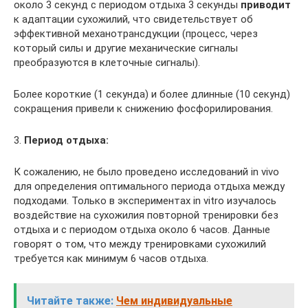
около 3 секунд с периодом отдыха 3 секунды
приводит
к адаптации сухожилий, что свидетельствует об
эффективной механотрансдукции (процесс, через
который силы и другие механические сигналы
преобразуются в клеточные сигналы).
Более короткие (1 секунда) и более длинные (10 секунд)
сокращения привели к снижению фосфорилирования.
3.
Период отдыха:
К сожалению, не было проведено исследований in vivo
для определения оптимального периода отдыха между
подходами. Только в экспериментах in vitro изучалось
воздействие на сухожилия повторной тренировки без
отдыха и с периодом отдыха около 6 часов. Данные
говорят о том, что между тренировками сухожилий
требуется как минимум 6 часов отдыха.
Читайте также:
Чем индивидуальные