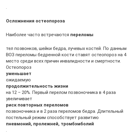
.
Осложнения остеопороза
Наиболее часто встречаются
переломы
тел позвонков, шейки бедра, лучевых костей. По данным
ВОЗ переломы бедренной кости ставят остеопороз на 4
место среди всех причин инвалидности и смертности.
Остеопороз
уменьшает
ожидаемую
продолжительность жизни
на 12 – 20%. Первый перелом позвоночника в 4 раза
увеличивает
риск повторных переломов
позвоночника и в 2 раза переломов бедра. Длительный
постельный режим способствует развитию
пневмоний, пролежней, тромбэмболий
.