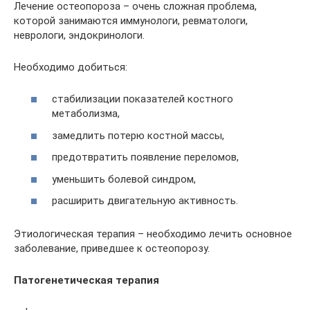
Лечение остеопороза – очень сложная проблема,
которой занимаются иммунологи, ревматологи,
неврологи, эндокринологи.
Необходимо добиться:
стабилизации показателей костного
метаболизма,
замедлить потерю костной массы,
предотвратить появление переломов,
уменьшить болевой синдром,
расширить двигательную активность.
Этиологическая терапия – необходимо лечить основное
заболевание, приведшее к остеопорозу.
Патогенетическая терапия