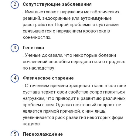
Сопутствующие заболевания
. Ими выступают нарушения метаболических
реакций, эндокринные или аутоиммунные
расстройства. Порой проблемы с суставами
связываются с нарушением кровотока в
конечностях.
Генетика
. Ученые доказали, что некоторые болезни
сочленений способны передаваться от родных
по наследству.
Физическое старение
. С течением времени хрящевая ткань в составе
сустава теряет свои свойства сопротивляться
нагрузкам, что приводит к развитию различных
проблем с ним. Однако почтенный возраст не
является прямой причиной, с ним лишь
увеличивается риск развития некоторых форм
недугов.
Переохлаждение