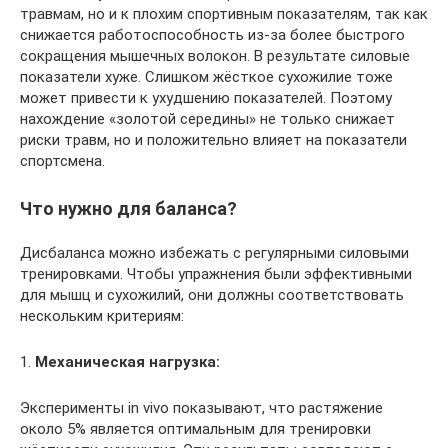
травмам, но и к плохим спортивным показателям, так как
снижается работоспособность из-за более быстрого
сокращения мышечных волокон. В результате силовые
показатели хуже. Слишком жёсткое сухожилие тоже
может привести к ухудшению показателей. Поэтому
нахождение «золотой середины» не только снижает
риски травм, но и положительно влияет на показатели
спортсмена.
Что нужно для баланса?
Дисбаланса можно избежать с регулярными силовыми
тренировками. Чтобы упражнения были эффективными
для мышц и сухожилий, они должны соответствовать
нескольким критериям:
1.
Механическая нагрузка:
Эксперименты in vivo показывают, что растяжение
около 5% является оптимальным для тренировки