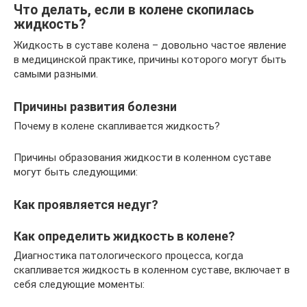
Что делать, если в колене скопилась
жидкость?
Жидкость в суставе колена – довольно частое явление
в медицинской практике, причины которого могут быть
самыми разными.
Причины развития болезни
Почему в колене скапливается жидкость?
Причины образования жидкости в коленном суставе
могут быть следующими:
Как проявляется недуг?
Как определить жидкость в колене?
Диагностика патологического процесса, когда
скапливается жидкость в коленном суставе, включает в
себя следующие моменты: