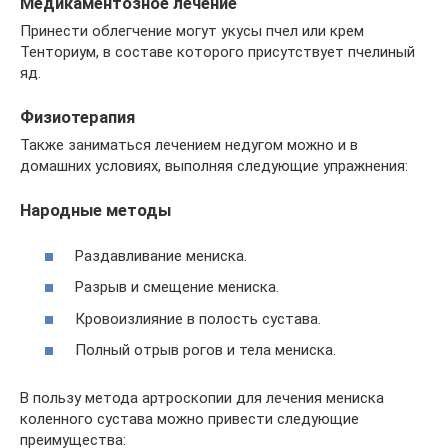
Медикаментозное лечение
Принести облегчение могут укусы пчел или крем
Тенториум, в составе которого присутствует пчелиный
яд.
Физиотерапия
Также заниматься лечением недугом можно и в
домашних условиях, выполняя следующие упражнения:
Народные методы
Раздавливание мениска.
Разрыв и смещение мениска.
Кровоизлияние в полость сустава.
Полный отрыв рогов и тела мениска.
В пользу метода артроскопии для лечения мениска
коленного сустава можно привести следующие
преимущества: