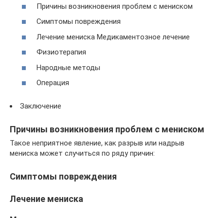
Причины возникновения проблем с мениском
Симптомы повреждения
Лечение мениска Медикаментозное лечение
Физиотерапия
Народные методы
Операция
Заключение
Причины возникновения проблем с мениском
Такое неприятное явление, как разрыв или надрыв
мениска может случиться по ряду причин:
Симптомы повреждения
Лечение мениска