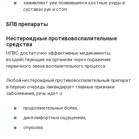
заживляют уже появившиеся костные узуры в
суставах рук и стоп.
БПВ препараты
Нестероидные противовоспалительные
средства
НПВС достаточно эффективные медикаменты,
воздействующие на организм через поражение
первичного звена воспалительного процесса.
Любой нестероидный противовоспалительный препарат
в первую очередь ликвидирует главные признаки
заболевания, речь идет о:
продолжительных болях,
дискомфортных ощущениях,
опухолях.