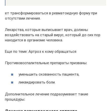
ет трансформироваться в ревматоидную форму при
отсутствии лечения.
Лекарства, которые выписывает врач, должны
воздействовать на старый вирус, который до сих пор
находится в организме человека.
Еще по теме: Артроз к кому обращаться
Противовоспалительные препараты призваны:
уменьшить скованность пациента,
ликвидировать боли.
Дополнительное лечение подразумевает такие
процедуры: