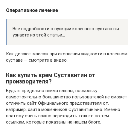
Оперативное лечение
Все подробности о пункции коленного сустава вы
узнаете из этой статьи…
Как делают массаж при скоплении жидкости в коленном
суставе — смотрите в видео:
Как купить крем Суставитин от
производителя?
Будьте предельно внимательны, поскольку
самостоятельно большинство пользователей не сможет
отличить сайт Официального представителя от,
например, сайта мошенников Суставитин Биз. Именно
поэтому очень важно переходить только по тем
ссылкам, которые показаны на нашем блоге.