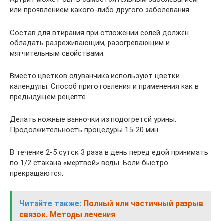
или проявле­нием какого-либо другого заболевания.
Состав для втирания при отложении солей должен
обладать разреживающим, разогревающим и
мягчительным свойствами.
Вместо цветков одуванчика используют цветки
календулы. Способ приготовления и применения как в
предыдущем рецепте.
Делать ножные ванночки из подогретой урины.
Продолжительность процедуры 15-20 мин.
В течение 2-5 суток 3 раза в день перед едой принимать
по 1/2 стакана «мертвой» воды. Боли быстро
прекращаются.
Читайте также:
Полный или частичный разрыв
связок. Методы лечения