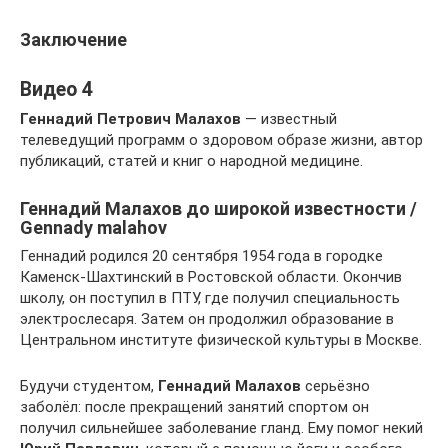
Заключение
Видео 4
Геннадий Петрович Малахов
— известный
телеведущий программ о здоровом образе жизни, автор
публикаций, статей и книг о народной медицине.
Геннадий Малахов до широкой известности /
Gennady malahov
Геннадий родился 20 сентября 1954 года в городке
Каменск-Шахтинский в Ростовской области. Окончив
школу, он поступил в ПТУ, где получил специальность
электрослесаря. Затем он продолжил образование в
Центральном институте физической культуры в Москве.
Будучи студентом,
Геннадий Малахов
серьёзно
заболёл: после прекращений занятий спортом он
получил сильнейшее заболевание гланд. Ему помог некий