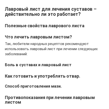
Лавровый лист для лечения суставов –
действительно ли это работает?
Полезные свойства лаврового листа
Что лечить лавровым листом?
Так, любители народных рецептов рекомендуют
использовать лавровый лист при лечении следующих
заболеваний:
Боль в суставах и лавровый лист
Как готовить и употреблять отвар.
Способ приготовления мази.
Противопоказания при лечении лавровым
листом