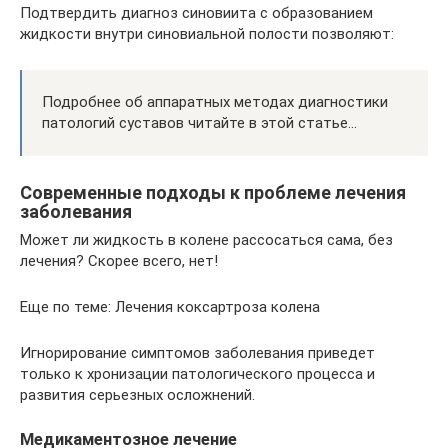
Подтвердить диагноз синовиита с образованием
жидкости внутри синовиальной полости позволяют:
Подробнее об аппаратных методах диагностики
патологий суставов читайте в этой статье…
Современные подходы к проблеме лечения
заболевания
Может ли жидкость в колене рассосаться сама, без
лечения? Скорее всего, нет!
Еще по теме: Лечения коксартроза колена
Игнорирование симптомов заболевания приведет
только к хронизации патологического процесса и
развития серьезных осложнений.
Медикаментозное лечение