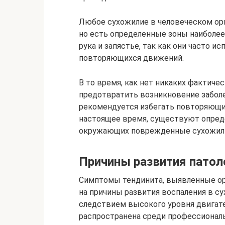
Любое сухожилие в человеческом ор
но есть определенные зоны наиболее
рука и запястье, так как они часто 
повторяющихся движений.
В то время, как нет никаких фактиче
предотвратить возникновение заболе
рекомендуется избегать повторяющих
настоящее время, существуют опред
окружающих поврежденные сухожил
Причины развития патол
Симптомы тендинита, выявленные ор
на причины развития воспаления в с
следствием высокого уровня двигате
распространена среди профессиональ