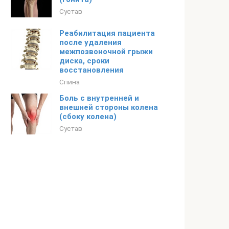
Сустав
Реабилитация пациента
после удаления
межпозвоночной грыжи
диска, сроки
восстановления
Спина
Боль с внутренней и
внешней стороны колена
(сбоку колена)
Сустав