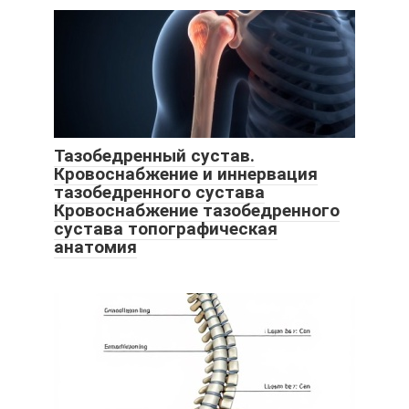
Тазобедренный сустав.
Кровоснабжение и иннервация
тазобедренного сустава
Кровоснабжение тазобедренного
сустава топографическая
анатомия