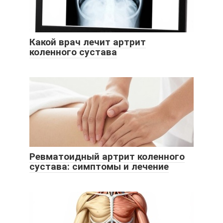
Какой врач лечит артрит
коленного сустава
Ревматоидный артрит коленного
сустава: симптомы и лечение