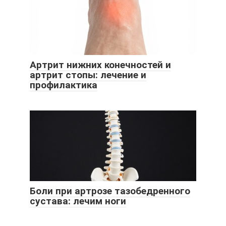
Артрит нижних конечностей и
артрит стопы: лечение и
профилактика
Боли при артрозе тазобедренного
сустава: лечим ноги