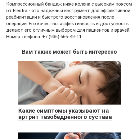
Компрессионный бандаж ниже колена с высоким поясом
от Elestra - это надежный инструмент для эффективной
реабилитации и быстрого восстановления после
операции. Его качество, эффективность и доступность
делают его отличным выбором для пациентов и врачей.
Номер теефона: +7 (936) 666-49-11.
Вам также может быть интересно
Какие симптомы указывают на
артрит тазобедренного сустава