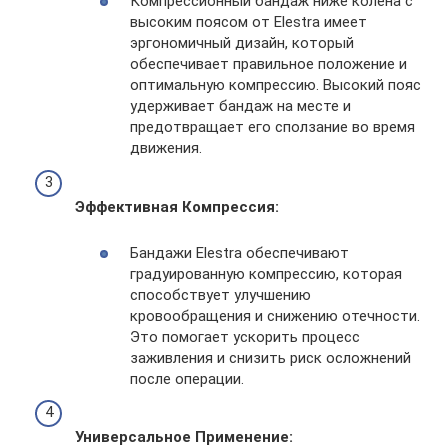
Компрессионный бандаж ниже колена с
высоким поясом от Elestra имеет
эргономичный дизайн, который
обеспечивает правильное положение и
оптимальную компрессию. Высокий пояс
удерживает бандаж на месте и
предотвращает его сползание во время
движения.
Эффективная Компрессия:
Бандажи Elestra обеспечивают
градуированную компрессию, которая
способствует улучшению
кровообращения и снижению отечности.
Это помогает ускорить процесс
заживления и снизить риск осложнений
после операции.
Универсальное Применение: