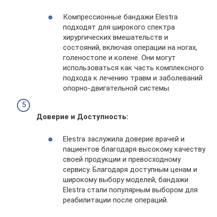
Компрессионные бандажи Elestra
подходят для широкого спектра
хирургических вмешательств и
состояний, включая операции на ногах,
голеностопе и колене. Они могут
использоваться как часть комплексного
подхода к лечению травм и заболеваний
опорно-двигательной системы.
Доверие и Доступность:
Elestra заслужила доверие врачей и
пациентов благодаря высокому качеству
своей продукции и превосходному
сервису. Благодаря доступным ценам и
широкому выбору моделей, бандажи
Elestra стали популярным выбором для
реабилитации после операций.