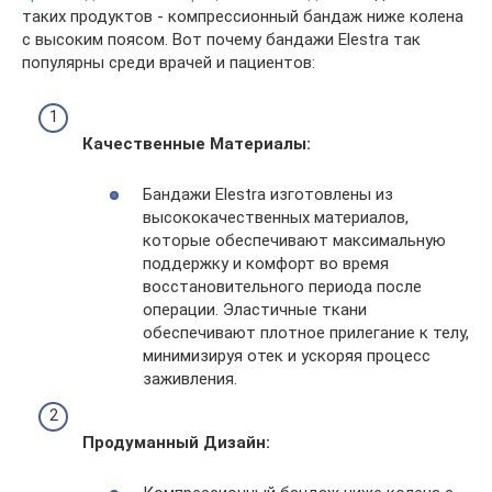
таких продуктов - компрессионный бандаж ниже колена
с высоким поясом. Вот почему бандажи Elestra так
популярны среди врачей и пациентов:
Качественные Материалы:
Бандажи Elestra изготовлены из
высококачественных материалов,
которые обеспечивают максимальную
поддержку и комфорт во время
восстановительного периода после
операции. Эластичные ткани
обеспечивают плотное прилегание к телу,
минимизируя отек и ускоряя процесс
заживления.
Продуманный Дизайн: