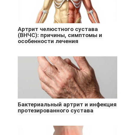
Артрит челюстного сустава
(ВНЧС): причины, симптомы и
особенности лечения
Бактериальный артрит и инфекция
протезированного сустава