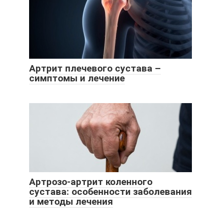
Артрит плечевого сустава –
симптомы и лечение
Артрозо-артрит коленного
сустава: особенности заболевания
и методы лечения