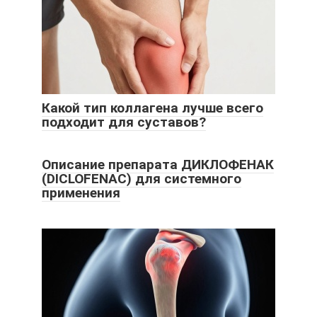
Какой тип коллагена лучше всего
подходит для суставов?
Описание препарата ДИКЛОФЕНАК
(DICLOFENAC) для системного
применения