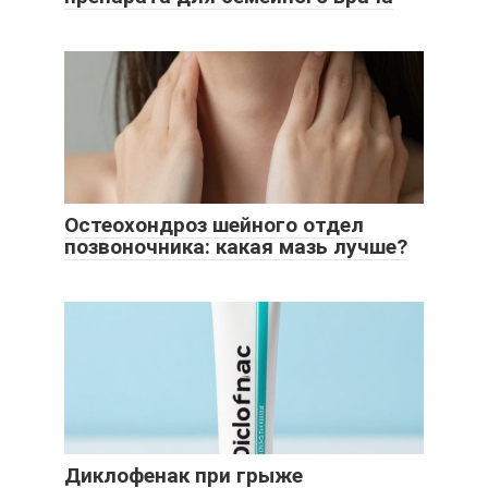
Остеохондроз шейного отдел
позвоночника: какая мазь лучше?
Диклофенак при грыже