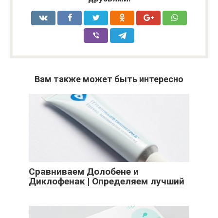
Вам также может быть интересно
Сравниваем Долобене и
Диклофенак | Определяем лучший