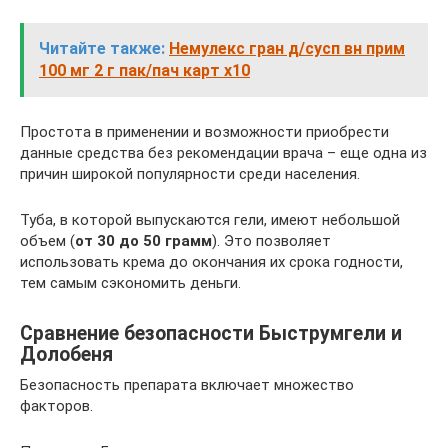
Читайте также:
Немулекс гран д/сусп вн прим
100 мг 2 г пак/пач карт x10
Простота в применении и возможности приобрести
данные средства без рекомендации врача – еще одна из
причин широкой популярности среди населения.
Туба, в которой выпускаются гели, имеют небольшой
объем (
от 30 до 50 грамм
). Это позволяет
использовать крема до окончания их срока годности,
тем самым сэкономить деньги.
Сравнение безопасности Быструмгели и
Долобеня
Безопасность препарата включает множество
факторов.