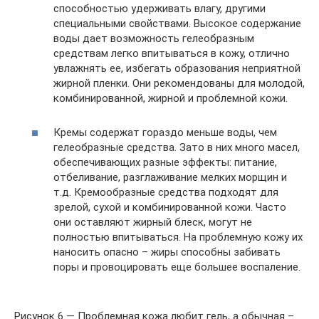
способностью удерживать влагу, другими
специальными свойствами. Высокое содержание
воды дает возможность гелеобразным
средствам легко впитываться в кожу, отлично
увлажнять ее, избегать образования неприятной
жирной пленки. Они рекомендованы для молодой,
комбинированной, жирной и проблемной кожи.
Кремы содержат гораздо меньше воды, чем
гелеобразные средства. Зато в них много масел,
обеспечивающих разные эффекты: питание,
отбеливание, разглаживание мелких морщин и
т.д. Кремообразные средства подходят для
зрелой, сухой и комбинированной кожи. Часто
они оставляют жирный блеск, могут не
полностью впитываться. На проблемную кожу их
наносить опасно – жиры способны забивать
поры и провоцировать еще большее воспаление.
Рисунок 6 — Проблемная кожа любит гель, а обычная –