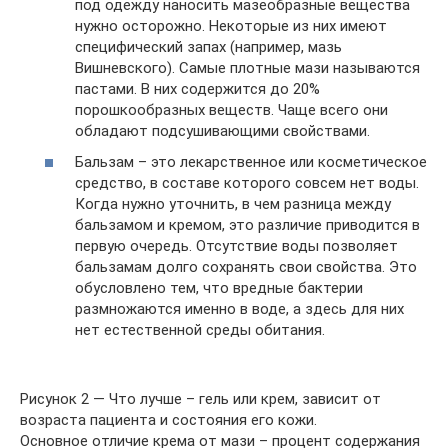
под одежду наносить мазеобразные вещества
нужно осторожно. Некоторые из них имеют
специфический запах (например, мазь
Вишневского). Самые плотные мази называются
пастами. В них содержится до 20%
порошкообразных веществ. Чаще всего они
обладают подсушивающими свойствами.
Бальзам – это лекарственное или косметическое
средство, в составе которого совсем нет воды.
Когда нужно уточнить, в чем разница между
бальзамом и кремом, это различие приводится в
первую очередь. Отсутствие воды позволяет
бальзамам долго сохранять свои свойства. Это
обусловлено тем, что вредные бактерии
размножаются именно в воде, а здесь для них
нет естественной среды обитания.
Рисунок 2 — Что лучше – гель или крем, зависит от
возраста пациента и состояния его кожи.
Основное отличие крема от мази – процент содержания