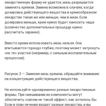
лекарственную форму не удается, мазь разрешается
заменять кремом. Замена возможна в случаях, когда
дозировка действующего вещества в кремообразном
лекарстве такая же или меньше, чем в мази. Если
дозировка меньше, крем нужно будет наносить чаще
(количество дополнительных процедур нужно
рассчитать заранее).
Вместо крема использовать мазь нельзя. Она
впитывается гораздо глубже, поэтому может затронуть
«не те» участки (например, с сильным воспалительным
процессом).
Рисунок 3 — Заменяя мазь кремом, обращайте внимание
на концентрацию действующего вещества.
Не используйте одновременно разные лекарственные
формы. При смешивании их компоненты могут
обеспечить совсем не такой эффект, как хотелось бы.
Если в план лечения входят разные лекарства, и вы