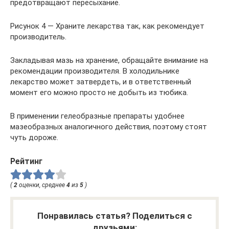
предотвращают пересыхание.
Рисунок 4 — Храните лекарства так, как рекомендует
производитель.
Закладывая мазь на хранение, обращайте внимание на
рекомендации производителя. В холодильнике
лекарство может затвердеть, и в ответственный
момент его можно просто не добыть из тюбика.
В применении гелеобразные препараты удобнее
мазеобразных аналогичного действия, поэтому стоят
чуть дороже.
Рейтинг
(
2
оценки, среднее
4
из
5
)
Понравилась статья? Поделиться с
друзьями: