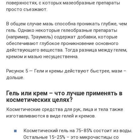
поверхностях, с которых мазеобразные препараты
просто съезжают.
В общем случае мазь способна проникать глубже, чем
гель. Однако некоторые гелеобразные препараты
(например, Траумель) содержат добавки, которые
обеспечивают глубокое проникновение основного
действующего вещества. Тогда разница между гелем,
кремом и мазью несущественна.
Рисунок 5 — Гели и кремы действуют быстрее, мази –
дольше.
Гель или крем – что лучше применять в
косметических целях?
Косметические средства для рук, лица и тела также
изготавливаются в виде гелей и кремов.
Косметический гель на 75−85% состоит из воды.
Остальные 15−25% – это микрочастицы со