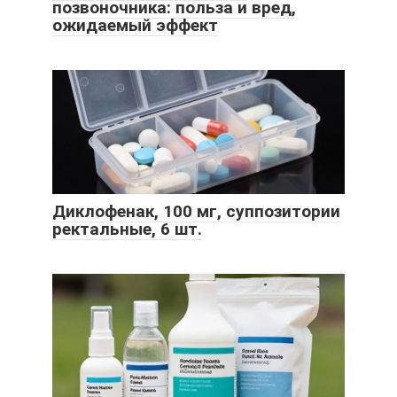
позвоночника: польза и вред,
ожидаемый эффект
Диклофенак, 100 мг, суппозитории
ректальные, 6 шт.