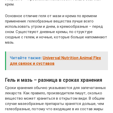
крем.
Основное отличие геля от мази и крема по времени
применения: гелеобразные вещества лучше всего
использовать утром и днем, а кремообразные – перед
сном. Существуют дневные кремы, по структуре
сходные с гелем, и ночные, которые больше напоминают
мазь.
Читайте также:
Universal Nutrition Animal Flex
для связок и суставов
Гель и мазь – разница в сроках хранения
Сроки хранения обычно указываются для запечатанных
лекарств. Как правило, производители пишут, сколько
вещество может храниться в открытом виде. В общем
случае мазеобразные препараты хранятся дольше, чем
гелеобразные, потому что входящие в их состав жиры