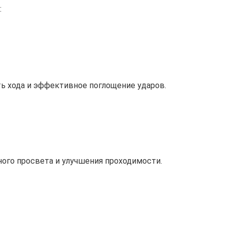
:
ь хода и эффективное поглощение ударов.
ого просвета и улучшения проходимости.