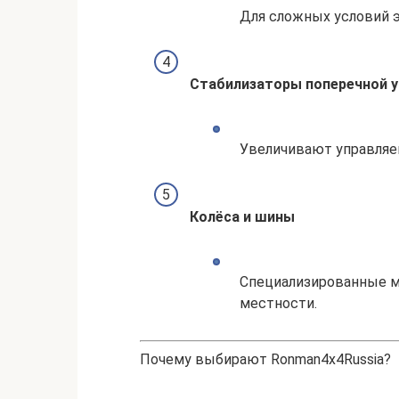
Для сложных условий э
Стабилизаторы поперечной 
Увеличивают управляем
Колёса и шины
Специализированные м
местности.
Почему выбирают Ronman4x4Russia?