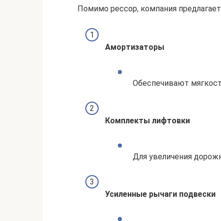
Помимо рессор, компания предлагает
Амортизаторы
Обеспечивают мягкост
Комплекты лифтовки
Для увеличения дорожн
Усиленные рычаги подвески