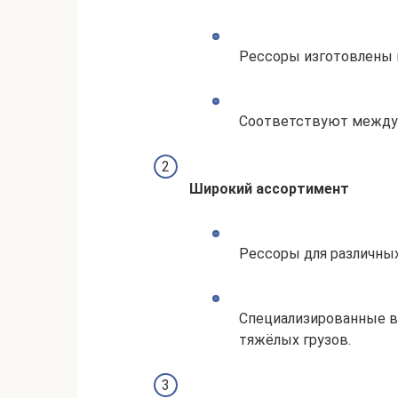
Рессоры изготовлены и
Соответствуют междун
Широкий ассортимент
Рессоры для различны
Специализированные в
тяжёлых грузов.