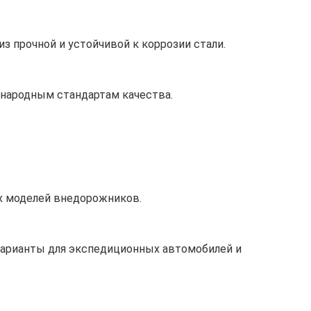
з прочной и устойчивой к коррозии стали.
ародным стандартам качества.
х моделей внедорожников.
арианты для экспедиционных автомобилей и