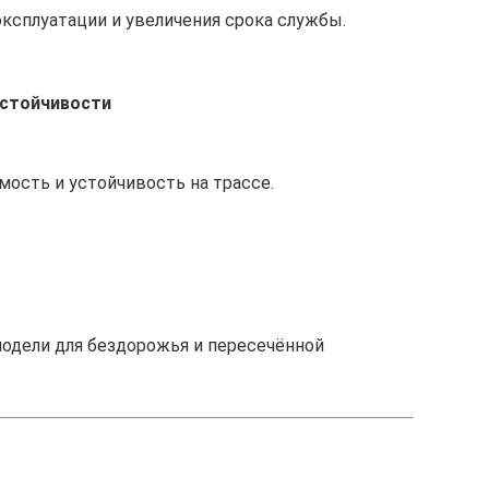
ксплуатации и увеличения срока службы.
устойчивости
ость и устойчивость на трассе.
одели для бездорожья и пересечённой