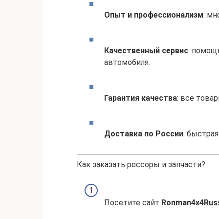
Опыт и профессионализм
: м
Качественный сервис
: помощ
автомобиля.
Гарантия качества
: все това
Доставка по России
: быстрая
Как заказать рессоры и запчасти?
Посетите сайт
Ronman4x4Rus