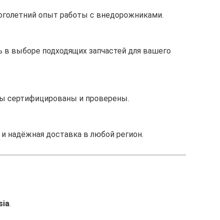
ноголетний опыт работы с внедорожниками.
ь в выборе подходящих запчастей для вашего
ры сертифицированы и проверены.
 и надёжная доставка в любой регион.
sia
.