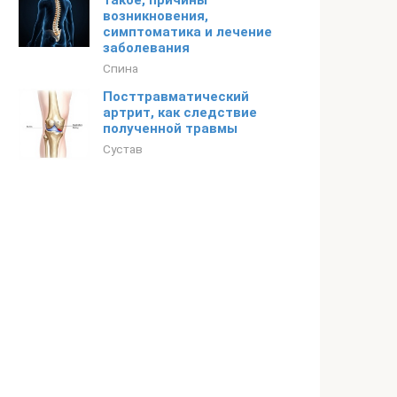
такое, причины
возникновения,
симптоматика и лечение
заболевания
Спина
Посттравматический
артрит, как следствие
полученной травмы
Сустав