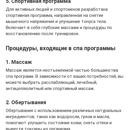
5. Спортивная программа
Для активных людей и спортсменов разработана
спортивная программа, направленная на снятие
мышечного напряжения и улучшение тонуса тела.
Включает в себя глубокие массажи и процедуры по
восстановлению после тренировок.
Процедуры, входящие в спа программы
1. Массаж
Массаж является неотъемлемой частью большинства
спа программ. В зависимости от ваших потребностей, вы
можете выбрать расслабляющий, лечебный,
антицеллюлитный или спортивный массаж.
2. Обертывания
Обертывания с использованием различных натуральных
ингредиентов, таких как водоросли, грязи и масла,
помогают улучшить состояние кожи, снять отеки и
вывести токсины из организма.