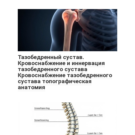
Тазобедренный сустав.
Кровоснабжение и иннервация
тазобедренного сустава
Кровоснабжение тазобедренного
сустава топографическая
анатомия