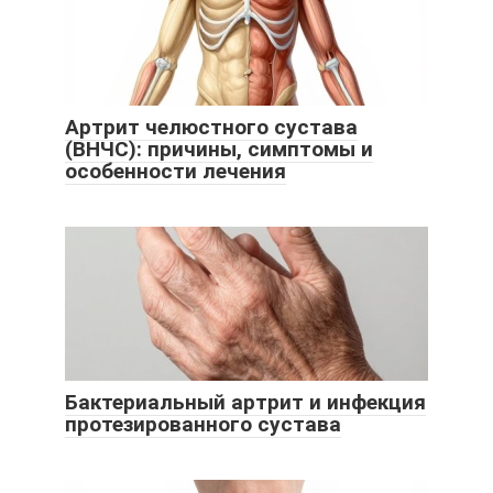
Артрит челюстного сустава
(ВНЧС): причины, симптомы и
особенности лечения
Бактериальный артрит и инфекция
протезированного сустава