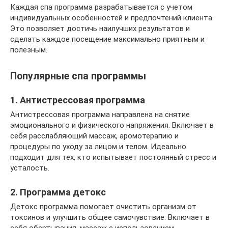
Каждая спа программа разрабатывается с учетом
индивидуальных особенностей и предпочтений клиента.
Это позволяет достичь наилучших результатов и
сделать каждое посещение максимально приятным и
полезным.
Популярные спа программы
1. Антистрессовая программа
Антистрессовая программа направлена на снятие
эмоционального и физического напряжения. Включает в
себя расслабляющий массаж, аромотерапию и
процедуры по уходу за лицом и телом. Идеально
подходит для тех, кто испытывает постоянный стресс и
усталость.
2. Программа детокс
Детокс программа помогает очистить организм от
токсинов и улучшить общее самочувствие. Включает в
себя обертывания, массаж с использованием