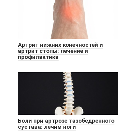
Артрит нижних конечностей и
артрит стопы: лечение и
профилактика
Боли при артрозе тазобедренного
сустава: лечим ноги