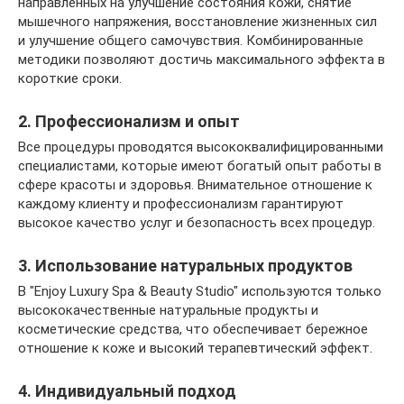
направленных на улучшение состояния кожи, снятие
мышечного напряжения, восстановление жизненных сил
и улучшение общего самочувствия. Комбинированные
методики позволяют достичь максимального эффекта в
короткие сроки.
2. Профессионализм и опыт
Все процедуры проводятся высококвалифицированными
специалистами, которые имеют богатый опыт работы в
сфере красоты и здоровья. Внимательное отношение к
каждому клиенту и профессионализм гарантируют
высокое качество услуг и безопасность всех процедур.
3. Использование натуральных продуктов
В "Enjoy Luxury Spa & Beauty Studio" используются только
высококачественные натуральные продукты и
косметические средства, что обеспечивает бережное
отношение к коже и высокий терапевтический эффект.
4. Индивидуальный подход