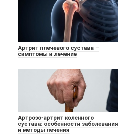
Артрит плечевого сустава –
симптомы и лечение
Артрозо-артрит коленного
сустава: особенности заболевания
и методы лечения