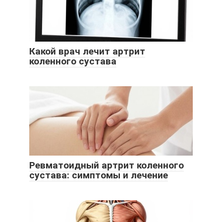
Какой врач лечит артрит
коленного сустава
Ревматоидный артрит коленного
сустава: симптомы и лечение