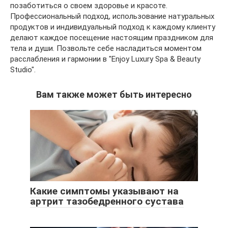
позаботиться о своем здоровье и красоте.
Профессиональный подход, использование натуральных
продуктов и индивидуальный подход к каждому клиенту
делают каждое посещение настоящим праздником для
тела и души. Позвольте себе насладиться моментом
расслабления и гармонии в "Enjoy Luxury Spa & Beauty
Studio".
Вам также может быть интересно
Какие симптомы указывают на
артрит тазобедренного сустава