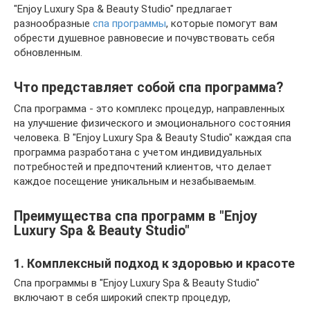
"Enjoy Luxury Spa & Beauty Studio" предлагает
разнообразные
спа программы
, которые помогут вам
обрести душевное равновесие и почувствовать себя
обновленным.
Что представляет собой спа программа?
Спа программа - это комплекс процедур, направленных
на улучшение физического и эмоционального состояния
человека. В "Enjoy Luxury Spa & Beauty Studio" каждая спа
программа разработана с учетом индивидуальных
потребностей и предпочтений клиентов, что делает
каждое посещение уникальным и незабываемым.
Преимущества спа программ в "Enjoy
Luxury Spa & Beauty Studio"
1. Комплексный подход к здоровью и красоте
Спа программы в "Enjoy Luxury Spa & Beauty Studio"
включают в себя широкий спектр процедур,