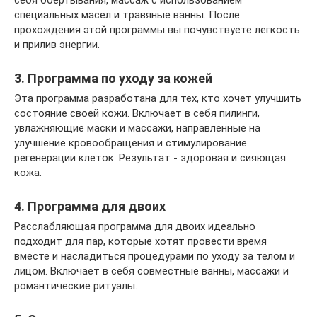
специальных масел и травяные ванны. После
прохождения этой программы вы почувствуете легкость
и прилив энергии.
3. Программа по уходу за кожей
Эта программа разработана для тех, кто хочет улучшить
состояние своей кожи. Включает в себя пилинги,
увлажняющие маски и массажи, направленные на
улучшение кровообращения и стимулирование
регенерации клеток. Результат - здоровая и сияющая
кожа.
4. Программа для двоих
Расслабляющая программа для двоих идеально
подходит для пар, которые хотят провести время
вместе и насладиться процедурами по уходу за телом и
лицом. Включает в себя совместные ванны, массажи и
романтические ритуалы.