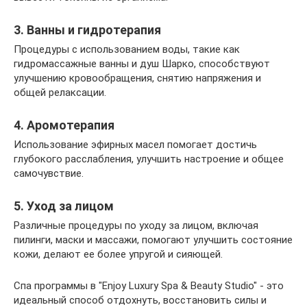
3. Ванны и гидротерапия
Процедуры с использованием воды, такие как
гидромассажные ванны и душ Шарко, способствуют
улучшению кровообращения, снятию напряжения и
общей релаксации.
4. Аромотерапия
Использование эфирных масел помогает достичь
глубокого расслабления, улучшить настроение и общее
самочувствие.
5. Уход за лицом
Различные процедуры по уходу за лицом, включая
пилинги, маски и массажи, помогают улучшить состояние
кожи, делают ее более упругой и сияющей.
Спа программы в "Enjoy Luxury Spa & Beauty Studio" - это
идеальный способ отдохнуть, восстановить силы и