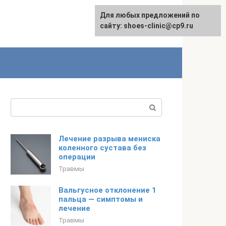
Для любых предложений по
сайту: shoes-clinic@cp9.ru
Поиск:
Лечение разрыва мениска
коленного сустава без
операции
Травмы
Вальгусное отклонение 1
пальца — симптомы и
лечение
Травмы