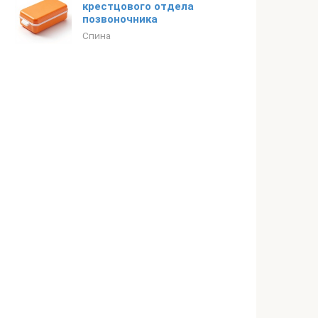
крестцового отдела
позвоночника
Спина