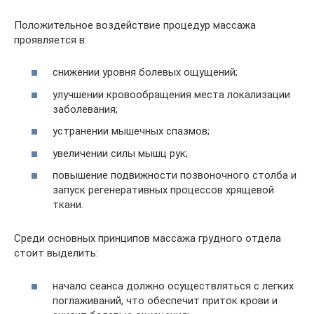
Положительное воздействие процедур массажа
проявляется в:
снижении уровня болевых ощущений;
улучшении кровообращения места локализации
заболевания;
устранении мышечных спазмов;
увеличении силы мышц рук;
повышение подвижности позвоночного столба и
запуск регенеративных процессов хрящевой
ткани.
Среди основных принципов массажа грудного отдела
стоит выделить:
начало сеанса должно осуществляться с легких
поглаживаний, что обеспечит приток крови и