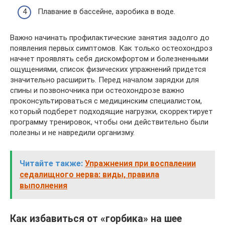
Плавание в бассейне, аэробика в воде.
Важно начинать профилактические занятия задолго до
появления первых симптомов. Как только остеохондроз
начнет проявлять себя дискомфортом и болезненными
ощущениями, список физических упражнений придется
значительно расширить. Перед началом зарядки для
спины и позвоночника при остеохондрозе важно
проконсультироваться с медицинским специалистом,
который подберет подходящие нагрузки, скорректирует
программу тренировок, чтобы они действительно были
полезны и не навредили организму.
Читайте также:
Упражнения при воспалении
седалищного нерва: виды, правила
выполнения
Как избавиться от «горбика» на шее