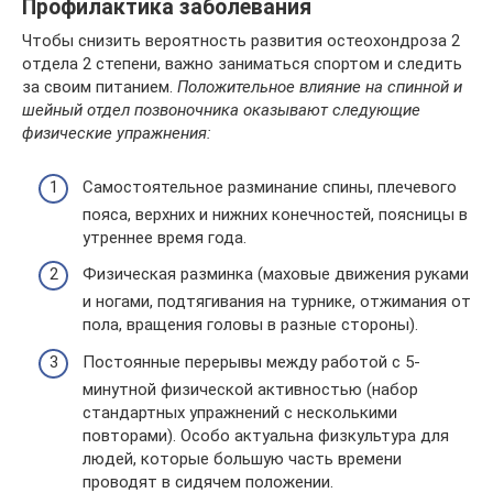
Профилактика заболевания
Чтобы снизить вероятность развития остеохондроза 2
отдела 2 степени, важно заниматься спортом и следить
за своим питанием.
Положительное влияние на спинной и
шейный отдел позвоночника оказывают следующие
физические упражнения:
Самостоятельное разминание спины, плечевого
пояса, верхних и нижних конечностей, поясницы в
утреннее время года.
Физическая разминка (маховые движения руками
и ногами, подтягивания на турнике, отжимания от
пола, вращения головы в разные стороны).
Постоянные перерывы между работой с 5-
минутной физической активностью (набор
стандартных упражнений с несколькими
повторами). Особо актуальна физкультура для
людей, которые большую часть времени
проводят в сидячем положении.