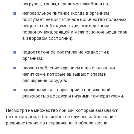
нагрузок, травм, переломов, ушибов и пр.;
неправильное питание (когда в организм
поступает недостаточное количество полезных
веществ необходимых для поддержания
позвоночника, хрящей и межпозвоночных дисков
в здоровом состоянии);
недостаточное поступление жидкости в
организм;
злоупотребление курением и алкогольными
напитками, которые вызывают спазм и
расширение сосудов;
проживание на территории с повышенной
влажностью воздуха и низкими температурами.
Несмотря на множество причин, которые вызывают
остеохондроз, в большинстве случаев заболевание
развивается из-за неправильного образа жизни.