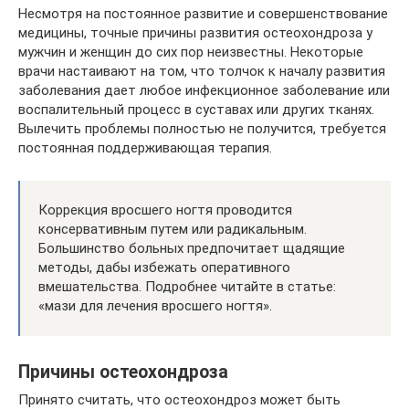
Несмотря на постоянное развитие и совершенствование
медицины, точные причины развития остеохондроза у
мужчин и женщин до сих пор неизвестны. Некоторые
врачи настаивают на том, что толчок к началу развития
заболевания дает любое инфекционное заболевание или
воспалительный процесс в суставах или других тканях.
Вылечить проблемы полностью не получится, требуется
постоянная поддерживающая терапия.
Коррекция вросшего ногтя проводится
консервативным путем или радикальным.
Большинство больных предпочитает щадящие
методы, дабы избежать оперативного
вмешательства. Подробнее читайте в статье:
«мази для лечения вросшего ногтя».
Причины остеохондроза
Принято считать, что остеохондроз может быть