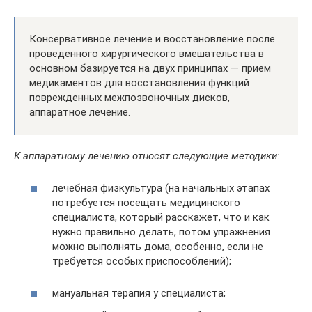
Консервативное лечение и восстановление после
проведенного хирургического вмешательства в
основном базируется на двух принципах — прием
медикаментов для восстановления функций
поврежденных межпозвоночных дисков,
аппаратное лечение.
К аппаратному лечению относят следующие методики:
лечебная физкультура (на начальных этапах
потребуется посещать медицинского
специалиста, который расскажет, что и как
нужно правильно делать, потом упражнения
можно выполнять дома, особенно, если не
требуется особых приспособлений);
мануальная терапия у специалиста;