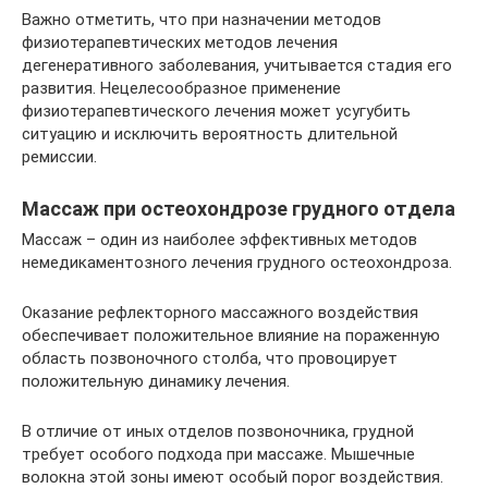
Важно отметить, что при назначении методов
физиотерапевтических методов лечения
дегенеративного заболевания, учитывается стадия его
развития. Нецелесообразное применение
физиотерапевтического лечения может усугубить
ситуацию и исключить вероятность длительной
ремиссии.
Массаж при остеохондрозе грудного отдела
Массаж – один из наиболее эффективных методов
немедикаментозного лечения грудного остеохондроза.
Оказание рефлекторного массажного воздействия
обеспечивает положительное влияние на пораженную
область позвоночного столба, что провоцирует
положительную динамику лечения.
В отличие от иных отделов позвоночника, грудной
требует особого подхода при массаже. Мышечные
волокна этой зоны имеют особый порог воздействия.