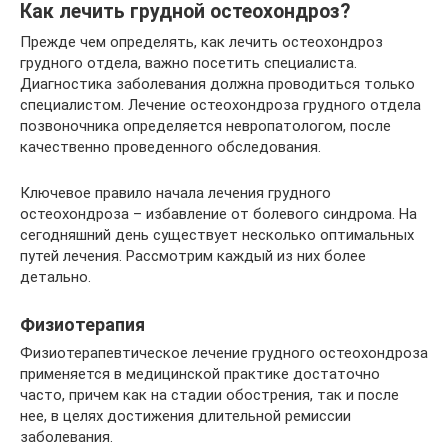
Как лечить грудной остеохондроз?
Прежде чем определять, как лечить остеохондроз
грудного отдела, важно посетить специалиста.
Диагностика заболевания должна проводиться только
специалистом. Лечение остеохондроза грудного отдела
позвоночника определяется невропатологом, после
качественно проведенного обследования.
Ключевое правило начала лечения грудного
остеохондроза – избавление от болевого синдрома. На
сегодняшний день существует несколько оптимальных
путей лечения. Рассмотрим каждый из них более
детально.
Физиотерапия
Физиотерапевтическое лечение грудного остеохондроза
применяется в медицинской практике достаточно
часто, причем как на стадии обострения, так и после
нее, в целях достижения длительной ремиссии
заболевания.