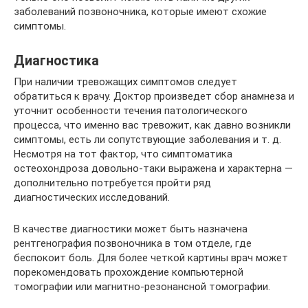
заболеваний позвоночника, которые имеют схожие
симптомы.
Диагностика
При наличии тревожащих симптомов следует
обратиться к врачу. Доктор произведет сбор анамнеза и
уточнит особенности течения патологического
процесса, что именно вас тревожит, как давно возникли
симптомы, есть ли сопутствующие заболевания и т. д.
Несмотря на тот фактор, что симптоматика
остеохондроза довольно-таки выражена и характерна —
дополнительно потребуется пройти ряд
диагностических исследований.
В качестве диагностики может быть назначена
рентгенография позвоночника в том отделе, где
беспокоит боль. Для более четкой картины врач может
порекомендовать прохождение компьютерной
томографии или магнитно-резонансной томографии.