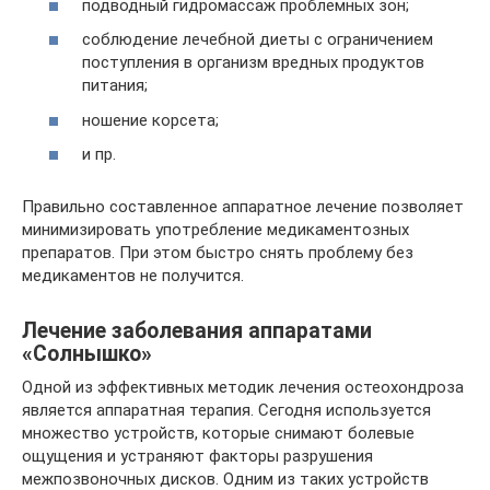
подводный гидромассаж проблемных зон;
соблюдение лечебной диеты с ограничением
поступления в организм вредных продуктов
питания;
ношение корсета;
и пр.
Правильно составленное аппаратное лечение позволяет
минимизировать употребление медикаментозных
препаратов. При этом быстро снять проблему без
медикаментов не получится.
Лечение заболевания аппаратами
«Солнышко»
Одной из эффективных методик лечения остеохондроза
является аппаратная терапия. Сегодня используется
множество устройств, которые снимают болевые
ощущения и устраняют факторы разрушения
межпозвоночных дисков. Одним из таких устройств