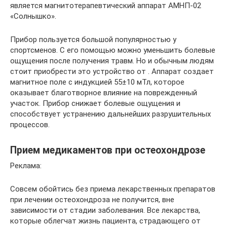
является магнитотерапевтический аппарат АМНП-02
«Солнышко».
Прибор пользуется большой популярностью у
спортсменов. С его помощью можно уменьшить болевые
ощущения после получения травм. Но и обычным людям
стоит приобрести это устройство от . Аппарат создает
магнитное поле с индукцией 55±10 мТл, которое
оказывает благотворное влияние на поврежденный
участок. Прибор снижает болевые ощущения и
способствует устранению дальнейших разрушительных
процессов.
Прием медикаментов при остеохондрозе
Реклама:
Совсем обойтись без приема лекарственных препаратов
при лечении остеохондроза не получится, вне
зависимости от стадии заболевания. Все лекарства,
которые облегчат жизнь пациента, страдающего от