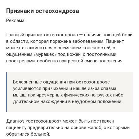
Признаки остеохондроза
Реклама:
Главный признак остеохондроза — наличие ноющей боли
в области, которая поражена заболеванием. Пациент
может сталкиваться с онемением конечностей, с
ощущением «мурашек» под кожей, с постоянными
прострелами, особенно при резкой смене положения.
Болезненные ощущения при остеохондрозе
усиливаются при чихании и кашле из-за спазма
мышц, при чрезмерных физических нагрузках либо
длительном нахождении в неудобном положении.
Диагноз «остеохондроз» может быть поставлен
пациенту предварительно на основе жалоб, с которыми
обратился больной.