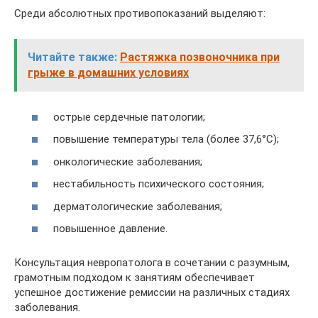
Среди абсолютных противопоказаний выделяют:
Читайте также:
Растяжка позвоночника при
грыже в домашних условиях
острые сердечные патологии;
повышение температуры тела (более 37,6°С);
онкологические заболевания;
нестабильность психического состояния;
дерматологические заболевания;
повышенное давление.
Консультация невропатолога в сочетании с разумным,
грамотным подходом к занятиям обеспечивает
успешное достижение ремиссии на различных стадиях
заболевания.