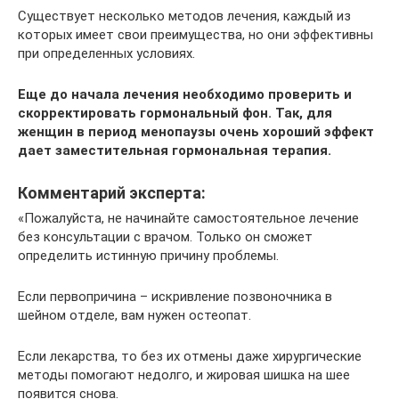
Существует несколько методов лечения, каждый из
которых имеет свои преимущества, но они эффективны
при определенных условиях.
Еще до начала лечения необходимо проверить и
скорректировать гормональный фон. Так, для
женщин в период менопаузы очень хороший эффект
дает заместительная гормональная терапия.
Комментарий эксперта:
«Пожалуйста, не начинайте самостоятельное лечение
без консультации с врачом. Только он сможет
определить истинную причину проблемы.
Если первопричина – искривление позвоночника в
шейном отделе, вам нужен остеопат.
Если лекарства, то без их отмены даже хирургические
методы помогают недолго, и жировая шишка на шее
появится снова.