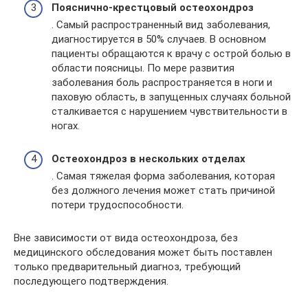
Пояснично-крестцовый остеохондроз
. Самый распространенный вид заболевания,
диагностируется в 50% случаев. В основном
пациенты обращаются к врачу с острой болью в
области поясницы. По мере развития
заболевания боль распространяется в ноги и
паховую область, в запущенных случаях больной
сталкивается с нарушением чувствительности в
ногах.
Остеохондроз в нескольких отделах
. Самая тяжелая форма заболевания, которая
без должного лечения может стать причиной
потери трудоспособности.
Вне зависимости от вида остеохондроза, без
медицинского обследования может быть поставлен
только предварительный диагноз, требующий
последующего подтверждения.