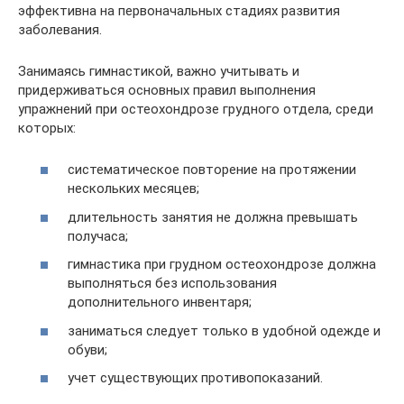
эффективна на первоначальных стадиях развития
заболевания.
Занимаясь гимнастикой, важно учитывать и
придерживаться основных правил выполнения
упражнений при остеохондрозе грудного отдела, среди
которых:
систематическое повторение на протяжении
нескольких месяцев;
длительность занятия не должна превышать
получаса;
гимнастика при грудном остеохондрозе должна
выполняться без использования
дополнительного инвентаря;
заниматься следует только в удобной одежде и
обуви;
учет существующих противопоказаний.