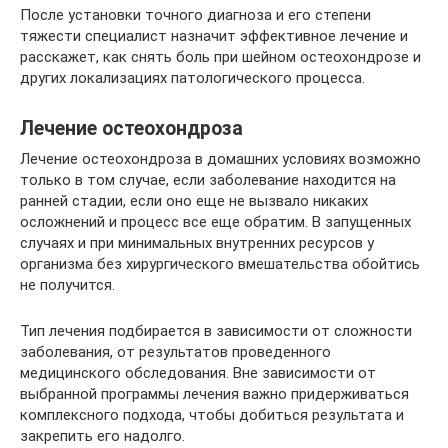
После установки точного диагноза и его степени
тяжести специалист назначит эффективное лечение и
расскажет, как снять боль при шейном остеохондрозе и
других локализациях патологического процесса.
Лечение остеохондроза
Лечение остеохондроза в домашних условиях возможно
только в том случае, если заболевание находится на
ранней стадии, если оно еще не вызвало никаких
осложнений и процесс все еще обратим. В запущенных
случаях и при минимальных внутренних ресурсов у
организма без хирургического вмешательства обойтись
не получится.
Тип лечения подбирается в зависимости от сложности
заболевания, от результатов проведенного
медицинского обследования. Вне зависимости от
выбранной программы лечения важно придерживаться
комплексного подхода, чтобы добиться результата и
закрепить его надолго.