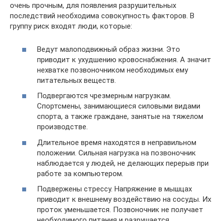
очень прочным, для появления разрушительных
последствий необходима совокупность факторов. В
группу риск входят люди, которые:
Ведут малоподвижный образ жизни. Это
приводит к ухудшению кровоснабжения. А значит
нехватке позвоночником необходимых ему
питательных веществ.
Подвергаются чрезмерным нагрузкам.
Спортсмены, занимающиеся силовыми видами
спорта, а также граждане, занятые на тяжелом
производстве.
Длительное время находятся в неправильном
положении. Сильная нагрузка на позвоночник
наблюдается у людей, не делающих перерыв при
работе за компьютером.
Подвержены стрессу. Напряжение в мышцах
приводит к внешнему воздействию на сосуды. Их
проток уменьшается. Позвоночник не получает
необходимого питания и разрушается.