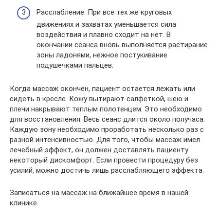
Расслабление. При все тех же круговых
движениях и захватах уменьшается сила
воздействия и плавно сходит на нет. В
окончании сеанса вновь выполняется растирание
зоны ладонями, нежное постукивание
подушечками пальцев.
Когда массаж окончен, пациент остается лежать или
сидеть в кресле. Кожу вытирают салфеткой, шею и
плечи накрывают теплым полотенцем. Это необходимо
для восстановления. Весь сеанс длится около получаса.
Каждую зону необходимо проработать несколько раз с
разной интенсивностью. Для того, чтобы массаж имел
лечебный эффект, он должен доставлять пациенту
некоторый дискомфорт. Если провести процедуру без
усилий, можно достичь лишь расслабляющего эффекта.
Записаться на массаж на ближайшее время в нашей
клинике.