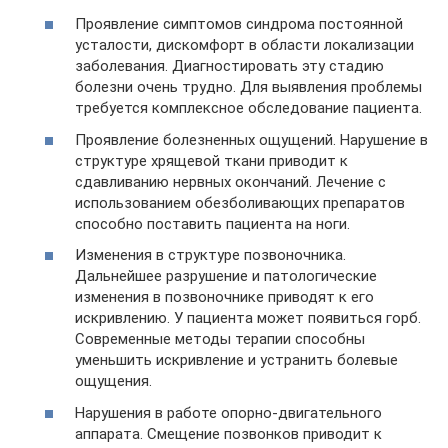
Проявление симптомов синдрома постоянной
усталости, дискомфорт в области локализации
заболевания. Диагностировать эту стадию
болезни очень трудно. Для выявления проблемы
требуется комплексное обследование пациента.
Проявление болезненных ощущений. Нарушение в
структуре хрящевой ткани приводит к
сдавливанию нервных окончаний. Лечение с
использованием обезболивающих препаратов
способно поставить пациента на ноги.
Изменения в структуре позвоночника.
Дальнейшее разрушение и патологические
изменения в позвоночнике приводят к его
искривлению. У пациента может появиться горб.
Современные методы терапии способны
уменьшить искривление и устранить болевые
ощущения.
Нарушения в работе опорно-двигательного
аппарата. Смещение позвонков приводит к