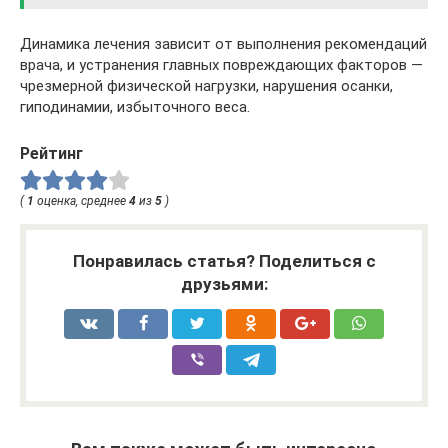
Динамика лечения зависит от выполнения рекомендаций
врача, и устранения главных повреждающих факторов —
чрезмерной физической нагрузки, нарушения осанки,
гиподинамии, избыточного веса.
Рейтинг
(
1
оценка, среднее
4
из
5
)
Понравилась статья? Поделиться с
друзьями: