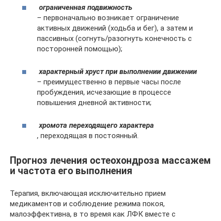
ограниченная подвижность
– первоначально возникает ограничение
активных движений (ходьба и бег), а затем и
пассивных (согнуть/разогнуть конечность с
посторонней помощью);
характерный хруст при выполнении движении
– преимущественно в первые часы после
пробуждения, исчезающие в процессе
повышения дневной активности;
хромота переходящего характера
, переходящая в постоянный.
Прогноз лечения остеохондроза массажем
и частота его выполнения
Терапия, включающая исключительно прием
медикаментов и соблюдение режима покоя,
малоэффективна, в то время как ЛФК вместе с