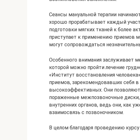
Сеансы мануальной терапии начинают
хорошо прорабатывает каждый участ
подготовки мягких тканей к более а
приступает к применению приемов мо
могут сопровождаться незначительн
Особенного внимания заслуживает мет
которой можно пройти лечение грудн
«Институт восстановления человека»
приемов, зарекомендовавших себя в 
высокоэффективных. Они позволяют н
пораженные межпозвоночные диски, 
внутренних органов, ведь они, как 
взаимосвязь с позвоночником.
В целом благодаря проведению курсу