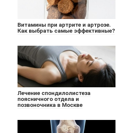
Витамины при артрите и артрозе.
Как выбрать самые эффективные?
Лечение спондилолистеза
поясничного отдела и
позвоночника в Москве