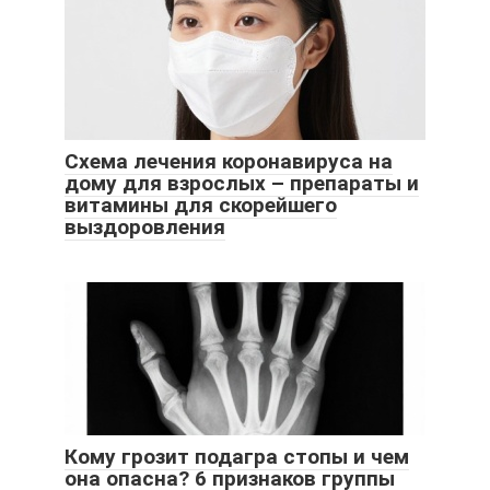
Схема лечения коронавируса на
дому для взрослых – препараты и
витамины для скорейшего
выздоровления
Кому грозит подагра стопы и чем
она опасна? 6 признаков группы