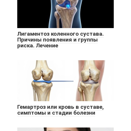
Лигаментоз коленного сустава.
Причины появления и группы
риска. Лечение
Гемартроз или кровь в суставе,
симптомы и стадии болезни