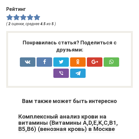
Рейтинг
(
2
оценки, среднее
4.5
из
5
)
Понравилась статья? Поделиться с
друзьями:
Вам также может быть интересно
Комплексный анализ крови на
витамины (Витамины A,D,E,K,C,B1,
B5,B6) (венозная кровь) в Москве