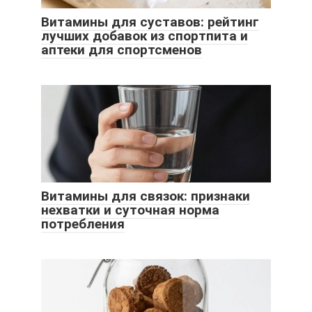
Витамины для суставов: рейтинг
лучших добавок из спортпита и
аптеки для спортсменов
Витамины для связок: признаки
нехватки и суточная норма
потребления