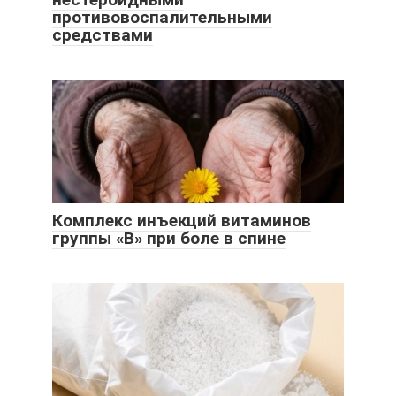
противовоспалительными
средствами
Комплекс инъекций витаминов
группы «В» при боле в спине