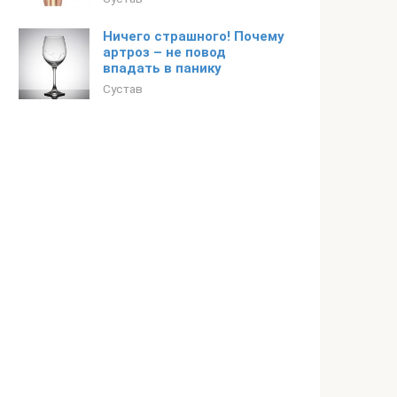
Ничего страшного! Почему
артроз – не повод
впадать в панику
Сустав