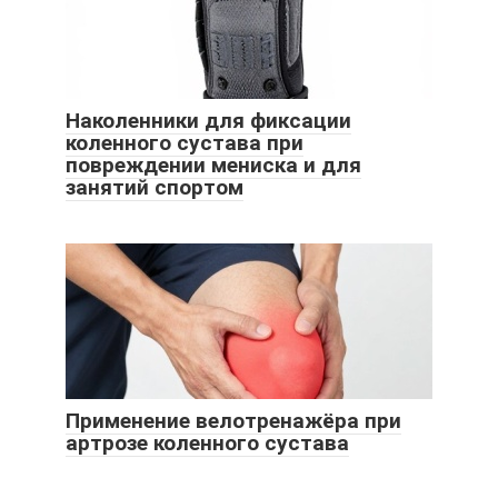
Наколенники для фиксации
коленного сустава при
повреждении мениска и для
занятий спортом
Применение велотренажёра при
артрозе коленного сустава