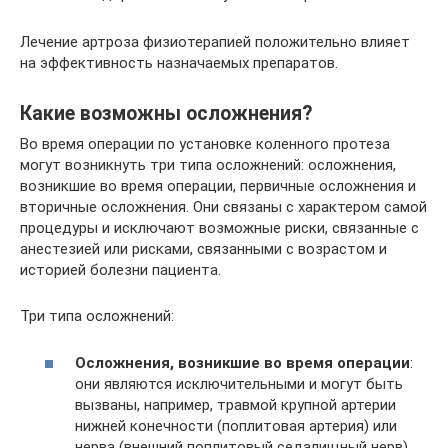
Лечение артроза физиотерапией положительно влияет
на эффективность назначаемых препаратов.
Какие возможны осложнения?
Во время операции по установке коленного протеза
могут возникнуть три типа осложнений: осложнения,
возникшие во время операции, первичные осложнения и
вторичные осложнения. Они связаны с характером самой
процедуры и исключают возможные риски, связанные с
анестезией или рисками, связанными с возрастом и
историей болезни пациента.
Три типа осложнений:
Осложнения, возникшие во время операции
:
они являются исключительными и могут быть
вызваны, например, травмой крупной артерии
нижней конечности (поплитовая артерия) или
нерва (внешний поплитовый седалищный нерв)