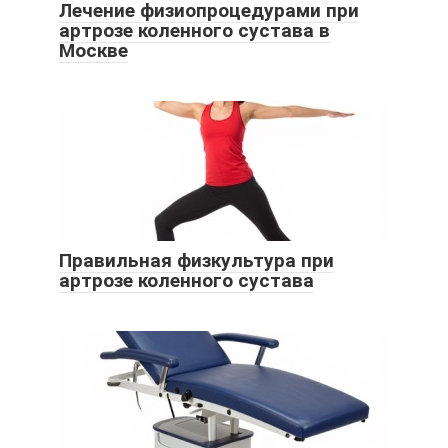
Лечение физиопроцедурами при
артрозе коленного сустава в
Москве
Правильная физкультура при
артрозе коленного сустава