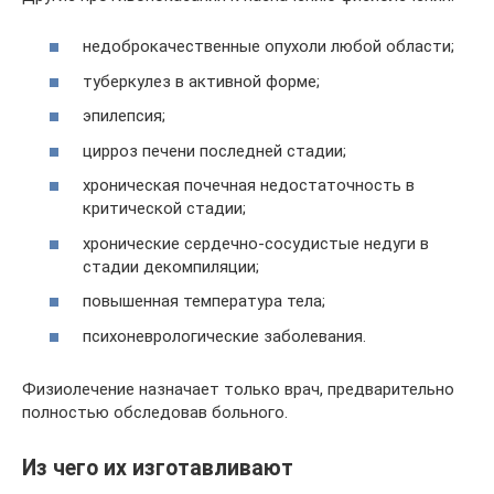
недоброкачественные опухоли любой области;
туберкулез в активной форме;
эпилепсия;
цирроз печени последней стадии;
хроническая почечная недостаточность в
критической стадии;
хронические сердечно-сосудистые недуги в
стадии декомпиляции;
повышенная температура тела;
психоневрологические заболевания.
Физиолечение назначает только врач, предварительно
полностью обследовав больного.
Из чего их изготавливают