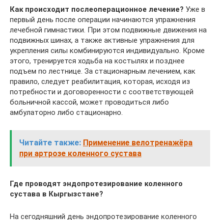
Как происходит послеоперационное лечение?
Уже в
первый день после операции начинаются упражнения
лечебной гимнастики. При этом подвижные движения на
подвижных шинах, а также активные упражнения для
укрепления силы комбинируются индивидуально. Кроме
этого, тренируется ходьба на костылях и позднее
подъем по лестнице. За стационарным лечением, как
правило, следует реабилитация, которая, исходя из
потребности и договоренности с соответствующей
больничной кассой, может проводиться либо
амбулаторно либо стационарно.
Читайте также:
Применение велотренажёра
при артрозе коленного сустава
Где проводят эндопротезирование коленного
сустава в Кыргызстане?
На сегодняшний день эндопротезирование коленного