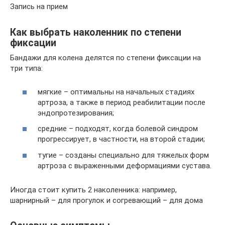
Запись на прием
Как выбрать наколенник по степени
фиксации
Бандажи для колена делятся по степени фиксации на
три типа:
мягкие – оптимальны на начальных стадиях
артроза, а также в период реабилитации после
эндопротезирования;
средние – подходят, когда болевой синдром
прогрессирует, в частности, на второй стадии;
тугие – созданы специально для тяжелых форм
артроза с выраженными деформациями сустава.
Иногда стоит купить 2 наколенника: например,
шарнирный – для прогулок и согревающий – для дома