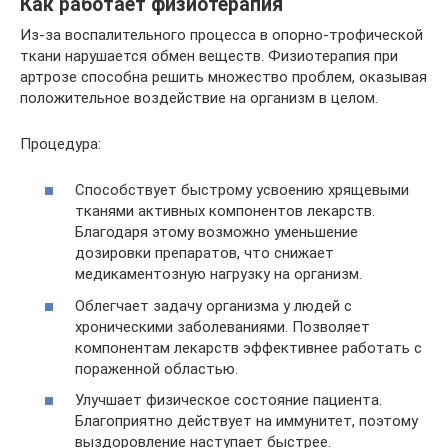
Как работает физиотерапия
Из-за воспалительного процесса в опорно-трофической
ткани нарушается обмен веществ. Физиотерапия при
артрозе способна решить множество проблем, оказывая
положительное воздействие на организм в целом.
Процедура:
Способствует быстрому усвоению хрящевыми
тканями активных компонентов лекарств.
Благодаря этому возможно уменьшение
дозировки препаратов, что снижает
медикаментозную нагрузку на организм.
Облегчает задачу организма у людей с
хроническими заболеваниями. Позволяет
компонентам лекарств эффективнее работать с
пораженной областью.
Улучшает физическое состояние пациента.
Благоприятно действует на иммунитет, поэтому
выздоровление наступает быстрее.