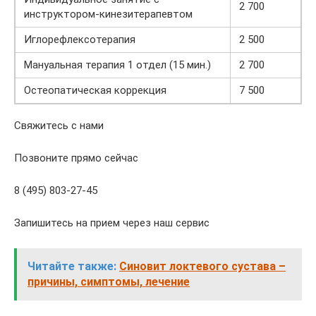
2 700
инструктором-кинезитерапевтом
Иглорефлексотерапия
2 500
Мануальная терапия 1 отдел (15 мин.)
2 700
Остеопатическая коррекция
7 500
Свяжитесь с нами
Позвоните прямо сейчас
8 (495) 803-27-45
Запишитесь на прием через наш сервис
Читайте также:
Синовит локтевого сустава –
причины, симптомы, лечение