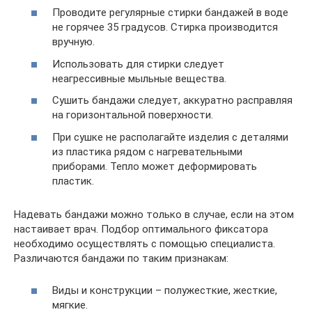
Проводите регулярные стирки бандажей в воде
не горячее 35 градусов. Стирка производится
вручную.
Использовать для стирки следует
неагрессивные мыльные вещества.
Сушить бандажи следует, аккуратно расправляя
на горизонтальной поверхности.
При сушке не располагайте изделия с деталями
из пластика рядом с нагревательными
приборами. Тепло может деформировать
пластик.
Надевать бандажи можно только в случае, если на этом
настаивает врач. Подбор оптимального фиксатора
необходимо осуществлять с помощью специалиста.
Различаются бандажи по таким признакам:
Виды и конструкции – полужесткие, жесткие,
мягкие.