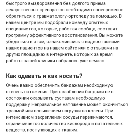
быстрого выздоровления без долгого приема
лекарственных препаратов необходимо своевременно
обратиться к травматологу-ортопеду за помощью. В
нашем центре мы подобрали команду опытных
специалистов, которые, работая сообща, составят
программу эффективного восстановления. Вы можете
убедиться в этом, ознакомившись с видеоотзывами
наших пациентов на нашем сайте или с отзывами на
других площадках в интернете, которых за время
работы нашей клиники набралось уже немало.
Как одевать и как носить?
Очень важно обеспечить бандажам необходимую
степень натяжения. При ослаблении бандажи не в
состоянии оказывать суставам необходимую
поддержку. Неправильное натяжение может окончиться
травмой или повышением нагрузки на колени. При
интенсивном закреплении сосуды пережимаются,
ограничивается количество кислорода и питательных
веществ, поступающих к тканям.