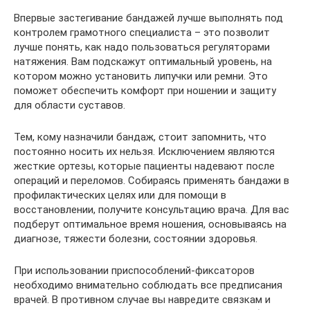
Впервые застегивание бандажей лучше выполнять под
контролем грамотного специалиста – это позволит
лучше понять, как надо пользоваться регуляторами
натяжения. Вам подскажут оптимальный уровень, на
котором можно установить липучки или ремни. Это
поможет обеспечить комфорт при ношении и защиту
для области суставов.
Тем, кому назначили бандаж, стоит запомнить, что
постоянно носить их нельзя. Исключением являются
жесткие ортезы, которые пациенты надевают после
операций и переломов. Собираясь применять бандажи в
профилактических целях или для помощи в
восстановлении, получите консультацию врача. Для вас
подберут оптимальное время ношения, основываясь на
диагнозе, тяжести болезни, состоянии здоровья.
При использовании приспособлений-фиксаторов
необходимо внимательно соблюдать все предписания
врачей. В противном случае вы навредите связкам и