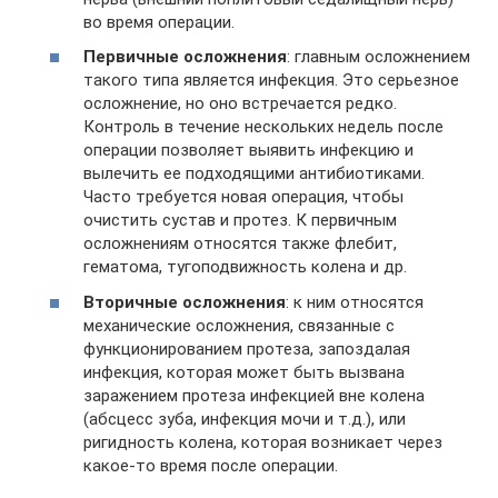
во время операции.
Первичные осложнения
: главным осложнением
такого типа является инфекция. Это серьезное
осложнение, но оно встречается редко.
Контроль в течение нескольких недель после
операции позволяет выявить инфекцию и
вылечить ее подходящими антибиотиками.
Часто требуется новая операция, чтобы
очистить сустав и протез. К первичным
осложнениям относятся также флебит,
гематома, тугоподвижность колена и др.
Вторичные осложнения
: к ним относятся
механические осложнения, связанные с
функционированием протеза, запоздалая
инфекция, которая может быть вызвана
заражением протеза инфекцией вне колена
(абсцесс зуба, инфекция мочи и т.д.), или
ригидность колена, которая возникает через
какое-то время после операции.