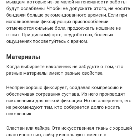
мышцам, которые из-за малой интенсивности работы
будут ослаблены. Чтобы не допускать этого, не носите
бандажи больше рекомендованного времени. Если при
использовании фиксирующих приспособлений
отмечаются сильные боли, продолжать ношение не
стоит. При дискомфорте, неудобствах, болевых
ощущениях посоветуйтесь с врачом.
Материалы
Когда выбираете наколенник не забудьте о том, что
разные материалы имеют разные свойства.
Неопрен хорошо фиксирует, создавая компрессию и
обеспечивая согревания сустава. Из него производят
наколенники для легкой фиксации. Но он аллергичен, его
не рекомендуют тем, кто собирается долго носить
наколенник.
Эластан или лайкра. Эта искусственная ткань с хорошей
эластичностью, лайкру используют вместе с