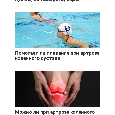
Помогает ли плавание при артрозе
коленного сустава
Можно ли при артрозе коленного