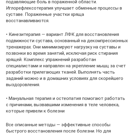
подавляющие боль в пораженной области.
Иглорефлексотерапия улучшает обменные процессы в
суставе. Пораженные участки хряща
восстанавливаются.
• Кинезитерапия — вариант ЛФК для восстановления
подвижности сустава, основанный на декомпрессионных
тренажерах. Они минимизируют нагрузку на суставы и
позвонки во время занятий, исключая риск стирания
хрящей. Комплекс упражнений разработан
специалистами и направлен на укрепление мышц за счет
разработки прилегающих тканей. Выполнять часть
заданий можно и в домашних условиях для скорейшего
выздоровления.
• Мануальная терапия и остеопатия помогают работать
с причинами, вызвавшими изменения в теле человека,
которые привели к болезни
Все описанные методы — эффективные способы
быстрого восстановления после болезни. Но для