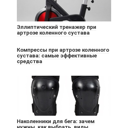
Эллиптический тренажер при
артрозе коленного сустава
Компрессы при артрозе коленного
сустава: самые эффективные
средства
Наколенники для бега: зачем
нужны, как выбрать, виды