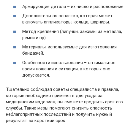
Армирующие детали – их число и расположение.
Дополнительная оснастка, которая может
включать аппликаторы, кольца, шарниры.
Метод крепления (липучки, зажимы из металла,
ремни и пр).
Материалы, используемые для изготовления
бандажей.
Особенности использования – оптимальное
время ношения и ситуации, в которых оно
допускается.
Тщательно соблюдая советы специалиста и правила,
которые необходимо применять для ухода за
медицинским изделием, вы сможете продлить срок его
службы. Такие меры помогают снизить опасность
неблагоприятных последствий и получить нужный
результат за короткий срок.