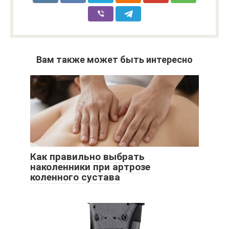
Вам также может быть интересно
Как правильно выбрать
наколенники при артрозе
коленного сустава