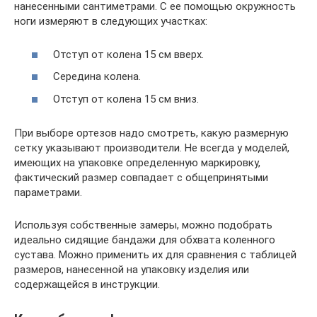
нанесенными сантиметрами. С ее помощью окружность
ноги измеряют в следующих участках:
Отступ от колена 15 см вверх.
Середина колена.
Отступ от колена 15 см вниз.
При выборе ортезов надо смотреть, какую размерную
сетку указывают производители. Не всегда у моделей,
имеющих на упаковке определенную маркировку,
фактический размер совпадает с общепринятыми
параметрами.
Используя собственные замеры, можно подобрать
идеально сидящие бандажи для обхвата коленного
сустава. Можно применить их для сравнения с таблицей
размеров, нанесенной на упаковку изделия или
содержащейся в инструкции.