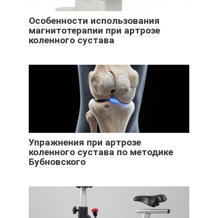
Особенности использования
магнитотерапии при артрозе
коленного сустава
Упражнения при артрозе
коленного сустава по методике
Бубновского