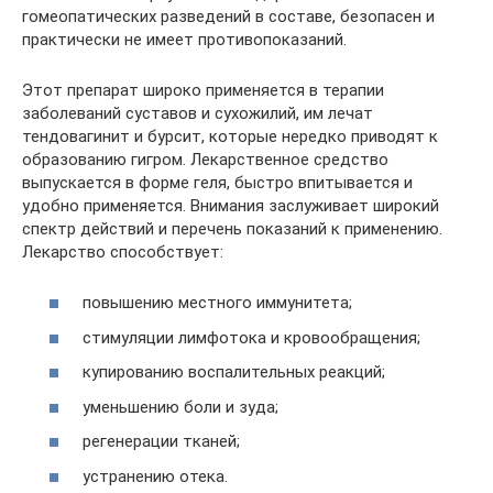
гомеопатических разведений в составе, безопасен и
практически не имеет противопоказаний.
Этот препарат широко применяется в терапии
заболеваний суставов и сухожилий, им лечат
тендовагинит и бурсит, которые нередко приводят к
образованию гигром. Лекарственное средство
выпускается в форме геля, быстро впитывается и
удобно применяется. Внимания заслуживает широкий
спектр действий и перечень показаний к применению.
Лекарство способствует:
повышению местного иммунитета;
стимуляции лимфотока и кровообращения;
купированию воспалительных реакций;
уменьшению боли и зуда;
регенерации тканей;
устранению отека.