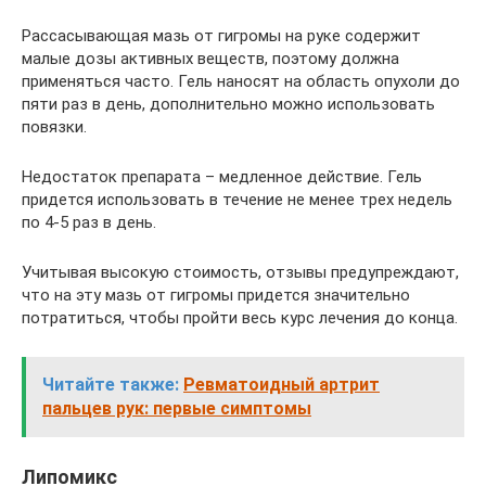
Рассасывающая мазь от гигромы на руке содержит
малые дозы активных веществ, поэтому должна
применяться часто. Гель наносят на область опухоли до
пяти раз в день, дополнительно можно использовать
повязки.
Недостаток препарата – медленное действие. Гель
придется использовать в течение не менее трех недель
по 4-5 раз в день.
Учитывая высокую стоимость, отзывы предупреждают,
что на эту мазь от гигромы придется значительно
потратиться, чтобы пройти весь курс лечения до конца.
Читайте также:
Ревматоидный артрит
пальцев рук: первые симптомы
Липомикс