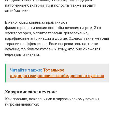
патогенные бактерии, то в полость также вводят
антибиотики.
В некоторых клиниках практикуют
физиотерапевтические способы лечения гигром. Это
электрофорез, магнитотерапия, грязелечение,
парафиновые аппликации и другие. Однако такие методы
терапии неэффективны. Если вы решитесь на такое
лечение, то будьте готовы к тому, что оно окажется
нерезультативным.
Читайте также:
Тотальное
эндопротезирование тазобедренного сустава
Хирургическое лечение
Как правило, показаниями к хирургическому лечения
гигромы являются: