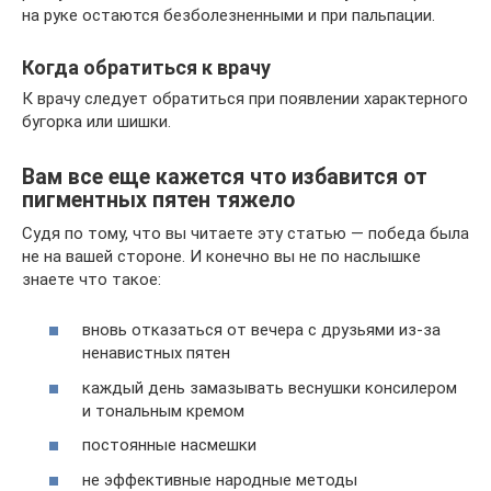
на руке остаются безболезненными и при пальпации.
Когда обратиться к врачу
К врачу следует обратиться при появлении характерного
бугорка или шишки.
Вам все еще кажется что избавится от
пигментных пятен тяжело
Судя по тому, что вы читаете эту статью — победа была
не на вашей стороне. И конечно вы не по наслышке
знаете что такое:
вновь отказаться от вечера с друзьями из-за
ненавистных пятен
каждый день замазывать веснушки консилером
и тональным кремом
постоянные насмешки
не эффективные народные методы