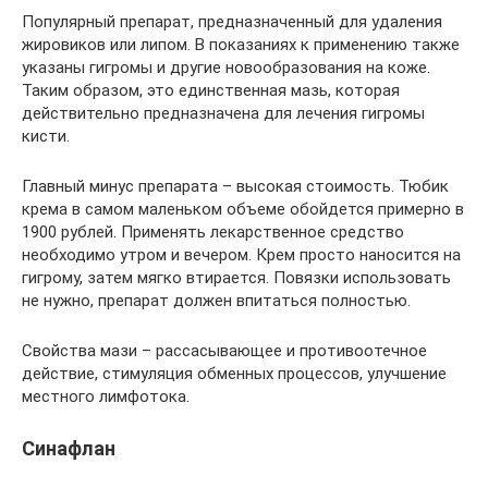
Популярный препарат, предназначенный для удаления
жировиков или липом. В показаниях к применению также
указаны гигромы и другие новообразования на коже.
Таким образом, это единственная мазь, которая
действительно предназначена для лечения гигромы
кисти.
Главный минус препарата – высокая стоимость. Тюбик
крема в самом маленьком объеме обойдется примерно в
1900 рублей. Применять лекарственное средство
необходимо утром и вечером. Крем просто наносится на
гигрому, затем мягко втирается. Повязки использовать
не нужно, препарат должен впитаться полностью.
Свойства мази – рассасывающее и противоотечное
действие, стимуляция обменных процессов, улучшение
местного лимфотока.
Синафлан