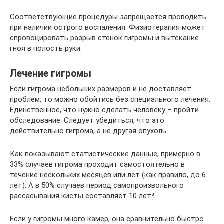
Соответствующие процедуры запрещается проводить
при наличии острого воспаления. Физиотерапия может
спровоцировать разрыв стенок гигромы и вытекание
гноя в полость руки.
Лечение гигромы
Если гигрома небольших размеров и не доставляет
проблем, то можно обойтись без специального лечения.
Единственное, что нужно сделать человеку – пройти
обследование. Следует убедиться, что это
действительно гигрома, а не другая опухоль.
Как показывают статистические данные, примерно в
33% случаев гигрома проходит самостоятельно в
течение нескольких месяцев или лет (как правило, до 6
лет). А в 50% случаев период самопроизвольного
рассасывания кисты составляет 10 лет³.
Если у гигромы много камер, она сравнительно быстро