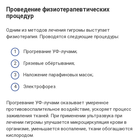
Проведение физиотерапевтических
процедур
Одним из методов лечения гигромы выступает
физиотерапия. Проводятся следующие процедуры:
Прогревание УФ-лучами;
Грязевые обёртывания;
Наложение парафиновых масок;
Электрофорез.
Прогревание УФ-лучами оказывает умеренное
противовоспалительное воздействие, ускоряет процесс
заживления тканей. При применении ультразвука при
лечении гигромы улучшается микроциркуляция крови в
организме, уменьшается воспаление, ткани обогащаются
кислородом.