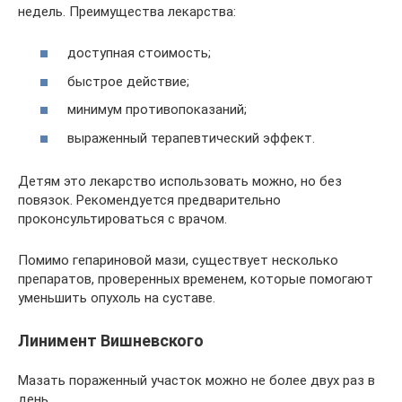
недель. Преимущества лекарства:
доступная стоимость;
быстрое действие;
минимум противопоказаний;
выраженный терапевтический эффект.
Детям это лекарство использовать можно, но без
повязок. Рекомендуется предварительно
проконсультироваться с врачом.
Помимо гепариновой мази, существует несколько
препаратов, проверенных временем, которые помогают
уменьшить опухоль на суставе.
Линимент Вишневского
Мазать пораженный участок можно не более двух раз в
день