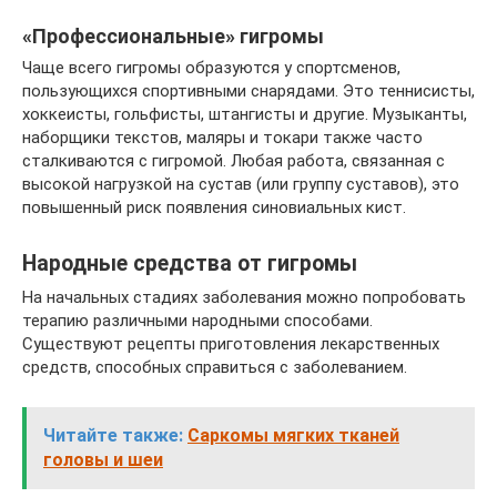
«Профессиональные» гигромы
Чаще всего гигромы образуются у спортсменов,
пользующихся спортивными снарядами. Это теннисисты,
хоккеисты, гольфисты, штангисты и другие. Музыканты,
наборщики текстов, маляры и токари также часто
сталкиваются с гигромой. Любая работа, связанная с
высокой нагрузкой на сустав (или группу суставов), это
повышенный риск появления синовиальных кист.
Народные средства от гигромы
На начальных стадиях заболевания можно попробовать
терапию различными народными способами.
Существуют рецепты приготовления лекарственных
средств, способных справиться с заболеванием.
Читайте также:
Саркомы мягких тканей
головы и шеи