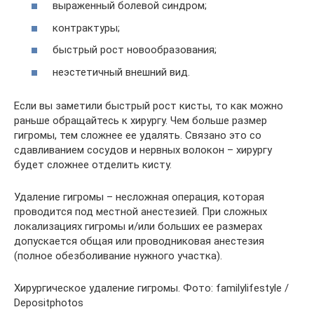
выраженный болевой синдром;
контрактуры;
быстрый рост новообразования;
неэстетичный внешний вид.
Если вы заметили быстрый рост кисты, то как можно
раньше обращайтесь к хирургу. Чем больше размер
гигромы, тем сложнее ее удалять. Связано это со
сдавливанием сосудов и нервных волокон – хирургу
будет сложнее отделить кисту.
Удаление гигромы – несложная операция, которая
проводится под местной анестезией. При сложных
локализациях гигромы и/или больших ее размерах
допускается общая или проводниковая анестезия
(полное обезболивание нужного участка).
Хирургическое удаление гигромы. Фото: familylifestyle /
Depositphotos