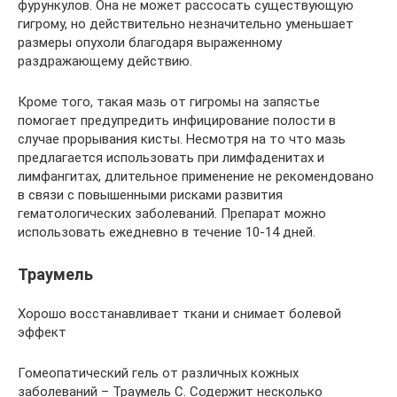
фурункулов. Она не может рассосать существующую
гигрому, но действительно незначительно уменьшает
размеры опухоли благодаря выраженному
раздражающему действию.
Кроме того, такая мазь от гигромы на запястье
помогает предупредить инфицирование полости в
случае прорывания кисты. Несмотря на то что мазь
предлагается использовать при лимфаденитах и
лимфангитах, длительное применение не рекомендовано
в связи с повышенными рисками развития
гематологических заболеваний. Препарат можно
использовать ежедневно в течение 10-14 дней.
Траумель
Хорошо восстанавливает ткани и снимает болевой
эффект
Гомеопатический гель от различных кожных
заболеваний – Траумель С. Содержит несколько