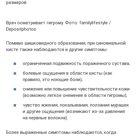
размеров.
Врач осматривает гигрому. Фото: familylifestyle /
Depositphotos
Помимо шишковидного образования, при синовиальной
кисте также наблюдаются и другие симптомы:
ограниченная подвижность пораженного сустава;
болевые ощущения в области кисты (как
правило, это ноющие боли);
снижение или повышение чувствительности кожи
(возможно легкое онемение в области гигромы);
чувство жжения, покалывания, ползания мурашек
и другие ощущения (возникают из-за давления
на нервные волокна).
Более выраженные симптомы наблюдаются, когда