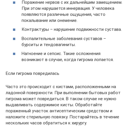
Поражение нервов с их дальнейшим замещением.
При этом нарушается иннервация. У человека
появляются различные ощущения, часто
покалывание или онемение.
Контрактуры – нарушение подвижности сустава.
Воспалительные заболевания суставов –
бурситы и тендовагиниты.
Нагноение и сепсис. Такие осложнения
возникают в случае, когда гигрома лопается.
Если гигрома повредилась
Часто это происходит с кистами, расположенными на
ладонной поверхности. При выполнении бытовых работ
гигрома может повредиться. В таком случае не нужно
выдавливать содержимое кисты. Обработайте
пораженный участок антисептическим средством и
наложите стерильную повязку. Постарайтесь в течение
нескольких часов обратиться к хирургу.