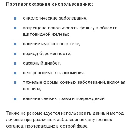
Противопоказания к использованию:
онкологические заболевания;
запрещено использовать фольгу в области
щитовидной железы;
наличие имплантов в теле;
период беременности;
сахарный диабет;
непереносимость алюминия;
тяжелые формы кожных заболеваний, включая
псориаз;
наличие свежих травм и повреждений.
Также не рекомендуется использовать данный метод
лечения при различных заболеваниях внутренних
органов, протекающих в острой фазе.