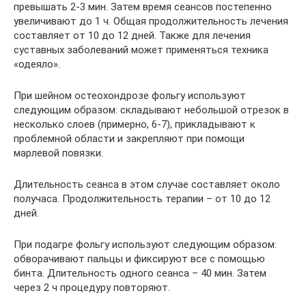
превышать 2-3 мин. Затем время сеансов постепенно
увеличивают до 1 ч. Общая продолжительность лечения
составляет от 10 до 12 дней. Также для лечения
суставных заболеваний может применяться техника
«одеяло».
При шейном остеохондрозе фольгу используют
следующим образом: складывают небольшой отрезок в
несколько слоев (примерно, 6-7), прикладывают к
проблемной области и закрепляют при помощи
марлевой повязки.
Длительность сеанса в этом случае составляет около
получаса. Продолжительность терапии – от 10 до 12
дней.
При подагре фольгу используют следующим образом:
обворачивают пальцы и фиксируют все с помощью
бинта. Длительность одного сеанса – 40 мин. Затем
через 2 ч процедуру повторяют.