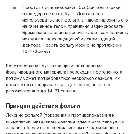
Простота использования. Особой подготовки
процедура не потребует. Достаточно
использовать лист фольги, а также наложить его
на очищенное тело и правильно зафиксировать.
Время использования рассчитывает сам пациент,
исходя из своих ощущений и рекомендаций
доктора. Носить фольгу можно на протяжение
10–120 минут.
Восстановление суставов при использовании
фольгированного материала происходит постепенно, а
потому может потребоваться несколько сеансов. Их
количество оговаривается с доктором, но часто
рекомендовано до 14–21 сеанса.
Принцип действия фольги
Лечение фольгой (показания и противопоказания к
применению металлизированной бумаги рекомендуется
заранее обсудить со специалистом нетрадиционных
методов лечения) основано на ее свойствах и функциях,