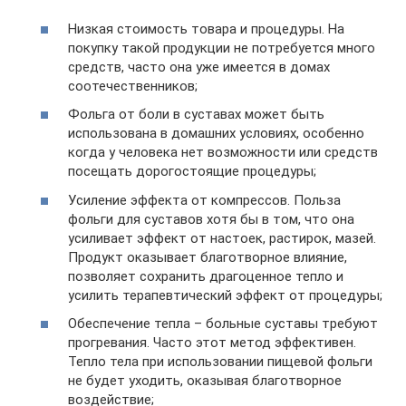
Низкая стоимость товара и процедуры. На
покупку такой продукции не потребуется много
средств, часто она уже имеется в домах
соотечественников;
Фольга от боли в суставах может быть
использована в домашних условиях, особенно
когда у человека нет возможности или средств
посещать дорогостоящие процедуры;
Усиление эффекта от компрессов. Польза
фольги для суставов хотя бы в том, что она
усиливает эффект от настоек, растирок, мазей.
Продукт оказывает благотворное влияние,
позволяет сохранить драгоценное тепло и
усилить терапевтический эффект от процедуры;
Обеспечение тепла – больные суставы требуют
прогревания. Часто этот метод эффективен.
Тепло тела при использовании пищевой фольги
не будет уходить, оказывая благотворное
воздействие;