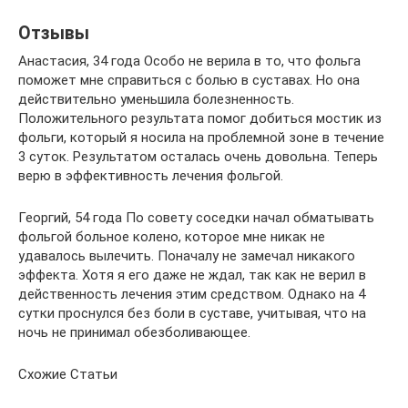
Отзывы
Анастасия, 34 года Особо не верила в то, что фольга
поможет мне справиться с болью в суставах. Но она
действительно уменьшила болезненность.
Положительного результата помог добиться мостик из
фольги, который я носила на проблемной зоне в течение
3 суток. Результатом осталась очень довольна. Теперь
верю в эффективность лечения фольгой.
Георгий, 54 года По совету соседки начал обматывать
фольгой больное колено, которое мне никак не
удавалось вылечить. Поначалу не замечал никакого
эффекта. Хотя я его даже не ждал, так как не верил в
действенность лечения этим средством. Однако на 4
сутки проснулся без боли в суставе, учитывая, что на
ночь не принимал обезболивающее.
Схожие Статьи