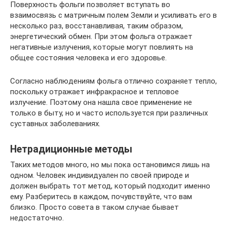
Поверхность фольги позволяет вступать во
взаимосвязь с матричным полем Земли и усиливать его в
несколько раз, восстанавливая, таким образом,
энергетический обмен. При этом фольга отражает
негативные излучения, которые могут повлиять на
общее состояния человека и его здоровье.
Согласно наблюдениям фольга отлично сохраняет тепло,
поскольку отражает инфракрасное и тепловое
излучение. Поэтому она нашла свое применение не
только в быту, но и часто используется при различных
суставных заболеваниях.
Нетрадиционные методы
Таких методов много, но мы пока остановимся лишь на
одном. Человек индивидуален по своей природе и
должен выбрать тот метод, который подходит именно
ему. Разберитесь в каждом, почувствуйте, что вам
близко. Просто совета в таком случае бывает
недостаточно.