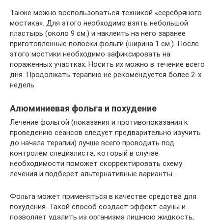
Также можно воспользоваться техникой «серебряного
мостика». Для этого необходимо взять небольшой
пластырь (около 9 см.) и наклеить на него заранее
приготовленные полоски фольги (ширина 1 см.). После
этого мостики необходимо зафиксировать на
пораженных участках. Носить их можно в течение всего
дня. Продолжать терапию не рекомендуется более 2-х
недель.
Алюминиевая фольга и похудение
Лечение фольгой (показания и противопоказания к
проведению сеансов следует предварительно изучить
до начала терапии) лучше всего проводить под
контролем специалиста, который в случае
необходимости поможет скорректировать схему
лечения и подберет альтернативные варианты.
Фольга может применяться в качестве средства для
похудения. Такой способ создает эффект сауны и
позволяет удалить из организма лишнюю жидкость,