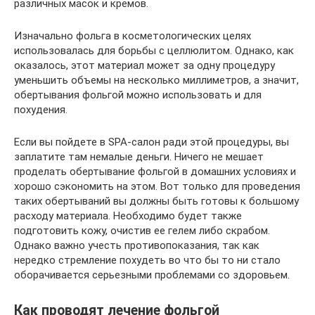
различных масок и кремов.
Изначально фольга в косметологических целях
использовалась для борьбы с целлюлитом. Однако, как
оказалось, этот материал может за одну процедуру
уменьшить объемы на несколько миллиметров, а значит,
обертывания фольгой можно использовать и для
похудения.
Если вы пойдете в SPA-салон ради этой процедуры, вы
заплатите там немалые деньги. Ничего не мешает
проделать обертывание фольгой в домашних условиях и
хорошо сэкономить на этом. Вот только для проведения
таких обертываний вы должны быть готовы к большому
расходу материала. Необходимо будет также
подготовить кожу, очистив ее гелем либо скрабом.
Однако важно учесть противопоказания, так как
нередко стремление похудеть во что бы то ни стало
оборачивается серьезными проблемами со здоровьем.
Как проводят лечение фольгой