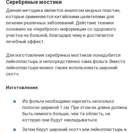
Серебряные мостики
Данная методика является аналогом медных пластин,
которые применяются китайскими целителями для
лечения различных заболеваний. Действие техники
основано на «перебросе» информации со здорового
участка на больной, благодаря чему и достигается
лечебный эффект.
Для изготовления серебряных мостиков понадобится
лейкопластырь и непосредственно сама фольга. Вместо
лейкопластыря можно также использовать широкий
скотч.
Изготовление:
Из фольги необходимо нарезать несколько
полосок шириной 1 см. При этом их длина должна
быть немного больше, чем та область, на
которую они будут накладываться.
Затем берут широкий скотч или лейкопластырь и