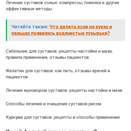
Лечение суставов солью: компрессы, повязки и другие
эффективные методы
Читайте также:
Что делать если на руках и
пальцах появились водянистые пузырьки?
Сабельник для суставов: рецепты настойки и мази,
правила применения, отзывы пациентов
Желатин для суставов: как пить, отзывы врачей и
пациентов
Лечение мухомором суставов: рецепты настойки и мази
Способы лечения и очищения суставов рисом
Куркума для суставов: рецепты и способы применения