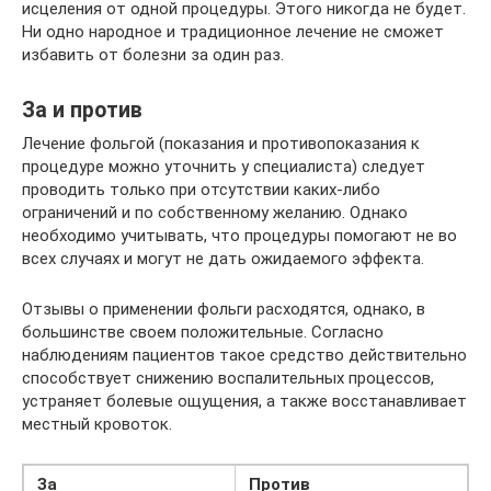
исцеления от одной процедуры. Этого никогда не будет.
Ни одно народное и традиционное лечение не сможет
избавить от болезни за один раз.
За и против
Лечение фольгой (показания и противопоказания к
процедуре можно уточнить у специалиста) следует
проводить только при отсутствии каких-либо
ограничений и по собственному желанию. Однако
необходимо учитывать, что процедуры помогают не во
всех случаях и могут не дать ожидаемого эффекта.
Отзывы о применении фольги расходятся, однако, в
большинстве своем положительные. Согласно
наблюдениям пациентов такое средство действительно
способствует снижению воспалительных процессов,
устраняет болевые ощущения, а также восстанавливает
местный кровоток.
За
Против