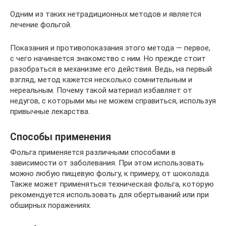
Одним из таких нетрадиционных методов и является
лечение фольгой.
Показания и противопоказания этого метода — первое,
с чего начинается знакомство с ним. Но прежде стоит
разобраться в механизме его действия. Ведь, на первый
взгляд, метод кажется несколько сомнительным и
нереальным. Почему такой материал избавляет от
недугов, с которыми мы не можем справиться, используя
привычные лекарства.
Способы применения
Фольга применяется различными способами в
зависимости от заболевания. При этом использовать
можно любую пищевую фольгу, к примеру, от шоколада.
Также может применяться техническая фольга, которую
рекомендуется использовать для обертываний или при
обширных поражениях.