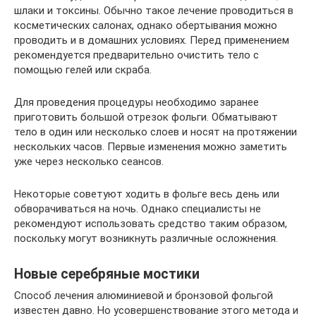
шлаки и токсины. Обычно такое лечение проводиться в
косметических салонах, однако обертывания можно
проводить и в домашних условиях. Перед применением
рекомендуется предварительно очистить тело с
помощью гелей или скраба.
Для проведения процедуры необходимо заранее
приготовить большой отрезок фольги. Обматывают
тело в один или несколько слоев и носят на протяжении
нескольких часов. Первые изменения можно заметить
уже через несколько сеансов.
Некоторые советуют ходить в фольге весь день или
обворачиваться на ночь. Однако специалисты не
рекомендуют использовать средство таким образом,
поскольку могут возникнуть различные осложнения.
Новые серебряные мостики
Способ лечения алюминиевой и бронзовой фольгой
известен давно. Но усовершенствование этого метода и