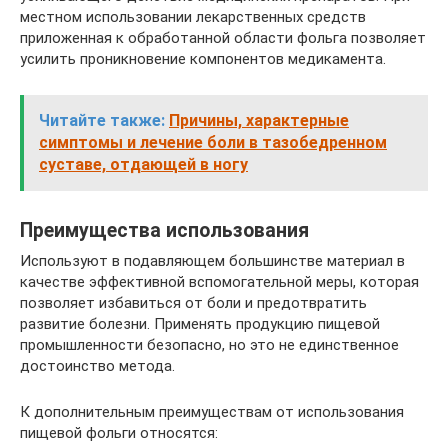
местном использовании лекарственных средств
приложенная к обработанной области фольга позволяет
усилить проникновение компонентов медикамента.
Читайте также:
Причины, характерные
симптомы и лечение боли в тазобедренном
суставе, отдающей в ногу
Преимущества использования
Используют в подавляющем большинстве материал в
качестве эффективной вспомогательной меры, которая
позволяет избавиться от боли и предотвратить
развитие болезни. Применять продукцию пищевой
промышленности безопасно, но это не единственное
достоинство метода.
К дополнительным преимуществам от использования
пищевой фольги относятся: