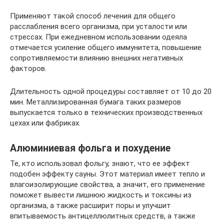
Применяют такой способ лечения для общего
расслабления всего организма, при усталости или
стрессах. При ежедневном использовании одеяла
отмечается усиление общего иммунитета, повышение
сопротивляемости влиянию внешних негативных
факторов.
Длительность одной процедуры составляет от 10 до 20
мин. Металлизированная бумага таких размеров
выпускается только в технических производственных
цехах или фабриках.
Алюминиевая фольга и похудение
Те, кто использовал фольгу, знают, что ее эффект
подобен эффекту сауны. Этот материал имеет тепло и
влагоизолирующие свойства, а значит, его применение
поможет вывести лишнюю жидкость и токсины из
организма, а также расширит поры и улучшит
впитываемость антицеллюлитных средств, а также