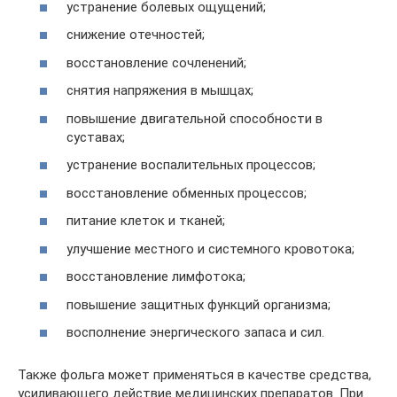
устранение болевых ощущений;
снижение отечностей;
восстановление сочленений;
снятия напряжения в мышцах;
повышение двигательной способности в
суставах;
устранение воспалительных процессов;
восстановление обменных процессов;
питание клеток и тканей;
улучшение местного и системного кровотока;
восстановление лимфотока;
повышение защитных функций организма;
восполнение энергического запаса и сил.
Также фольга может применяться в качестве средства,
усиливающего действие медицинских препаратов. При