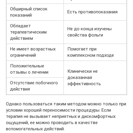
Обширный список
Есть противопоказания
показаний
Обладает
Не до конца изучены
терапевтическим
свойства фольги
действием
Не имеет возрастных
Помогает при
ограничений
комплексном подходе
Положительные
Клинически не
отзывы о лечении
доказанная
Отсутствие побочного
эффективность
действия
Однако пользоваться таким методом можно только при
условии хорошей переносимости процедуры. Если
терапия не вызывает неприятных и дискомфортных
ощущений, ее можно проводить в качестве
вспомогательных действий.