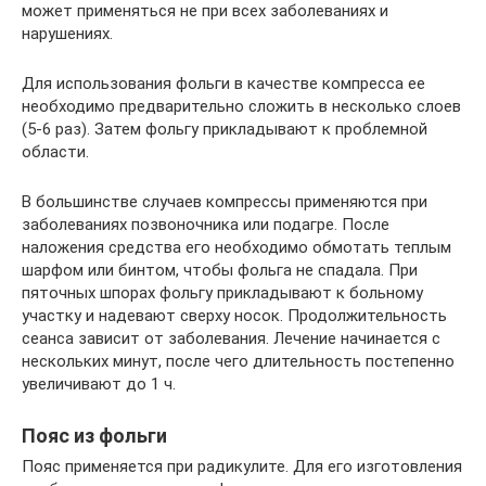
может применяться не при всех заболеваниях и
нарушениях.
Для использования фольги в качестве компресса ее
необходимо предварительно сложить в несколько слоев
(5-6 раз). Затем фольгу прикладывают к проблемной
области.
В большинстве случаев компрессы применяются при
заболеваниях позвоночника или подагре. После
наложения средства его необходимо обмотать теплым
шарфом или бинтом, чтобы фольга не спадала. При
пяточных шпорах фольгу прикладывают к больному
участку и надевают сверху носок. Продолжительность
сеанса зависит от заболевания. Лечение начинается с
нескольких минут, после чего длительность постепенно
увеличивают до 1 ч.
Пояс из фольги
Пояс применяется при радикулите. Для его изготовления