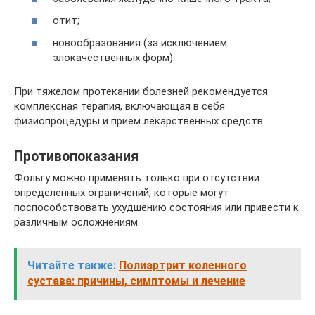
отит;
новообразования (за исключением
злокачественных форм).
При тяжелом протекании болезней рекомендуется
комплексная терапия, включающая в себя
физиопроцедуры и прием лекарственных средств.
Противопоказания
Фольгу можно применять только при отсутствии
определенных ограничений, которые могут
поспособствовать ухудшению состояния или привести к
различным осложнениям.
Читайте также:
Полиартрит коленного
сустава: причины, симптомы и лечение