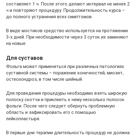
составляет 1 ч. После этого делают интервал не менее 2
ч и повторяют процедуру. Продолжительность курса –
до полного устранения всех симптомов.
В виде мостиков средство используется на протяжении
3-х дней. При необходимости через 3 суток их заменяют
на новые.
Для суставов
Фольга может применяться при различных патологиях
суставной системы – поражение конечностей, миозит,
остеохондроз, в том числе шейный.
Для проведения процедуры необходимо взять широкую
полоску скотча и приклеить к нему несколько полосок
фольги. После чего следует обернуть проблемную
область и зафиксировать его с помощью
лейкопластыря.
В первые дни терапии длительность процедур не должна