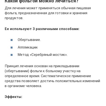
Какой фольгой можно лечиться?
Для лечения может применяться обычная пищевая
фольга, предназначенная для готовки и хранения
продуктов.
Ее используют 3 различными способами:
Обертывание.
Аппликации.
Метод «Серебряный мостик».
Принцип лечения основан на прикладывании
(обертывании) фольги к больному участку на
определенное время. Систематическое применение
средства позволяет достичь положительных изменений
в организме человека.
Эффекты: