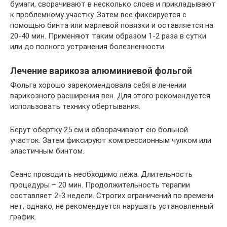
бумаги, сворачивают в несколько слоев и прикладывают
к проблемному участку. Затем все фиксируется с
помощью бинта или марлевой повязки и оставляется на
20-40 мин. Применяют таким образом 1-2 раза в сутки
или до полного устранения болезненности.
Лечение варикоза алюминиевой фольгой
Фольга хорошо зарекомендовала себя в лечении
варикозного расширения вен. Для этого рекомендуется
использовать технику обертывания.
Берут обертку 25 см и обворачивают ею больной
участок. Затем фиксируют компрессионным чулком или
эластичным бинтом.
Сеанс проводить необходимо лежа. Длительность
процедуры – 20 мин. Продолжительность терапии
составляет 2-3 недели. Строгих ограничений по времени
нет, однако, не рекомендуется нарушать установленный
график.