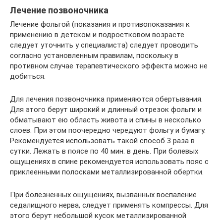
Лечение позвоночника
Лечение фольгой (показания и противопоказания к
применению в детском и подростковом возрасте
следует уточнить у специалиста) следует проводить
согласно установленным правилам, поскольку в
противном случае терапевтического эффекта можно не
добиться.
Для лечения позвоночника применяются обертывания.
Для этого берут широкий и длинный отрезок фольги и
обматывают ею область живота и спины в несколько
слоев. При этом поочередно чередуют фольгу и бумагу.
Рекомендуется использовать такой способ 3 раза в
сутки. Лежать в поясе по 40 мин. в день. При болевых
ощущениях в спине рекомендуется использовать пояс с
приклеенными полосками металлизированной обертки.
При болезненных ощущениях, вызванных воспаление
седалищного нерва, следует применять компрессы. Для
этого берут небольшой кусок металлизированной