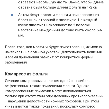
отрезают небольшую часть. Важно, чтобы длина
отрезка была больше длины фольги на 1-2 см.
Затем берут полоски фольги и приклеивают их
блестящей стороной к пластырю. На каждый
кусок пластыря наклеивают по 2 полоски.
Расстояние между ними должно быть около 5-6
мм.
После того, как мостики будут приготовлены, их можно
наклеивать на больной участок. Длительность ношения
и время применения зависит от конкретной формы
заболевания.
Компресс из фольги
Лечение компрессами является одной из наиболее
эффективных техник применения фольги. Однако
компрессионные примочки могут использоваться
только при отсутствии определенных противопоказаний
– нарушений целостности кожных покровов. При этом
учитываются также показания, поскольку компресс