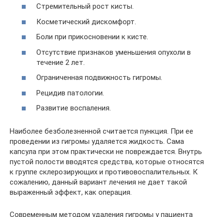
Стремительный рост кисты.
Косметический дискомфорт.
Боли при прикосновении к кисте.
Отсутствие признаков уменьшения опухоли в
течение 2 лет.
Ограниченная подвижность гигромы.
Рецидив патологии.
Развитие воспаления.
Наиболее безболезненной считается пункция. При ее
проведении из гигромы удаляется жидкость. Сама
капсула при этом практически не повреждается. Внутрь
пустой полости вводятся средства, которые относятся
к группе склерозирующих и противовоспалительных. К
сожалению, данный вариант лечения не дает такой
выраженный эффект, как операция.
Современным методом удаления гигромы у пациента