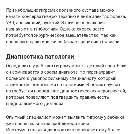
При небольших гигромах коленного сустава можно
начать консервативную терапию в виде электрофореза,
УВЧ, аппликаций, пункций. В случае воспаления
назначают антибиотики. Однако скорее всего
потребуется хирургическое вмешательство, так как
после него практически не бывает рецидива болезни.
Диагностика патологии
Определить у ребенка гигрому может детский врач. Если
он сомневается в своем диагнозе, то перенаправит
больного к узкопрофильному специалисту, который
занимается подобными патологиями. В обоих случаях
потребуется проведение диагностических мероприятий,
которые позволяют подтвердить правильность
предполагаемого диагноза.
Опытный специалист может выявить гигрому у ребенка
уже после пальпации проблемной зоны.
Инструментальная диагностика позволяет ему более