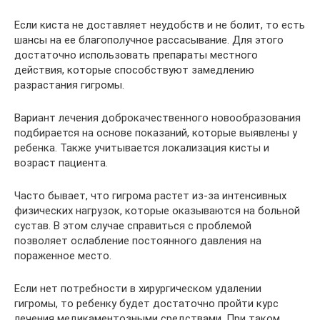
Если киста не доставляет неудобств и не болит, то есть
шансы на ее благополучное рассасывание. Для этого
достаточно использовать препараты местного
действия, которые способствуют замедлению
разрастания гигромы.
Вариант лечения доброкачественного новообразования
подбирается на основе показаний, которые выявлены у
ребенка. Также учитывается локализация кисты и
возраст пациента.
Часто бывает, что гигрома растет из-за интенсивных
физических нагрузок, которые оказываются на больной
сустав. В этом случае справиться с проблемой
позволяет ослабление постоянного давления на
пораженное место.
Если нет потребности в хирургическом удалении
гигромы, то ребенку будет достаточно пройти курс
лечения медикаментозными средствами. При таком