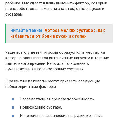
ребенка. Ему удается лишь выяснить фактор, который
поспособствовал изменению клеток, относящихся к
суставам.
Читайте также:
Артроз мелких суставов: как
избавиться от боли в руках и стопах
Чаще всего у детей гигромы образуются в местах, на
которые оказываются интенсивные нагрузки в течение
длительного времени. Речь идет о коленных,
лучезапястных и голеностопных суставах.
К развитию патологии могут привести следующие
неблагоприятные факторы:
Наследственная предрасположенность.
Повреждение сустава.
Интенсивные физические нагрузки, которые