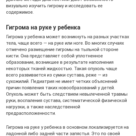
визуально изучить гигрому и исследовать ее
содержимое.
Гигрома на руке у ребенка
Гигрома у ребенка может возникнуть на разных участках
тела, чаще всего — на руке или ноге. Во многих случаях
отмечено размещение гигромы на тыльной стороне
кисти. Она представляет собой уплотненное
образование, возникшее в результате наполнения
некоторых тканей жидкостью. Такая опухоль чаще
всего развивается из сумки сустава, реже — из
сухожилий. Педиатрия не имеет четких объяснений
причин появления таких новообразований у детей.
Опухоль может быть следствием невылеченной травмы
руки, воспаления сустава, систематической физической
нагрузки, а также наследственной
предрасположенности.
Гигрома на руке у ребенка в основном локализируется на
ладонной либо задней части запястья. Это по своей