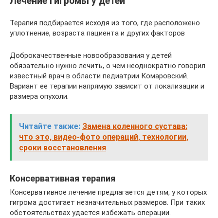
Лечение гигромы у детей
Терапия подбирается исходя из того, где расположено
уплотнение, возраста пациента и других факторов
Доброкачественные новообразования у детей
обязательно нужно лечить, о чем неоднократно говорил
известный врач в области педиатрии Комаровский.
Вариант ее терапии напрямую зависит от локализации и
размера опухоли.
Читайте также:
Замена коленного сустава:
что это, видео-фото операций, технологии,
сроки восстановления
Консервативная терапия
Консервативное лечение предлагается детям, у которых
гигрома достигает незначительных размеров. При таких
обстоятельствах удастся избежать операции.