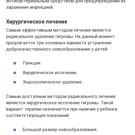
антибактериальным средством для предупреждения их
заражения инфекцией.
Хирургическое лечение
Самым эффективным методом лечения является
радикальное удаление гигромы. На данный момент
предлагается три основных варианта устранения
доброкачественного новообразования у детей:
Пункция.
Хирургическое иссечение.
Эндоскопическое удаление.
Самым доступным методом радикального лечения
является хирургическое иссечение гигромы. Такой
вариант терапии назначается при наличии у ребенка
соответствующих показаний:
Большой размер новообразования.