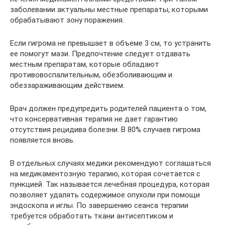
заболевании актуальны местные препараты, которыми
обрабатывают зону поражения.
Если гигрома не превышает в объеме 3 см, то устранить
ее помогут мази. Предпочтение следует отдавать
местным препаратам, которые обладают
противовоспалительным, обезболивающим и
обеззараживающим действием.
Врач должен предупредить родителей пациента о том,
что консервативная терапия не дает гарантию
отсутствия рецидива болезни. В 80% случаев гигрома
появляется вновь.
В отдельных случаях медики рекомендуют соглашаться
на медикаментозную терапию, которая сочетается с
пункцией. Так называется лечебная процедура, которая
позволяет удалять содержимое опухоли при помощи
эндоскопа и иглы. По завершению сеанса терапии
требуется обработать ткани антисептиком и