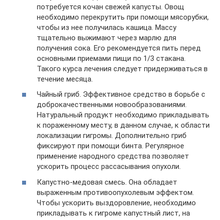
потребуется кочан свежей капусты. Овощ
необходимо перекрутить при помощи мясорубки,
чтобы из нее получилась кашица. Массу
тщательно выжимают через марлю для
получения сока. Его рекомендуется пить перед
основными приемами пищи по 1/3 стакана.
Такого курса лечения следует придерживаться в
течение месяца.
Чайный гриб. Эффективное средство в борьбе с
доброкачественными новообразованиями.
Натуральный продукт необходимо прикладывать
к пораженному месту, в данном случае, к области
локализации гигромы. Дополнительно гриб
фиксируют при помощи бинта. Регулярное
применение народного средства позволяет
ускорить процесс рассасывания опухоли.
Капустно-медовая смесь. Она обладает
выраженным противоопухолевым эффектом.
Чтобы ускорить выздоровление, необходимо
прикладывать к гигроме капустный лист, на