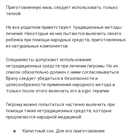
Приготовленную мазь следует использовать только
теплой
Не все родители приветствуют традиционные методы
лечения. Некоторые их них пытаются вылечить своего
ребенка при помощи народных средств, приготовленных
из натуральных компонентов.
Специалисты допускают использование
нетрадиционных средств при лечении гигромы. Но их
список обязательно должен с ними согласовываться.
Врачу следует убедиться в безопасности и
целесообразности применения народного метода и
только после этого включать его в курс терапии.
Гигрому можно попытаться частично вылечить при
помощи таких нетрадиционных средств, которые
предлагаются народной медициной:
Капустный сок. Для его приготовления