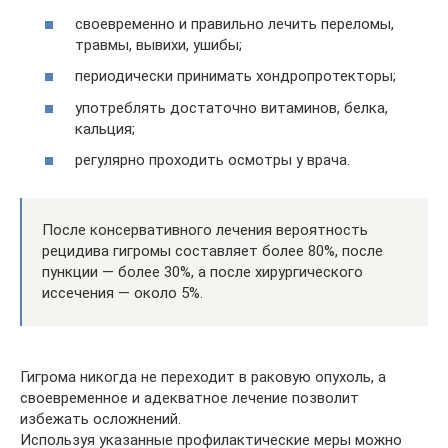
своевременно и правильно лечить переломы,
травмы, вывихи, ушибы;
периодически принимать хондропротекторы;
употреблять достаточно витаминов, белка,
кальция;
регулярно проходить осмотры у врача.
После консервативного лечения вероятность
рецидива гигромы составляет более 80%, после
пункции — более 30%, а после хирургического
иссечения — около 5%.
Гигрома никогда не переходит в раковую опухоль, а
своевременное и адекватное лечение позволит
избежать осложнений.
Используя указанные профилактические меры можно