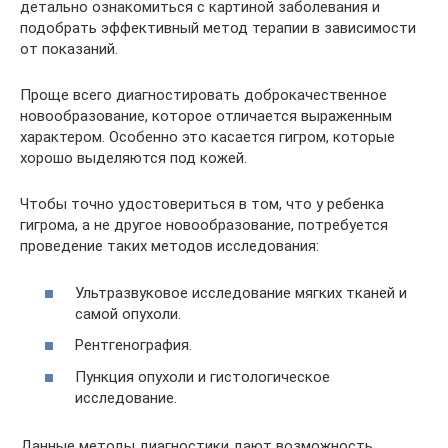
детально ознакомиться с картиной заболевания и
подобрать эффективный метод терапии в зависимости
от показаний.
Проще всего диагностировать доброкачественное
новообразование, которое отличается выраженным
характером. Особенно это касается гигром, которые
хорошо выделяются под кожей.
Чтобы точно удостовериться в том, что у ребенка
гигрома, а не другое новообразование, потребуется
проведение таких методов исследования:
Ультразвуковое исследование мягких тканей и
самой опухоли.
Рентгенография.
Пункция опухоли и гистологическое
исследование.
Данные методы диагностики дают возможность