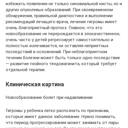
избежать появления не только синовиальной кисты, но и
других опухолевых образований. При своевременном
обнаружении, правильной диагностике и выполнении
рекомендаций лечащего врача, лечение гигромы имеет
очень благоприятный прогноз. Главное, что это
новообразование не перерождается в злокачественное,
очень часто у детей регрессирует самостоятельно и
полностью излечивается, не оставляя неприятных
последствий и осложнений. При неблагоприятном
течении болезни может быть только одно последствие
— развитие гнойного тендовагинита, который требует
отдельной терапии.
Клиническая картина
Новообразование болит при надавливании
Гигромы у ребенка легко распознать по признакам,
которые имеет данное заболевание. Нужно понимать,
что период прогрессирования может занимать от пары