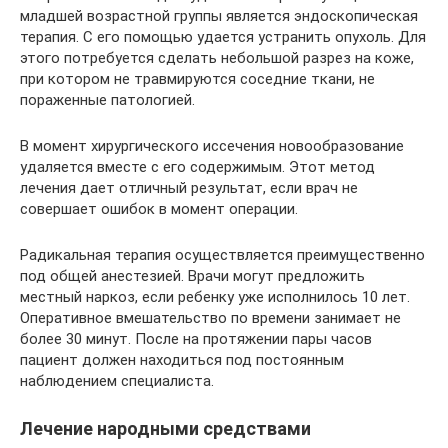
младшей возрастной группы является эндоскопическая
терапия. С его помощью удается устранить опухоль. Для
этого потребуется сделать небольшой разрез на коже,
при котором не травмируются соседние ткани, не
пораженные патологией.
В момент хирургического иссечения новообразование
удаляется вместе с его содержимым. Этот метод
лечения дает отличный результат, если врач не
совершает ошибок в момент операции.
Радикальная терапия осуществляется преимущественно
под общей анестезией. Врачи могут предложить
местный наркоз, если ребенку уже исполнилось 10 лет.
Оперативное вмешательство по времени занимает не
более 30 минут. После на протяжении пары часов
пациент должен находиться под постоянным
наблюдением специалиста.
Лечение народными средствами