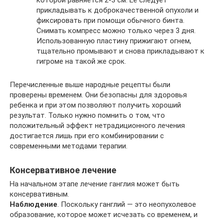
прикладывать к доброкачественной опухоли и
фиксировать при помощи обычного бинта.
Снимать компресс можно только через 3 дня.
Использованную пластину прижигают огнем,
тщательно промывают и снова прикладывают к
гигроме на такой же срок.
Перечисленные выше народные рецепты были
проверены временем. Они безопасны для здоровья
ребенка и при этом позволяют получить хороший
результат. Только нужно помнить о том, что
положительный эффект нетрадиционного лечения
достигается лишь при его комбинировании с
современными методами терапии.
Консервативное лечение
На начальном этапе лечение ганглия может быть
консервативным.
Наблюдение
. Поскольку ганглий — это неопухолевое
образование, которое может исчезать со временем, и