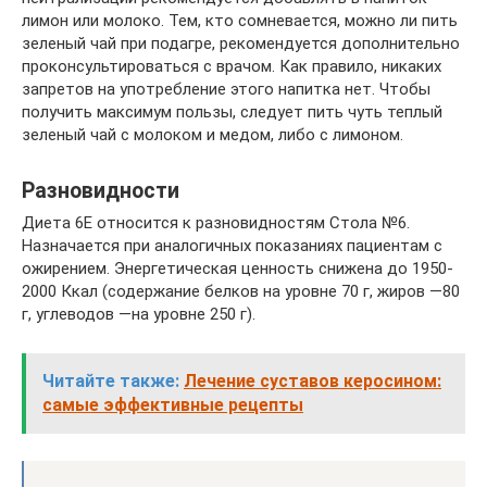
лимон или молоко. Тем, кто сомневается, можно ли пить
зеленый чай при подагре, рекомендуется дополнительно
проконсультироваться с врачом. Как правило, никаких
запретов на употребление этого напитка нет. Чтобы
получить максимум пользы, следует пить чуть теплый
зеленый чай с молоком и медом, либо с лимоном.
Разновидности
Диета 6Е относится к разновидностям Стола №6.
Назначается при аналогичных показаниях пациентам с
ожирением. Энергетическая ценность снижена до 1950-
2000 Ккал (содержание белков на уровне 70 г, жиров —80
г, углеводов —на уровне 250 г).
Читайте также:
Лечение суставов керосином:
самые эффективные рецепты