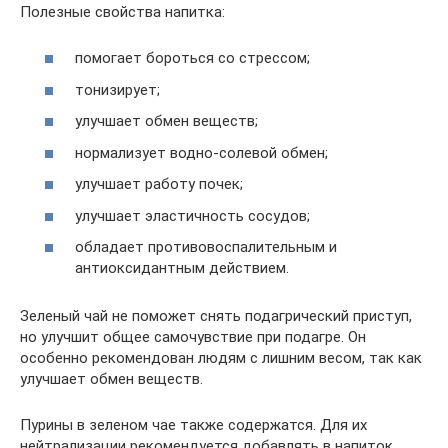
Полезные свойства напитка:
помогает бороться со стрессом;
тонизирует;
улучшает обмен веществ;
нормализует водно-солевой обмен;
улучшает работу почек;
улучшает эластичность сосудов;
обладает противовоспалительным и
антиоксидантным действием.
Зеленый чай не поможет снять подагрический приступ,
но улучшит общее самочувствие при подагре. Он
особенно рекомендован людям с лишним весом, так как
улучшает обмен веществ.
Пурины в зеленом чае также содержатся. Для их
нейтрализации рекомендуется добавлять в напиток