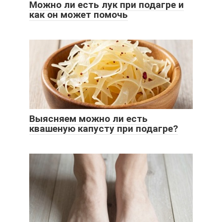
Можно ли есть лук при подагре и
как он может помочь
Выясняем можно ли есть
квашеную капусту при подагре?