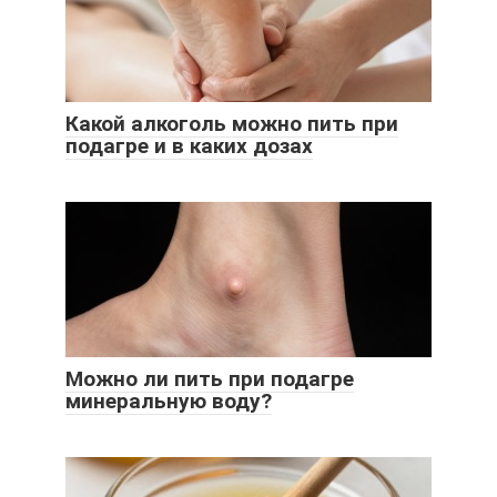
Какой алкоголь можно пить при
подагре и в каких дозах
Можно ли пить при подагре
минеральную воду?