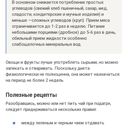
В основном снижается потребление простых
углеводов (свежий хлеб пшеничный, сахар, мед,
сладости, кондитерские и мучные изделия) и
меньше —сложных углеводов (круп). Прием мяса
ограничивается до 1-2 раз в неделю. Питание
небольшими порциями (дробное) до 5-6 раз в день,
обильный прием жидкости особенно
слабощелочных минеральных вод.
Овощи и фрукты лучше употреблять сырыми, но можно
запекать и отваривать. Поскольку диета
физиологически не полноценна, она может назначаться
на период не более 2 недель.
Полезные рецепты
Разобравшись, можно или нет пить чай при подагре,
следует придерживаться нескольких правил:
между зеленым и черным чаем отдавать