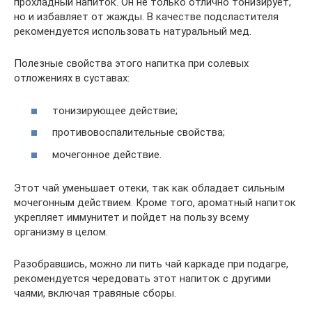
прохладный напиток. Он не только отлично тонизирует,
но и избавляет от жажды. В качестве подсластителя
рекомендуется использовать натуральный мед.
Полезные свойства этого напитка при солевых
отложениях в суставах:
тонизирующее действие;
противовоспалительные свойства;
мочегонное действие.
Этот чай уменьшает отеки, так как обладает сильным
мочегонным действием. Кроме того, ароматный напиток
укрепляет иммунитет и пойдет на пользу всему
организму в целом.
Разобравшись, можно ли пить чай каркаде при подагре,
рекомендуется чередовать этот напиток с другими
чаями, включая травяные сборы.