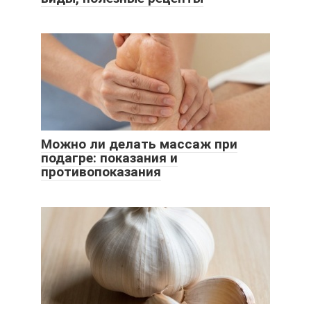
Можно ли делать массаж при
подагре: показания и
противопоказания