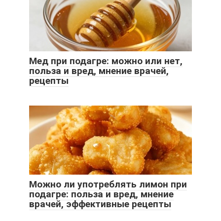
Мед при подагре: можно или нет,
польза и вред, мнение врачей,
рецепты
Можно ли употреблять лимон при
подагре: польза и вред, мнение
врачей, эффективные рецепты