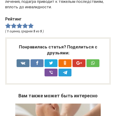
лечения, подагра приводит к тяжелым последствиям,
вплоть до инвалидности.
Рейтинг
(
1
оценка, среднее
5
из
5
)
Понравилась статья? Поделиться с
друзьями:
Вам также может быть интересно