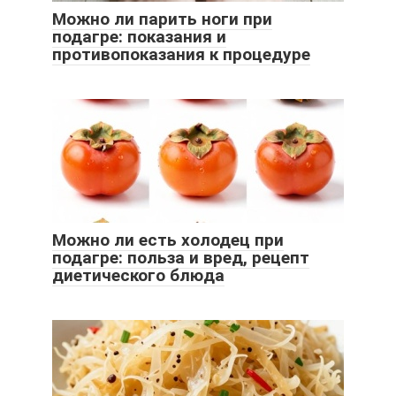
Можно ли парить ноги при
подагре: показания и
противопоказания к процедуре
Можно ли есть холодец при
подагре: польза и вред, рецепт
диетического блюда