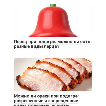
Перец при подагре: можно ли есть
разные виды перца?
Можно ли орехи при подагре:
разрешенные и запрещенные
виды, полезные рецепты