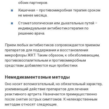
обоих партнеров.
Кишечная – противомикробная терапия сроком
не менее месяца.
Стоматологическая или дыхательных путей –
индивидуальная антибиотикотерапия по
решению врача.
Прием любых антибиотиков сопровождается приемом
препаратов для поддержания и восстановления
микрофлоры ЖКТ. Таким образом, к обезболивающим,
противовоспалительным и противомикробным
средствам добавляются еще пробиотики.
Немедикаментозные методы
Оно носит вспомогательный, но обязательный характер,
усиливающий действие препаратов для лечения
реактивного артрита. Назначается преимущественно
после снятия острых симптомов. К нелекарственным
методам относят следующие.