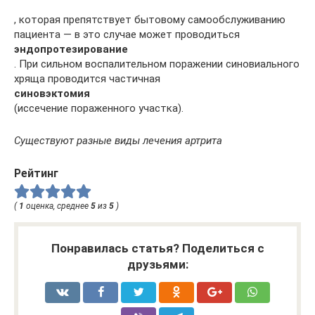
, которая препятствует бытовому самообслуживанию
пациента — в это случае может проводиться
эндопротезирование
. При сильном воспалительном поражении синовиального
хряща проводится частичная
синовэктомия
(иссечение пораженного участка).
Существуют разные виды лечения артрита
Рейтинг
(
1
оценка, среднее
5
из
5
)
Понравилась статья? Поделиться с
друзьями: