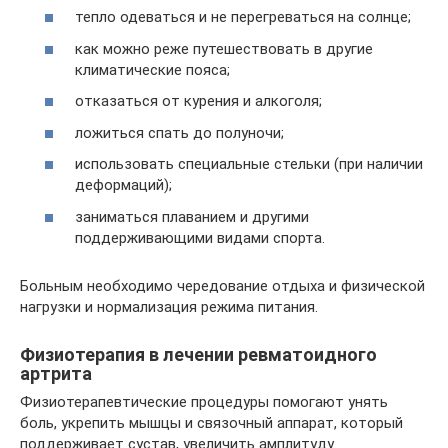
тепло одеваться и не перегреваться на солнце;
как можно реже путешествовать в другие
климатические пояса;
отказаться от курения и алкоголя;
ложиться спать до полуночи;
использовать специальные стельки (при наличии
деформаций);
заниматься плаванием и другими
поддерживающими видами спорта.
Больным необходимо чередование отдыха и физической
нагрузки и нормализация режима питания.
Физиотерапия в лечении ревматоидного
артрита
Физиотерапевтические процедуры помогают унять
боль, укрепить мышцы и связочный аппарат, который
поддерживает сустав, увеличить амплитуду