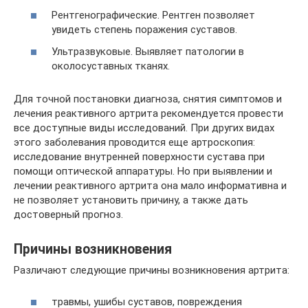
Рентгенографические. Рентген позволяет
увидеть степень поражения суставов.
Ультразвуковые. Выявляет патологии в
околосуставных тканях.
Для точной постановки диагноза, снятия симптомов и
лечения реактивного артрита рекомендуется провести
все доступные виды исследований. При других видах
этого заболевания проводится еще артроскопия:
исследование внутренней поверхности сустава при
помощи оптической аппаратуры. Но при выявлении и
лечении реактивного артрита она мало информативна и
не позволяет установить причину, а также дать
достоверный прогноз.
Причины возникновения
Различают следующие причины возникновения артрита:
травмы, ушибы суставов, повреждения