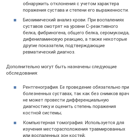
обнаружить отклонения с учетом характера
поражения сустава и степени его выраженности.
Биохимический анализ крови. При воспалениях
суставов смотрят на уровни С-реактивного
белка, фибриногена, общего белка, серомукоида,
дифениламиновую реакцию, а также некоторые
другие показатели, подтверждающие
ревматический диагноз.
Дополнительно могут быть назначены следующие
обследования:
Рентгенография. Ее проведение обязательно при
болезненных суставах, так как без снимков врач
не может провести дифференциальную
диагностику и оценить степень поражения
костной системы;
Компьютерная томография. Используется для
изучения месторасположения травмированных
или воспаленных зон костей;