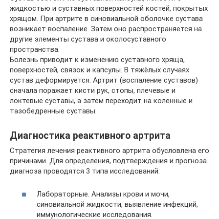
жидкостью и суставных поверхностей костей, покрытых
хрящом. При артрите в синовиальной оболочке сустава
возникает воспаление. Затем оно распространяется на
другие элементы сустава и околосуставного
пространства.
Болезнь приводит к изменению суставного хряща,
поверхностей, связок и капсулы. В тяжёлых случаях
сустав деформируется. Артрит (воспаление суставов)
сначала поражает кисти рук, стопы, плечевые и
локтевые суставы, а затем переходит на коленные и
тазобедренные суставы.
Диагностика реактивного артрита
Стратегия лечения реактивного артрита обусловлена его
причинами. Для определения, подтверждения и прогноза
диагноза проводятся 3 типа исследований:
Лабораторные. Анализы крови и мочи,
синовиальной жидкости, выявление инфекций,
иммунологические исследования.