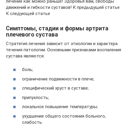
лечение как можно раньше! Здоровья вам, свободы
движений и гибкости суставов! К предыдущей статье
К следующей статье
Симптомы, стадии и формы артрита
плечевого сустава
Стратегия лечения зависит от этиологии и характера
течения патологии. Основными признаками воспаления
сустава являются:
боль;
ограничение подвижности в плече;
специфический хруст в суставе;
припухлость;
локальное повышение температуры;
ухудшение общего состояния больного,
слабость.