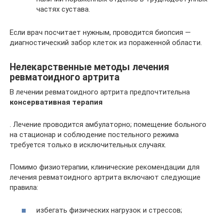
частях сустава.
Если врач посчитает нужным, проводится биопсия —
диагностический забор клеток из пораженной области.
Нелекарственные методы лечения
ревматоидного артрита
В лечении ревматоидного артрита предпочтительна
консервативная терапия
. Лечение проводится амбулаторно; помещение больного
на стационар и соблюдение постельного режима
требуется только в исключительных случаях.
Помимо физиотерапии, клинические рекомендации для
лечения ревматоидного артрита включают следующие
правила:
избегать физических нагрузок и стрессов;