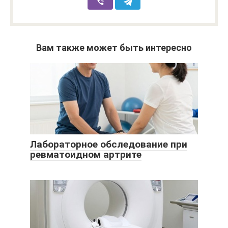
Вам также может быть интересно
Лабораторное обследование при
ревматоидном артрите