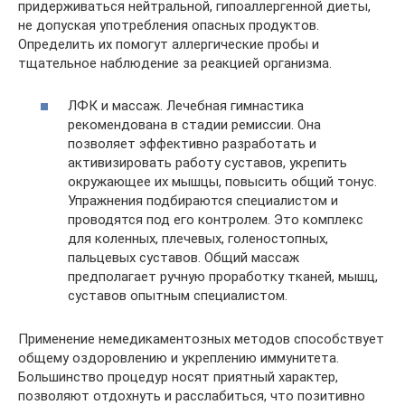
придерживаться нейтральной, гипоаллергенной диеты,
не допуская употребления опасных продуктов.
Определить их помогут аллергические пробы и
тщательное наблюдение за реакцией организма.
ЛФК и массаж. Лечебная гимнастика
рекомендована в стадии ремиссии. Она
позволяет эффективно разработать и
активизировать работу суставов, укрепить
окружающее их мышцы, повысить общий тонус.
Упражнения подбираются специалистом и
проводятся под его контролем. Это комплекс
для коленных, плечевых, голеностопных,
пальцевых суставов. Общий массаж
предполагает ручную проработку тканей, мышц,
суставов опытным специалистом.
Применение немедикаментозных методов способствует
общему оздоровлению и укреплению иммунитета.
Большинство процедур носят приятный характер,
позволяют отдохнуть и расслабиться, что позитивно