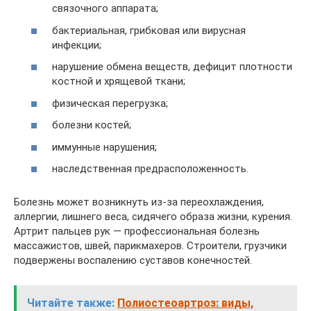
связочного аппарата;
бактериальная, грибковая или вирусная
инфекции;
нарушение обмена веществ, дефицит плотности
костной и хрящевой ткани;
физическая перегрузка;
болезни костей;
иммунные нарушения;
наследственная предрасположенность.
Болезнь может возникнуть из-за переохлаждения,
аллергии, лишнего веса, сидячего образа жизни, курения.
Артрит пальцев рук — профессиональная болезнь
массажистов, швей, парикмахеров. Строители, грузчики
подвержены воспалению суставов конечностей.
Читайте также:
Полиостеоартроз: виды,