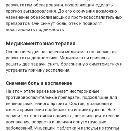
результатам обследования, позволяющим сделать
прогноз выздоровления. До его окончания возможно
назначение обезболивающих и противовоспалительных
препаратов. Они снимут боль, отек и позволят
восстановить подвижность.
Медикаментозная терапия
Основанием для назначения медикаментов являются
результаты диагностики. Медикаменты призваны
решить две задачи: снять болезненную симптоматику и
устранить причину воспаления.
Снимаем боль и воспаление
На этом этапе врач назначает нестероидные
противовоспалительные препараты, подходящие для
лечения реактивного артрита. Состав, дозировки и
схемы применения подбираются индивидуально. Все
зависит от состояния пациента, локализации, степени
воспаления, возраста и наличия сопутствующих
заболеваний. Инъекции, таблетки и капсулы из группы