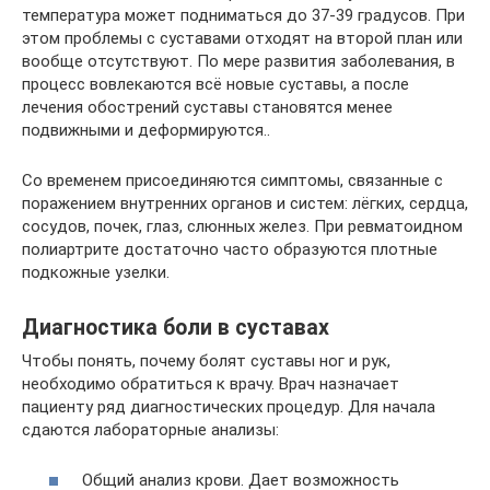
температура может подниматься до 37-39 градусов. При
этом проблемы с суставами отходят на второй план или
вообще отсутствуют. По мере развития заболевания, в
процесс вовлекаются всё новые суставы, а после
лечения обострений суставы становятся менее
подвижными и деформируются..
Со временем присоединяются симптомы, связанные с
поражением внутренних органов и систем: лёгких, сердца,
сосудов, почек, глаз, слюнных желез. При ревматоидном
полиартрите достаточно часто образуются плотные
подкожные узелки.
Диагностика боли в суставах
Чтобы понять, почему болят суставы ног и рук,
необходимо обратиться к врачу. Врач назначает
пациенту ряд диагностических процедур. Для начала
сдаются лабораторные анализы:
Общий анализ крови. Дает возможность