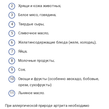
Хрящи и кожа животных;
Белое мясо, говядина;
Твердые сыры,
Сливочное масло;
Желатинсодержащие блюда (желе, холодец);
Яйца;
Молочные продукты;
Соя;
Овощи и фрукты (особенно авокадо, бобовые,
орехи, сухофрукты)
Льняное масло.
При аллергической природе артрита необходимо