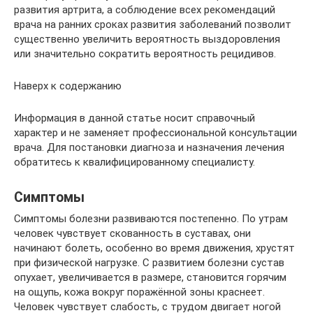
развития артрита, а соблюдение всех рекомендаций
врача на ранних сроках развития заболеваний позволит
существенно увеличить вероятность выздоровления
или значительно сократить вероятность рецидивов.
Наверх к содержанию
Информация в данной статье носит справочный
характер и не заменяет профессиональной консультации
врача. Для постановки диагноза и назначения лечения
обратитесь к квалифицированному специалисту.
Симптомы
Симптомы болезни развиваются постепенно. По утрам
человек чувствует скованность в суставах, они
начинают болеть, особенно во время движения, хрустят
при физической нагрузке. С развитием болезни сустав
опухает, увеличивается в размере, становится горячим
на ощупь, кожа вокруг поражённой зоны краснеет.
Человек чувствует слабость, с трудом двигает ногой