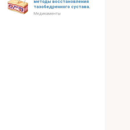
методы восстановления
тазобедренного сустава.
Медикаменты