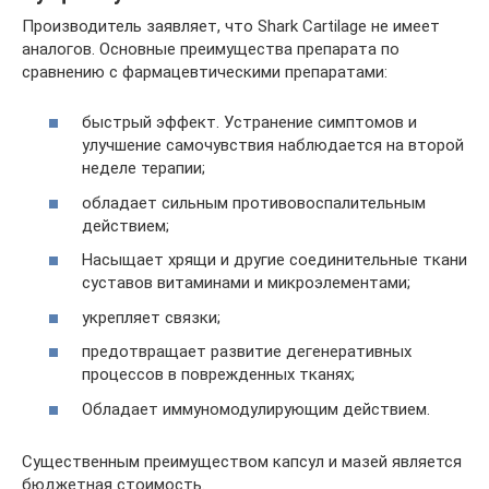
Производитель заявляет, что Shark Cartilage не имеет
аналогов. Основные преимущества препарата по
сравнению с фармацевтическими препаратами:
быстрый эффект. Устранение симптомов и
улучшение самочувствия наблюдается на второй
неделе терапии;
обладает сильным противовоспалительным
действием;
Насыщает хрящи и другие соединительные ткани
суставов витаминами и микроэлементами;
укрепляет связки;
предотвращает развитие дегенеративных
процессов в поврежденных тканях;
Обладает иммуномодулирующим действием.
Существенным преимуществом капсул и мазей является
бюджетная стоимость.