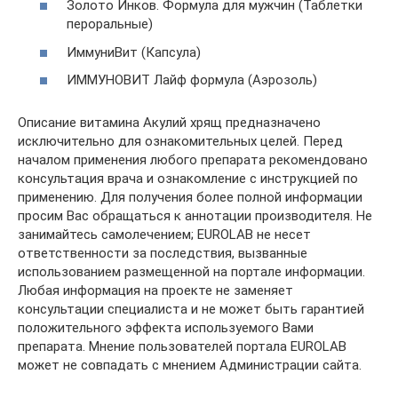
Золото Инков. Формула для мужчин (Таблетки
пероральные)
ИммуниВит (Капсула)
ИММУНОВИТ Лайф формула (Аэрозоль)
Описание витамина Акулий хрящ предназначено
исключительно для ознакомительных целей. Перед
началом применения любого препарата рекомендовано
консультация врача и ознакомление с инструкцией по
применению. Для получения более полной информации
просим Вас обращаться к аннотации производителя. Не
занимайтесь самолечением; EUROLAB не несет
ответственности за последствия, вызванные
использованием размещенной на портале информации.
Любая информация на проекте не заменяет
консультации специалиста и не может быть гарантией
положительного эффекта используемого Вами
препарата. Мнение пользователей портала EUROLAB
может не совпадать с мнением Администрации сайта.