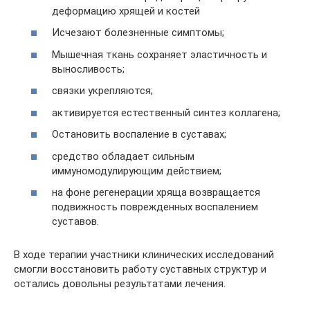
деформацию хрящей и костей
Исчезают болезненные симптомы;
Мышечная ткань сохраняет эластичность и
выносливость;
связки укрепляются;
активируется естественный синтез коллагена;
Остановить воспаление в суставах;
средство обладает сильным
иммуномодулирующим действием;
на фоне регенерации хряща возвращается
подвижность поврежденных воспалением
суставов.
В ходе терапии участники клинических исследований
смогли восстановить работу суставных структур и
остались довольны результатами лечения.