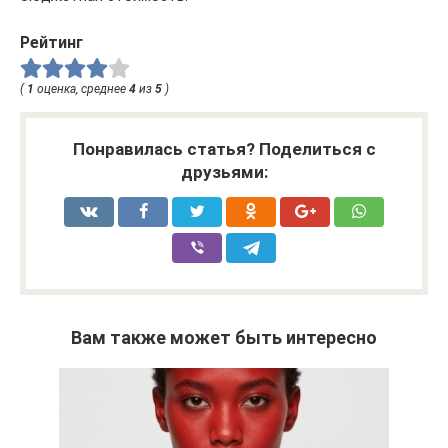
Рейтинг
(
1
оценка, среднее
4
из
5
)
Понравилась статья? Поделиться с
друзьями:
Вам также может быть интересно