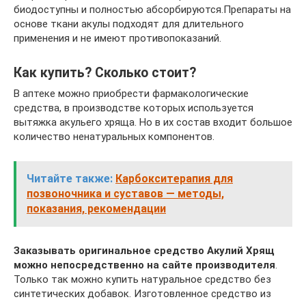
биодоступны и полностью абсорбируются.Препараты на
основе ткани акулы подходят для длительного
применения и не имеют противопоказаний.
Как купить? Сколько стоит?
В аптеке можно приобрести фармакологические
средства, в производстве которых используется
вытяжка акульего хряща. Но в их состав входит большое
количество ненатуральных компонентов.
Читайте также:
Карбокситерапия для
позвоночника и суставов — методы,
показания, рекомендации
Заказывать оригинальное средство Акулий Хрящ
можно непосредственно на сайте производителя
.
Только так можно купить натуральное средство без
синтетических добавок. Изготовленное средство из