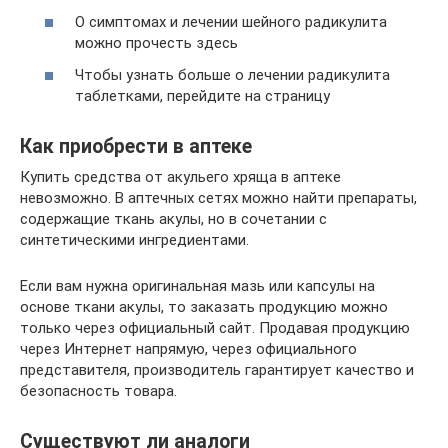
О симптомах и лечении шейного радикулита
можно прочесть здесь
Чтобы узнать больше о лечении радикулита
таблетками, перейдите на страницу
Как приобрести в аптеке
Купить средства от акульего хряща в аптеке
невозможно. В аптечных сетях можно найти препараты,
содержащие ткань акулы, но в сочетании с
синтетическими ингредиентами.
Если вам нужна оригинальная мазь или капсулы на
основе ткани акулы, то заказать продукцию можно
только через официальный сайт. Продавая продукцию
через Интернет напрямую, через официального
представителя, производитель гарантирует качество и
безопасность товара.
Существуют ли аналоги