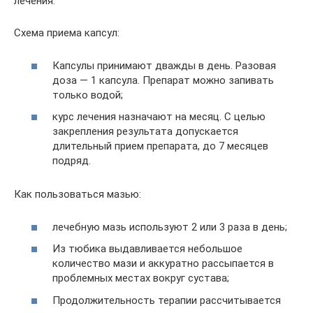
лечения.
Схема приема капсул:
Капсулы принимают дважды в день. Разовая
доза — 1 капсула. Препарат можно запивать
только водой;
курс лечения назначают на месяц. С целью
закрепления результата допускается
длительный прием препарата, до 7 месяцев
подряд.
Как пользоваться мазью:
лечебную мазь используют 2 или 3 раза в день;
Из тюбика выдавливается небольшое
количество мази и аккуратно рассыпается в
проблемных местах вокруг сустава;
Продолжительность терапии рассчитывается