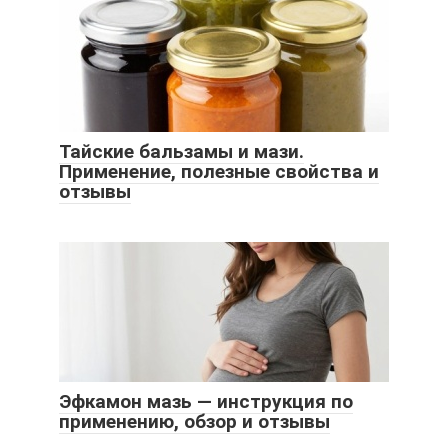
Тайские бальзамы и мази.
Применение, полезные свойства и
отзывы
Эфкамон мазь — инструкция по
применению, обзор и отзывы