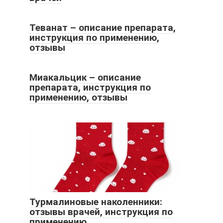
Теванат – описание препарата,
инструкция по применению,
отзывы
Миакальцик – описание
препарата, инструкция по
применению, отзывы
Турмалиновые наколенники:
отзывы врачей, инструкция по
применению