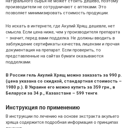
натурального сырья не может стоить дешево, поэтому
производители не сотрудничают с аптеками. Это
позволяет минимизировать стоимость продукции.
Но искать в интернете, где Акулий Хрящ дешевле, нет
смысла. Если цена ниже, чем у производителя препарата
– значит, перед вами подделка. Не должны вводить в
заблуждение сертификаты качества, лицензии и прочая
документация на препарат. Если проверить, то
представленные на сайтах бумаги оказываются
подделками.
В России гель Акулий Хрящ можно заказать за 990 р.
(цена указана со скидкой, стандартная стоимость –
1980 р.). В Украине его можно купить за 359 грн., в
Беларуси за 34 р., Казахстане – 599 тенге
.
Инструкция по применению
В инструкции по лечению на основе экстракта акульего
хряща содержится подробная информация о принципах