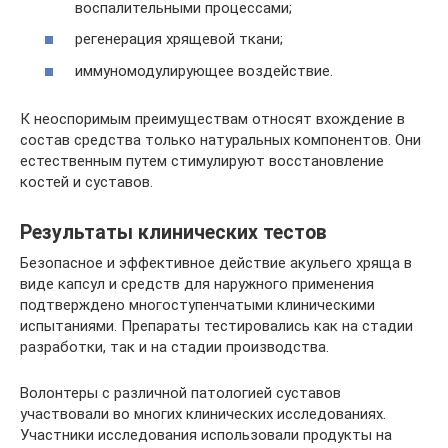
воспалительными процессами;
регенерация хрящевой ткани;
иммуномодулирующее воздействие.
К неоспоримым преимуществам относят вхождение в
состав средства только натуральных компонентов. Они
естественным путем стимулируют восстановление
костей и суставов.
Результаты клинических тестов
Безопасное и эффективное действие акульего хряща в
виде капсул и средств для наружного применения
подтверждено многоступенчатыми клиническими
испытаниями. Препараты тестировались как на стадии
разработки, так и на стадии производства.
Волонтеры с различной патологией суставов
участвовали во многих клинических исследованиях.
Участники исследования использовали продукты на