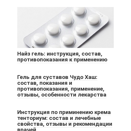
Найз гель: инструкция, состав,
противопоказания к применению
Гель для суставов Чудо Хаш:
состав, показания и
противопоказания, применение,
отзывы, особенности лекарства
Инструкция по приминению крема
тенториум: состав и лечебные
свойства, отзывы и рекомендации
врачей