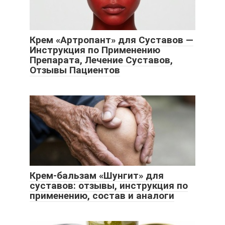
Крем «Артропант» для Суставов —
Инструкция по Применению
Препарата, Лечение Суставов,
Отзывы Пациентов
Крем-бальзам «Шунгит» для
суставов: отзывы, инструкция по
применению, состав и аналоги