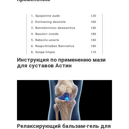
Инструкция по применению мази
для суставов Астин
Релаксирующий бальзам-гель для