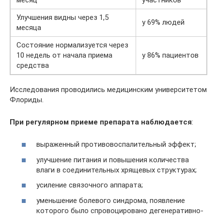
Улучшения видны через 1,5
у 69% людей
месяца
Состояние нормализуется через
10 недель от начала приема
у 86% пациентов
средства
Исследования проводились медицинским университетом
Флориды.
При регулярном приеме препарата наблюдается
:
выраженный противовоспалительный эффект;
улучшение питания и повышения количества
влаги в соединительных хрящевых структурах;
усиление связочного аппарата;
уменьшение болевого синдрома, появление
которого было спровоцировано дегенеративно-