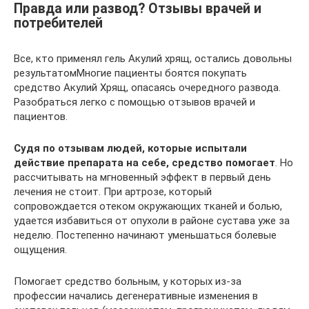
Правда или развод? Отзывы врачей и
потребителей
Все, кто применял гель Акулий хрящ, остались довольны
результатомМногие пациенты боятся покупать
средство Акулий Хрящ, опасаясь очередного развода.
Разобраться легко с помощью отзывов врачей и
пациентов.
Судя по отзывам людей, которые испытали
действие препарата на себе, средство помогает
. Но
рассчитывать на мгновенный эффект в первый день
лечения не стоит. При артрозе, который
сопровождается отеком окружающих тканей и болью,
удается избавиться от опухоли в районе сустава уже за
неделю. Постепенно начинают уменьшаться болевые
ощущения.
Помогает средство больным, у которых из-за
профессии начались дегенеративные изменения в