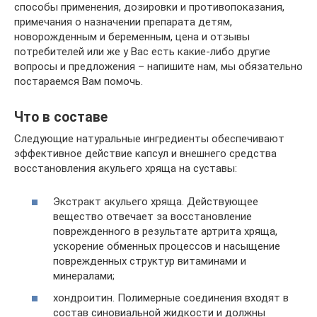
способы применения, дозировки и противопоказания,
примечания о назначении препарата детям,
новорожденным и беременным, цена и отзывы
потребителей или же у Вас есть какие-либо другие
вопросы и предложения – напишите нам, мы обязательно
постараемся Вам помочь.
Что в составе
Следующие натуральные ингредиенты обеспечивают
эффективное действие капсул и внешнего средства
восстановления акульего хряща на суставы:
Экстракт акульего хряща. Действующее
вещество отвечает за восстановление
поврежденного в результате артрита хряща,
ускорение обменных процессов и насыщение
поврежденных структур витаминами и
минералами;
хондроитин. Полимерные соединения входят в
состав синовиальной жидкости и должны