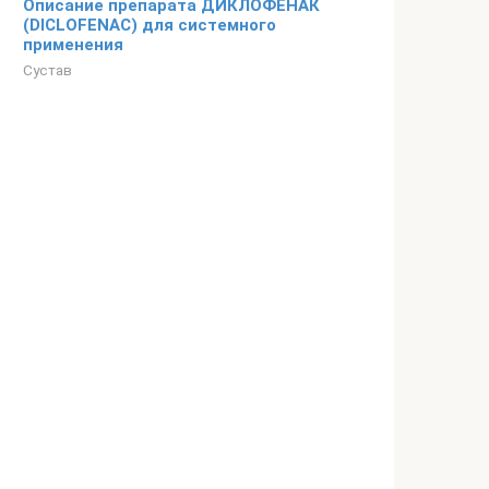
Описание препарата ДИКЛОФЕНАК
(DICLOFENAC) для системного
применения
Сустав