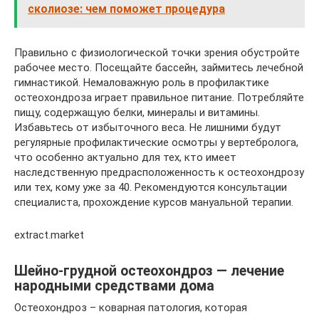
сколиозе: чем поможет процедура
Правильно с физиологической точки зрения обустройте
рабочее место. Посещайте бассейн, займитесь лечебной
гимнастикой. Немаловажную роль в профилактике
остеохондроза играет правильное питание. Потребляйте
пищу, содержащую белки, минералы и витамины.
Избавьтесь от избыточного веса. Не лишними будут
регулярные профилактические осмотры у вертебролога,
что особенно актуально для тех, кто имеет
наследственную предрасположенность к остеохондрозу
или тех, кому уже за 40. Рекомендуются консультации
специалиста, прохождение курсов мануальной терапии.
extract.market
Шейно-грудной остеохондроз — лечение
народными средствами дома
Остеохондроз – коварная патология, которая