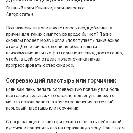
Главный врач Клиники, врач-невролог
Автор статьи
Повлажнели ладони и участилось сердцебиение, а
причин для таких симптомов вроде бы нет? Такие
сигналы подает мозг, когда «подступает» паническая
атака. Для этой патологии не обязательны
психоэмоциональные факторы появления, достаточно,
чтобы в шейном отделе позвоночника начал
прогрессировать остеохондроз.
Согревающий пластырь или горчичник
Если вам лень делать согревающую повязку или боль
настолько сильная, что сложно повернуть шеей, то
можно использовать в качестве лечения аптечный
перцовый пластырь или горчичник.
С согревающего пластыря нужно отрезать небольшой
кусочек и прилепить его на поражённую зону. При таком