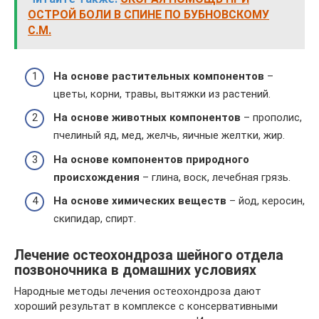
ОСТРОЙ БОЛИ В СПИНЕ ПО БУБНОВСКОМУ
С.М.
На основе растительных компонентов
–
цветы, корни, травы, вытяжки из растений.
На основе животных компонентов
– прополис,
пчелиный яд, мед, желчь, яичные желтки, жир.
На основе компонентов природного
происхождения
– глина, воск, лечебная грязь.
На основе химических веществ
– йод, керосин,
скипидар, спирт.
Лечение остеохондроза шейного отдела
позвоночника в домашних условиях
Народные методы лечения остеохондроза дают
хороший результат в комплексе с консервативными