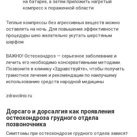
на батарее, а затем приложить нагретый
компресс к пораженной области.
Теплые компрессы без агрессивных веществ можно
оставлять на ночь. Для повышения эффективности
процедуры шею желательно укутать шерстяным
шарфом.
ВАЖНО! Остеохондроз — серьезное заболевание и
лечить его необходимо консервативными методами.
Позвоните в клинику «Здравствуйте», чтобы получить
грамотное лечение и рекомендации по наилучшему
использованию средств народной медицины
zdravclinic.ru
Дорсаго и дорсалгия как проявления
остеохондроза грудного отдела
позвоночника
Симптомы при остеохондрозе грудного отдела зависят