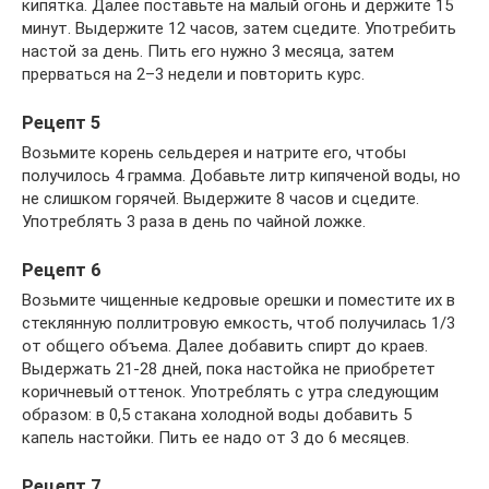
кипятка. Далее поставьте на малый огонь и держите 15
минут. Выдержите 12 часов, затем сцедите. Употребить
настой за день. Пить его нужно 3 месяца, затем
прерваться на 2–3 недели и повторить курс.
Рецепт 5
Возьмите корень сельдерея и натрите его, чтобы
получилось 4 грамма. Добавьте литр кипяченой воды, но
не слишком горячей. Выдержите 8 часов и сцедите.
Употреблять 3 раза в день по чайной ложке.
Рецепт 6
Возьмите чищенные кедровые орешки и поместите их в
стеклянную поллитровую емкость, чтоб получилась 1/3
от общего объема. Далее добавить спирт до краев.
Выдержать 21-28 дней, пока настойка не приобретет
коричневый оттенок. Употреблять с утра следующим
образом: в 0,5 стакана холодной воды добавить 5
капель настойки. Пить ее надо от 3 до 6 месяцев.
Рецепт 7