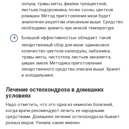
лопуха, травы мяты, фиалки трехцветной,
листьев подорожника, почек сосны, цветков
ромашки. Метод приготовления мази будет
аналогичен рецептам описанным выше. Средство
необходимо хранить при низкой температуре.
Большой эффективностью обладает такой
лекарственный сбор для мази: одинаковое
количество цветков календулы, лабазника,
травы мяты, чистотела, листьев эвкалипта,
шишек хмеля. Методика приготовления
лекарственного средства описана выше. Хранят
в холодильнике.
Лечение остеохондроза в домашних
условиях
Надо отметить, что это одна из немногих болезней,
когда врачи рекомендуют лечить ее народными
средствами. Домашнее лечение остеохондроза бывает
разных видов. Узнаем, какие именно.