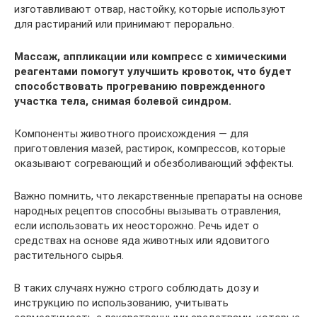
изготавливают отвар, настойку, которые используют
для растираний или принимают перорально.
Массаж, аппликации или компресс с химическими
реагентами помогут улучшить кровоток, что будет
способствовать прогреванию поврежденного
участка тела, снимая болевой синдром.
Компоненты животного происхождения — для
приготовления мазей, растирок, компрессов, которые
оказывают согревающий и обезболивающий эффекты.
Важно помнить, что лекарственные препараты на основе
народных рецептов способны вызывать отравления,
если использовать их неосторожно. Речь идет о
средствах на основе яда животных или ядовитого
растительного сырья.
В таких случаях нужно строго соблюдать дозу и
инструкцию по использованию, учитывать