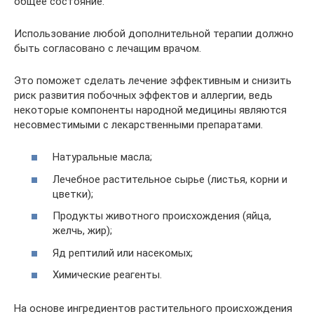
общее состояние.
Использование любой дополнительной терапии должно
быть согласовано с лечащим врачом.
Это поможет сделать лечение эффективным и снизить
риск развития побочных эффектов и аллергии, ведь
некоторые компоненты народной медицины являются
несовместимыми с лекарственными препаратами.
Натуральные масла;
Лечебное растительное сырье (листья, корни и
цветки);
Продукты животного происхождения (яйца,
желчь, жир);
Яд рептилий или насекомых;
Химические реагенты.
На основе ингредиентов растительного происхождения