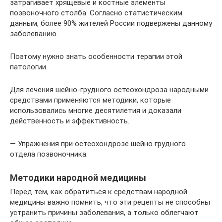
затрагивает хрящевые и костные элементы
позвоночного столба. Согласно статистическим
данным, более 90% жителей России подвержены данному
заболеванию.
Поэтому нужно знать особенности терапии этой
патологии.
Для лечения шейно-грудного остеохондроза народными
средствами применяются методики, которые
использовались многие десятилетия и доказали
действенность и эффективность.
— Упражнения при остеохондрозе шейно грудного
отдела позвоночника.
Методики народной медицины
Перед тем, как обратиться к средствам народной
медицины важно помнить, что эти рецепты не способны
устранить причины заболевания, а только облегчают