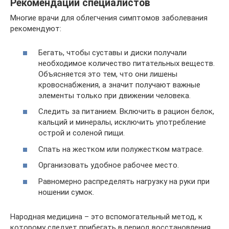
Рекомендации специалистов
Многие врачи для облегчения симптомов заболевания
рекомендуют:
Бегать, чтобы суставы и диски получали
необходимое количество питательных веществ.
Объясняется это тем, что они лишены
кровоснабжения, а значит получают важные
элементы только при движении человека.
Следить за питанием. Включить в рацион белок,
кальций и минералы, исключить употребление
острой и соленой пищи.
Спать на жестком или полужестком матрасе.
Организовать удобное рабочее место.
Равномерно распределять нагрузку на руки при
ношении сумок.
Народная медицина – это вспомогательный метод, к
которому следует прибегать в период восстановления.