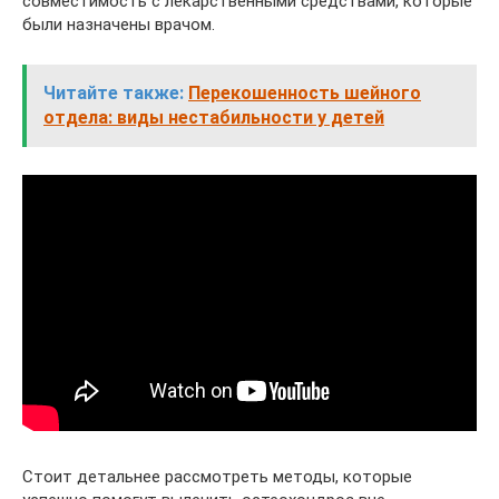
совместимость с лекарственными средствами, которые
были назначены врачом.
Читайте также:
Перекошенность шейного
отдела: виды нестабильности у детей
Стоит детальнее рассмотреть методы, которые