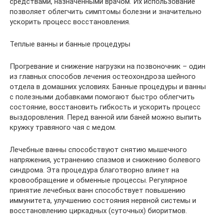
средствами, назначенными врачом. Их использование
позволяет облегчить симптомы болезни и значительно
ускорить процесс восстановления.
Теплые ванны и банные процедуры
Прогревание и снижение нагрузки на позвоночник – один
из главных способов лечения остеохондроза шейного
отдела в домашних условиях. Банные процедуры и ванны
с полезными добавками помогают быстро облегчить
состояние, восстановить гибкость и ускорить процесс
выздоровления. Перед ванной или баней можно выпить
кружку травяного чая с медом.
Лечебные ванны способствуют снятию мышечного
напряжения, устранению спазмов и снижению болевого
синдрома. Эта процедура благотворно влияет на
кровообращение и обменные процессы. Регулярное
принятие лечебных ванн способствует повышению
иммунитета, улучшению состояния нервной системы и
восстановлению циркадных (суточных) биоритмов.