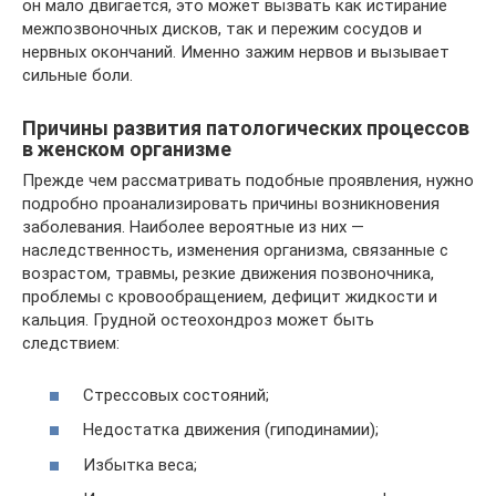
он мало двигается, это может вызвать как истирание
межпозвоночных дисков, так и пережим сосудов и
нервных окончаний. Именно зажим нервов и вызывает
сильные боли.
Причины развития патологических процессов
в женском организме
Прежде чем рассматривать подобные проявления, нужно
подробно проанализировать причины возникновения
заболевания. Наиболее вероятные из них —
наследственность, изменения организма, связанные с
возрастом, травмы, резкие движения позвоночника,
проблемы с кровообращением, дефицит жидкости и
кальция. Грудной остеохондроз может быть
следствием:
Стрессовых состояний;
Недостатка движения (гиподинамии);
Избытка веса;