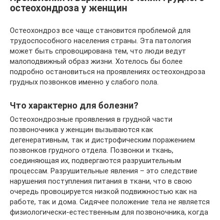
остеохондроза у женщин
Остеохондроз все чаще становится проблемой для
трудоспособного населения страны. Эта патология
может быть спровоцирована тем, что люди ведут
малоподвижный образ жизни. Хотелось бы более
подробно остановиться на проявлениях остеохондроза
грудных позвонков именно у слабого пола.
Что характерно для болезни?
Остеохондрозные проявления в грудной части
позвоночника у женщин вызываются как
дегенеративным, так и дистрофическим поражением
позвонков грудного отдела. Позвонки и ткань,
соединяющая их, подвергаются разрушительным
процессам. Разрушительные явления – это следствие
нарушения поступления питания в ткани, что в свою
очередь провоцируется низкой подвижностью как на
работе, так и дома. Сидячее положение тела не является
физиологически-естественным для позвоночника, когда