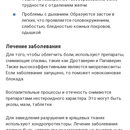
трудности с отделением желчи.
Проблемы с дыханием. Образуются застои в
легких, что проявляется головокружением,
слабостью, бледностью кожных покровов,
одышкой.
Лечение заболевания
Для того, чтобы облегчить боли, используют препараты,
снимающие спазмы, такие как Дротаверин и Папаверин.
Также высокоэффективными являются миорелаксанты.
Если заболевание запущено, то поможет новокоиновая
блокада.
Воспалительные процессы и отечность снимаются
препаратами нестероидного характера. Это могут быть
уколы, мази, таблетки.
Для замедления разрушения в хрящевых тканях
используют хондропротекторы. Лечение заболевания