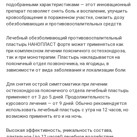
подобранными характеристиками — этот инновационный
препарат позволяет снять боль и воспаление, улучшить
кровообращение в пораженном участке, снизить дозу
обезболивающих и противовоспалительных средств.
Лечебный обезболивающий противовоспалительный
пластырь НАНОПЛАСТ форте может применяться как
при комплексном лечении поясничного остеохондроза,
так и при монотерапии. Пластырь накладывается на
поясничный отдел позвоночника, на ягодицы, в
зависимости от вида заболевания и локализации боли.
Для снятия острой симптоматики при лечении
остеохондроза поясничного отдела лечебный пластырь
применяют от 3 до 5 дней. Продолжительность
курсового лечения — от 9 дней. Обычно рекомендуется
использовать лечебный пластырь с утра на 12 часов, но
возможно применять его и на ночь.
Высокая эффективность, уникальность состава,
длительное (до 12 часов!) лечебное воздействие,