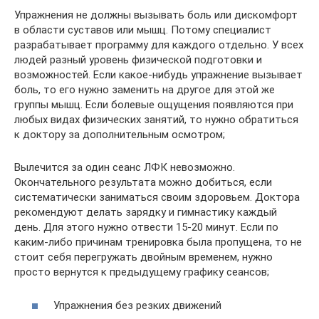
Упражнения не должны вызывать боль или дискомфорт
в области суставов или мышц. Потому специалист
разрабатывает программу для каждого отдельно. У всех
людей разный уровень физической подготовки и
возможностей. Если какое-нибудь упражнение вызывает
боль, то его нужно заменить на другое для этой же
группы мышц. Если болевые ощущения появляются при
любых видах физических занятий, то нужно обратиться
к доктору за дополнительным осмотром;
Вылечится за один сеанс ЛФК невозможно.
Окончательного результата можно добиться, если
систематически заниматься своим здоровьем. Доктора
рекомендуют делать зарядку и гимнастику каждый
день. Для этого нужно отвести 15-20 минут. Если по
каким-либо причинам тренировка была пропущена, то не
стоит себя перегружать двойным временем, нужно
просто вернутся к предыдущему графику сеансов;
Упражнения без резких движений