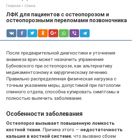
Главная
»
Спина
ЛФК для пациентов с остеопорозом и
остеопорозными переломами позвоночника
После предварительной диагностики и уточнения
анамнеза врач может назначить упражнения
Бубновского при остеопорозе, как альтернативу
медикаментозному и хирургическому лечению.
Правильно распределенная физическая нагрузка с
точным указанием меры, допустимой при патологии
спинного отдела, способна купировать симптомы и
полностью вылечить заболевание.
Особенности заболевания
Остеопороз вызывает повышенную ломкость
костной ткани.
Причина этого —
недостаточность
кальция в костной системе
, что вызвано сбоем