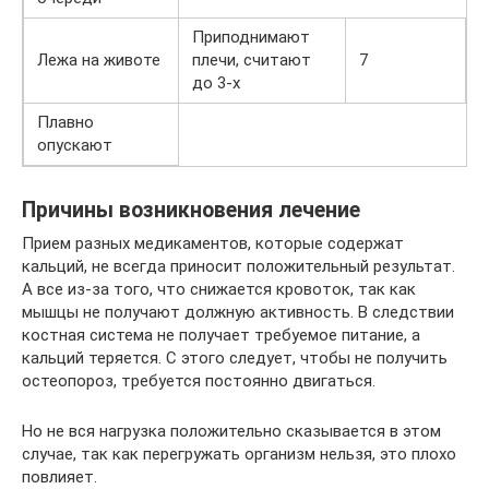
Приподнимают
Лежа на животе
плечи, считают
7
до 3-х
Плавно
опускают
Причины возникновения лечение
Прием разных медикаментов, которые содержат
кальций, не всегда приносит положительный результат.
А все из-за того, что снижается кровоток, так как
мышцы не получают должную активность. В следствии
костная система не получает требуемое питание, а
кальций теряется. С этого следует, чтобы не получить
остеопороз, требуется постоянно двигаться.
Но не вся нагрузка положительно сказывается в этом
случае, так как перегружать организм нельзя, это плохо
повлияет.