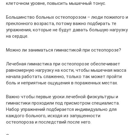
клеточном уровне, повысить мышечный тонус.
Большинство больных остеопорозом – люди пожилого и
преклонного возраста, потому важно подбирать те
упражнения, которые не будут давать большую нагрузку
на сердце.
Можно ли заниматься гимнастикой при остеопорозе?
Лечебная гимнастика при остеопорозе обеспечивает
равномерную нагрузку на кости, чтобы мышечная масса
начала работать слаженно, только так может пройти
боль и неприятные ощущения в пораженных местах.
Важно чтобы первые уроки лечебной физкультуры и
гимнастики проходили под присмотром специалиста.
Набор упражнений подбирается индивидуально для
каждого больного, исходя из запущенности
остеопороза и последствий после него.