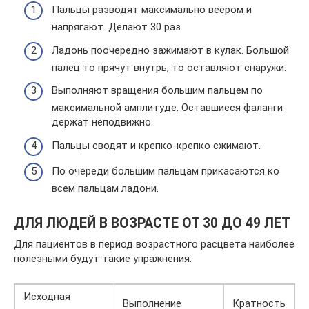
Пальцы разводят максимально веером и
напрягают. Делают 30 раз.
Ладонь поочередно зажимают в кулак. Большой
палец то прячут внутрь, то оставляют снаружи.
Выполняют вращения большим пальцем по
максимальной амплитуде. Оставшиеся фаланги
держат неподвижно.
Пальцы сводят и крепко-крепко сжимают.
По очереди большим пальцам прикасаются ко
всем пальцам ладони.
ДЛЯ ЛЮДЕЙ В ВОЗРАСТЕ ОТ 30 ДО 49 ЛЕТ
Для пациентов в период возрастного расцвета наиболее
полезными будут такие упражнения:
Исходная
Выполнение
Кратность