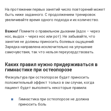
На протяжении первых занятий число повторений может
быть ниже заданного. С продолжением тренировок
увеличивайте время одного подхода и их количество.
Важно!
Помните о правильном дыхании (вдох – через
нос, выдох – через нос или рот). Не забывайте, что
занятия не должны приносить болевых ощущений.
Зарядка направлена исключительно на улучшение
самочувствия, так что нельзя переусердствовать.
Каких правил нужно придерживаться в
гимнастике при остеопорозе
Физкультура при остеопорозе будет приносить
положительный эффект только в ом случае, когда
пациент будет выполнять некоторые правила:
Гимнастика при остеопорозе не должна
приносить боль