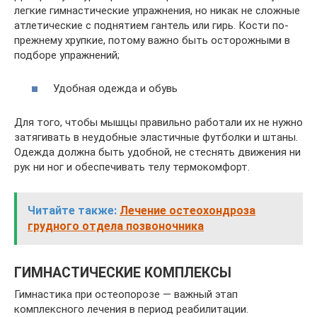
легкие гимнастические упражнения, но никак не сложные
атлетические с поднятием гантель или гирь. Кости по-
прежнему хрупкие, потому важно быть осторожными в
подборе упражнений;
Удобная одежда и обувь
Для того, чтобы мышцы правильно работали их не нужно
затягивать в неудобные эластичные футболки и штаны.
Одежда должна быть удобной, не стеснять движения ни
рук ни ног и обеспечивать телу термокомфорт.
Читайте также:
Лечение остеохондроза
грудного отдела позвоночника
ГИМНАСТИЧЕСКИЕ КОМПЛЕКСЫ
Гимнастика при остеопорозе — важный этап
комплексного лечения в период реабилитации.