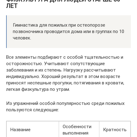
ЛЕТ
Гимнастика для пожилых при остеопорозе
позвоночника проводится дома или в группах по 10
человек.
Все элементы подбирают с особой тщательностью и
осторожностью. Учитывают сопутствующие
заболевания и их степень. Нагрузку рассчитывают
индивидуально. Хороший результат в этом возрасте
приносят неспешные прогулки, потягивания в кровати,
легкая физкультура по утрам.
Из упражнений особой популярностью среди пожилых
пользуются следующие:
Особенности
Название
Кратность
выполнения