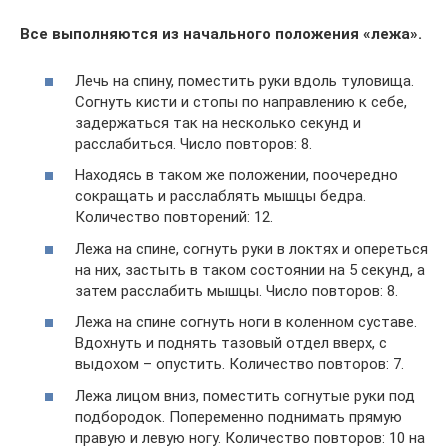
Все выполняются из начального положения «лежа».
Лечь на спину, поместить руки вдоль туловища.
Согнуть кисти и стопы по направлению к себе,
задержаться так на несколько секунд и
расслабиться. Число повторов: 8.
Находясь в таком же положении, поочередно
сокращать и расслаблять мышцы бедра.
Количество повторений: 12.
Лежа на спине, согнуть руки в локтях и опереться
на них, застыть в таком состоянии на 5 секунд, а
затем расслабить мышцы. Число повторов: 8.
Лежа на спине согнуть ноги в коленном суставе.
Вдохнуть и поднять тазовый отдел вверх, с
выдохом – опустить. Количество повторов: 7.
Лежа лицом вниз, поместить согнутые руки под
подбородок. Попеременно поднимать прямую
правую и левую ногу. Количество повторов: 10 на