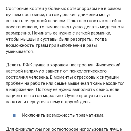
Состояние костей у больных остеопорозом не в самом
лучшем состоянии, потому резкие движения могут
вызвать очередной перелом. Пока плотность костей не
восстановлена, то гимнастику нужно делать медленно и
размеренно. Начинать ее нужно с легкой разминки,
чтобы мышцы и суставы были разогреты, тогда
возможность травм при выполнении в разы
уменьшается;
Делать ЛФК лучше в хорошем настроении. Физический
настрой напрямую зависит от психологического
состояния человека. В моменты стрессовых ситуаций,
проблем на работе или семье мышечная ткань находится
в напряжении. Потому не нужно выполнять сеанс, если
пациент не готов морально. Лучше пропустить это
занятие и вернутся к нему в другой день;
Исключить возможность травматизма
Для физкультуры при остеопорозе использовать лучше