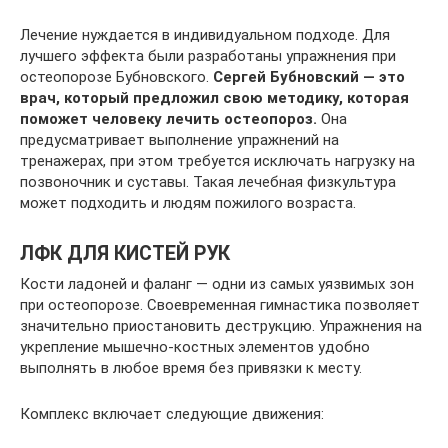
Лечение нуждается в индивидуальном подходе. Для
лучшего эффекта были разработаны упражнения при
остеопорозе Бубновского.
Сергей Бубновский — это
врач, который предложил свою методику, которая
поможет человеку лечить остеопороз.
Она
предусматривает выполнение упражнений на
тренажерах, при этом требуется исключать нагрузку на
позвоночник и суставы. Такая лечебная физкультура
может подходить и людям пожилого возраста.
ЛФК ДЛЯ КИСТЕЙ РУК
Кости ладоней и фаланг — одни из самых уязвимых зон
при остеопорозе. Своевременная гимнастика позволяет
значительно приостановить деструкцию. Упражнения на
укрепление мышечно-костных элементов удобно
выполнять в любое время без привязки к месту.
Комплекс включает следующие движения: