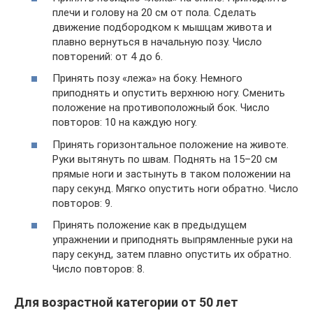
плечи и голову на 20 см от пола. Сделать
движение подбородком к мышцам живота и
плавно вернуться в начальную позу. Число
повторений: от 4 до 6.
Принять позу «лежа» на боку. Немного
приподнять и опустить верхнюю ногу. Сменить
положение на противоположный бок. Число
повторов: 10 на каждую ногу.
Принять горизонтальное положение на животе.
Руки вытянуть по швам. Поднять на 15–20 см
прямые ноги и застынуть в таком положении на
пару секунд. Мягко опустить ноги обратно. Число
повторов: 9.
Принять положение как в предыдущем
упражнении и приподнять выпрямленные руки на
пару секунд, затем плавно опустить их обратно.
Число повторов: 8.
Для возрастной категории от 50 лет