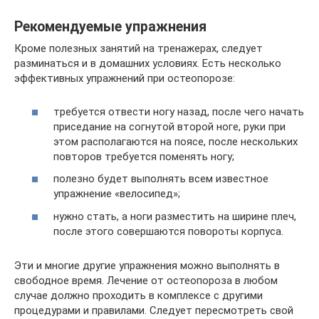
Рекомендуемые упражнения
Кроме полезных занятий на тренажерах, следует
разминаться и в домашних условиях. Есть несколько
эффективных упражнений при остеопорозе:
требуется отвести ногу назад, после чего начать
приседание на согнутой второй ноге, руки при
этом располагаются на поясе, после нескольких
повторов требуется поменять ногу;
полезно будет выполнять всем известное
упражнение «велосипед»;
нужно стать, а ноги разместить на ширине плеч,
после этого совершаются повороты корпуса.
Эти и многие другие упражнения можно выполнять в
свободное время. Лечение от остеопороза в любом
случае должно проходить в комплексе с другими
процедурами и правилами. Следует пересмотреть свой