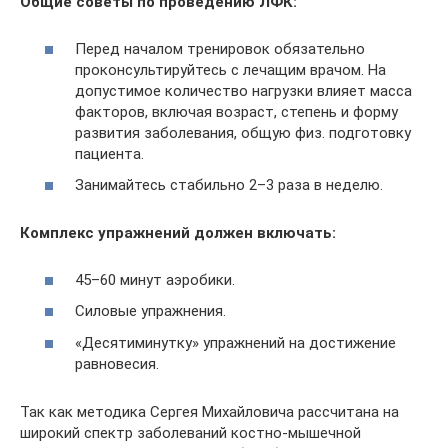
Общие советы по проведению ЛФК:
Перед началом тренировок обязательно
проконсультируйтесь с лечащим врачом. На
допустимое количество нагрузки влияет масса
факторов, включая возраст, степень и форму
развития заболевания, общую физ. подготовку
пациента.
Занимайтесь стабильно 2–3 раза в неделю.
Комплекс упражнений должен включать:
45–60 минут аэробики.
Силовые упражнения.
«Десятиминутку» упражнений на достижение
равновесия.
Так как методика Сергея Михайловича рассчитана на
широкий спектр заболеваний костно-мышечной