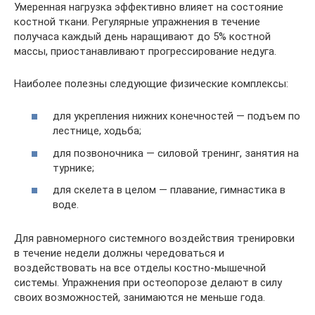
Умеренная нагрузка эффективно влияет на состояние
костной ткани. Регулярные упражнения в течение
получаса каждый день наращивают до 5% костной
массы, приостанавливают прогрессирование недуга.
Наиболее полезны следующие физические комплексы:
для укрепления нижних конечностей — подъем по
лестнице, ходьба;
для позвоночника — силовой тренинг, занятия на
турнике;
для скелета в целом — плавание, гимнастика в
воде.
Для равномерного системного воздействия тренировки
в течение недели должны чередоваться и
воздействовать на все отделы костно-мышечной
системы. Упражнения при остеопорозе делают в силу
своих возможностей, занимаются не меньше года.