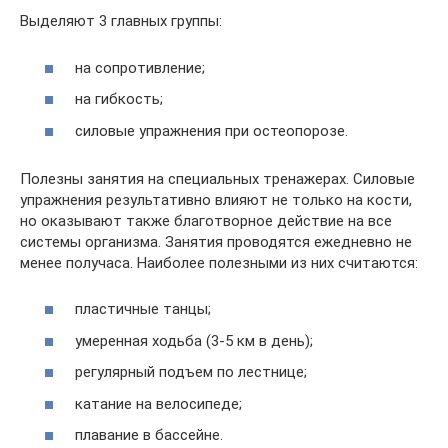
Выделяют 3 главных группы:
на сопротивление;
на гибкость;
силовые упражнения при остеопорозе.
Полезны занятия на специальных тренажерах. Силовые
упражнения результативно влияют не только на кости,
но оказывают также благотворное действие на все
системы организма. Занятия проводятся ежедневно не
менее получаса. Наиболее полезными из них считаются:
пластичные танцы;
умеренная ходьба (3-5 км в день);
регулярный подъем по лестнице;
катание на велосипеде;
плавание в бассейне.