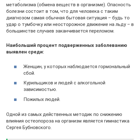
метаболизма (обмена веществ в организме). Опасность
болезни состоит в том, что для человека с таким
диагнозом самая обычная бытовая ситуация – будь то
удар о тумбочку или неосторожное движение на льду – в
большинстве случаев заканчивается переломом.
Наибольший процент подверженных заболеванию
выявлен среди:
Женщин, у которых наблюдается гормональный
сбой.
Курильщиков и людей с алкогольной
зависимостью.
Пожилых людей.
Одной из самых действенных методик по снижению
влияния остеопороза на организм является гимнастика
Сергея Бубновского.