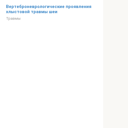
Вертеброневрологические проявления
хлыстовой травмы шеи
Травмы